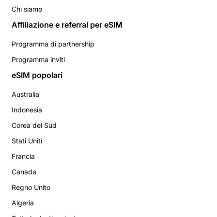
Chi siamo
Affiliazione e referral per eSIM
Programma di partnership
Programma inviti
eSIM popolari
Australia
Indonesia
Corea del Sud
Stati Uniti
Francia
Canada
Regno Unito
Algeria