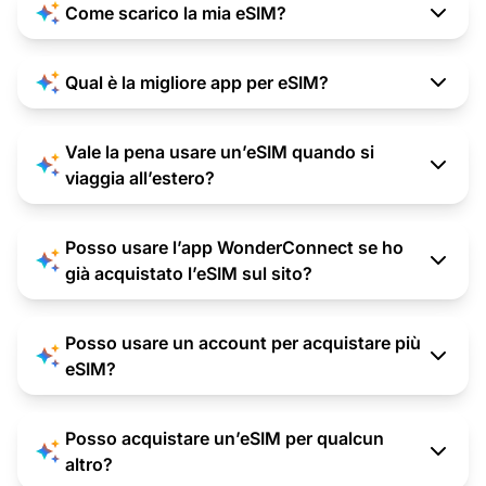
Come scarico la mia eSIM?
Qual è la migliore app per eSIM?
Vale la pena usare un’eSIM quando si
viaggia all’estero?
Posso usare l’app WonderConnect se ho
già acquistato l’eSIM sul sito?
Posso usare un account per acquistare più
eSIM?
Posso acquistare un’eSIM per qualcun
altro?