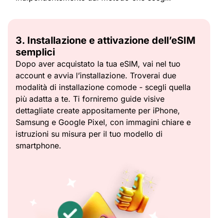
3. Installazione e attivazione dell’eSIM
semplici
Dopo aver acquistato la tua eSIM, vai nel tuo
account e avvia l’installazione. Troverai due
modalità di installazione comode - scegli quella
più adatta a te. Ti forniremo guide visive
dettagliate create appositamente per iPhone,
Samsung e Google Pixel, con immagini chiare e
istruzioni su misura per il tuo modello di
smartphone.