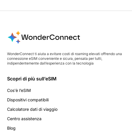
WonderConnect ti aiuta a evitare costi di roaming elevati offrendo una
connessione eSIM conveniente e sicura, pensata per tutti,
indipendentemente dall’esperienza con la tecnologia
Scopri di più sull’eSIM
Cos'è l’eSIM
Dispositivi compatibili
Calcolatore dati di viaggio
Centro assistenza
Blog