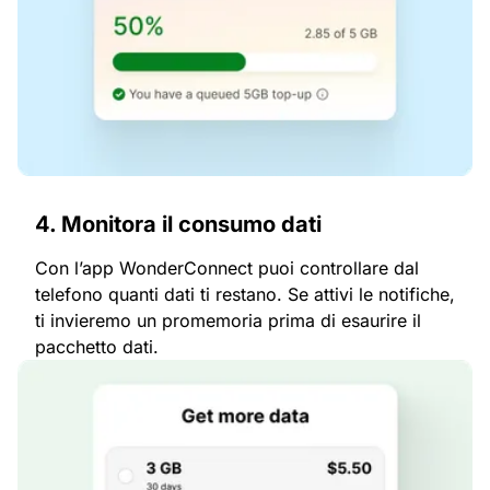
4. Monitora il consumo dati
Con l’app WonderConnect puoi controllare dal
telefono quanti dati ti restano. Se attivi le notifiche,
ti invieremo un promemoria prima di esaurire il
pacchetto dati.