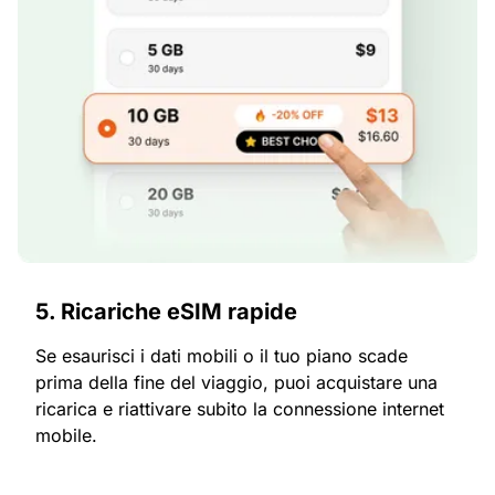
5. Ricariche eSIM rapide
Se esaurisci i dati mobili o il tuo piano scade
prima della fine del viaggio, puoi acquistare una
ricarica e riattivare subito la connessione internet
mobile.