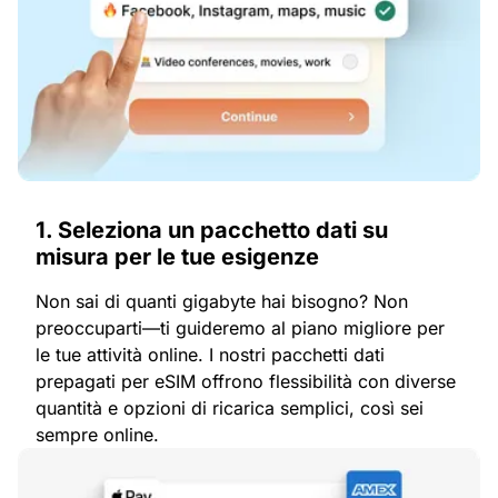
1. Seleziona un pacchetto dati su
misura per le tue esigenze
Non sai di quanti gigabyte hai bisogno? Non
preoccuparti—ti guideremo al piano migliore per
le tue attività online. I nostri pacchetti dati
prepagati per eSIM offrono flessibilità con diverse
quantità e opzioni di ricarica semplici, così sei
sempre online.