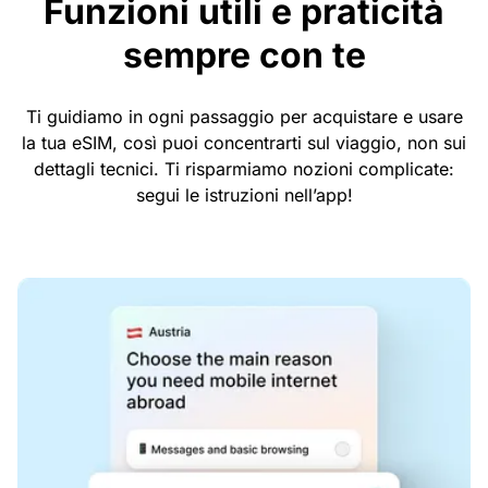
Funzioni utili e praticità
sempre con te
Ti guidiamo in ogni passaggio per acquistare e usare
la tua eSIM, così puoi concentrarti sul viaggio, non sui
dettagli tecnici. Ti risparmiamo nozioni complicate:
segui le istruzioni nell’app!