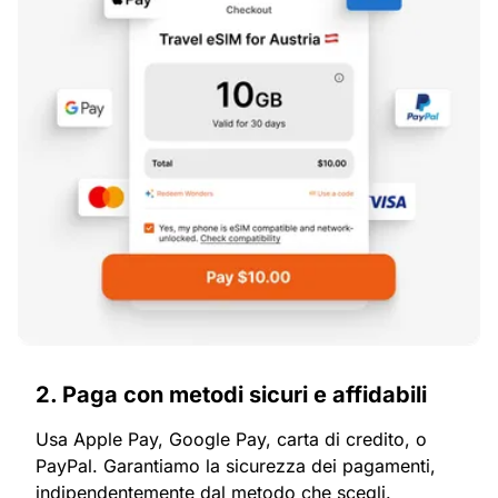
2. Paga con metodi sicuri e affidabili
Usa Apple Pay, Google Pay, carta di credito, o
PayPal. Garantiamo la sicurezza dei pagamenti,
indipendentemente dal metodo che scegli.