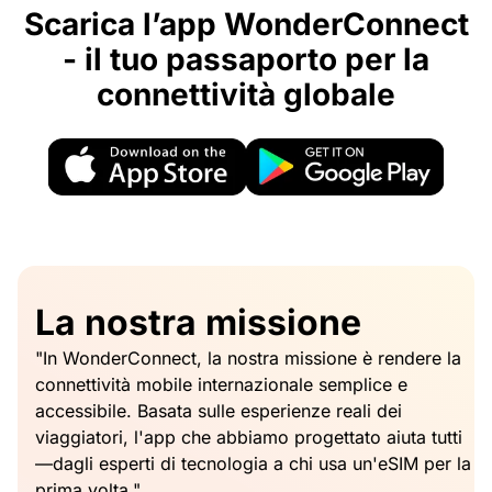
Scarica l’app WonderConnect
- il tuo passaporto per la
connettività globale
La nostra missione
"In WonderConnect, la nostra missione è rendere la
connettività mobile internazionale semplice e
accessibile. Basata sulle esperienze reali dei
viaggiatori, l'app che abbiamo progettato aiuta tutti
—dagli esperti di tecnologia a chi usa un'eSIM per la
prima volta."