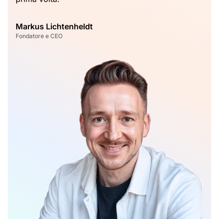
Markus Lichtenheldt
Fondatore e CEO