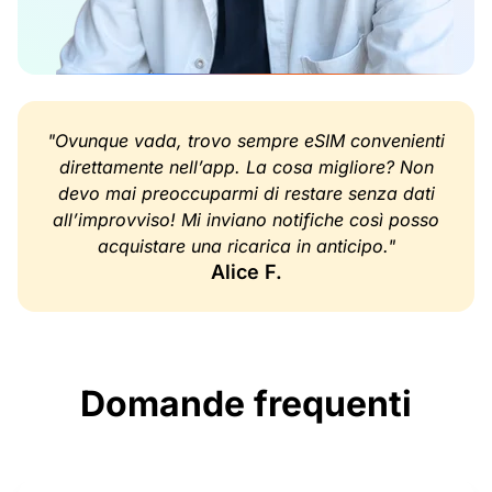
"Ovunque vada, trovo sempre eSIM convenienti
direttamente nell’app. La cosa migliore? Non
devo mai preoccuparmi di restare senza dati
all’improvviso! Mi inviano notifiche così posso
acquistare una ricarica in anticipo."
Alice F.
Domande frequenti