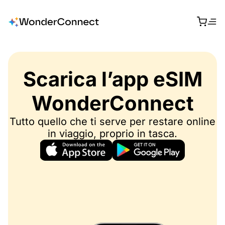
Scarica l’app eSIM
WonderConnect
Tutto quello che ti serve per restare online
in viaggio, proprio in tasca.