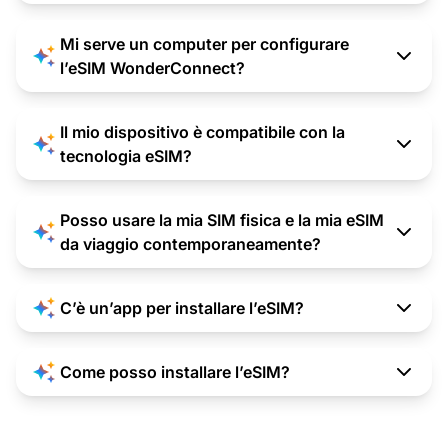
Mi serve un computer per configurare
l’eSIM WonderConnect?
Il mio dispositivo è compatibile con la
tecnologia eSIM?
Posso usare la mia SIM fisica e la mia eSIM
da viaggio contemporaneamente?
C’è un’app per installare l’eSIM?
Come posso installare l’eSIM?