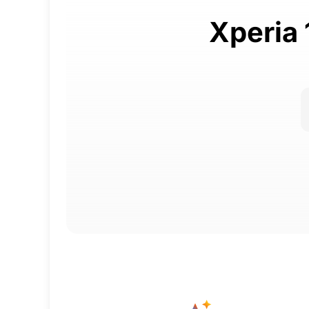
Xperia 