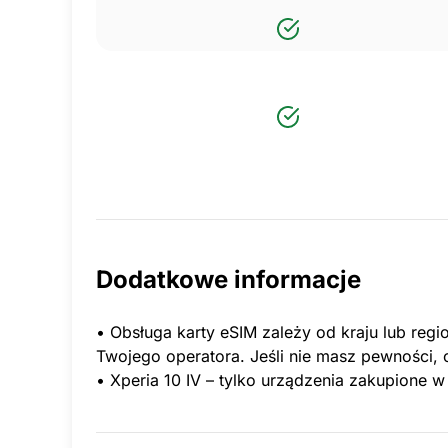
Dodatkowe informacje
• Obsługa karty eSIM zależy od kraju lub regi
Twojego operatora. Jeśli nie masz pewności, 
• Xperia 10 IV – tylko urządzenia zakupione w