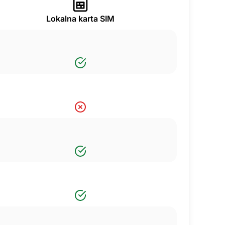
Lokalna karta SIM