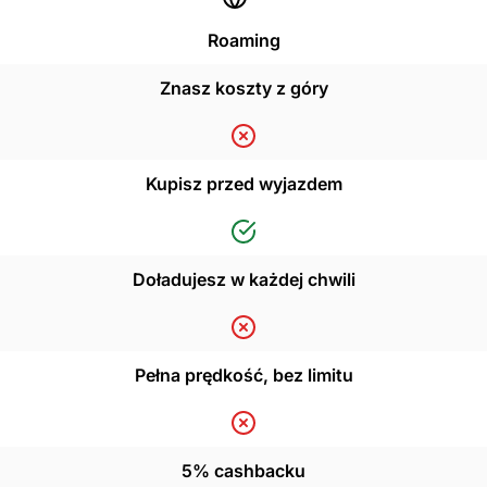
Roaming
Znasz koszty z góry
Kupisz przed wyjazdem
Doładujesz w każdej chwili
Pełna prędkość, bez limitu
5% cashbacku