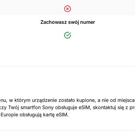
Zachowasz swój numer
onu, w którym urządzenie zostało kupione, a nie od miejsc
czy Twój smartfon Sony obsługuje eSIM, skontaktuj się z 
 Europie obsługują kartę eSIM.