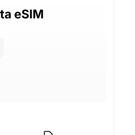
rta eSIM