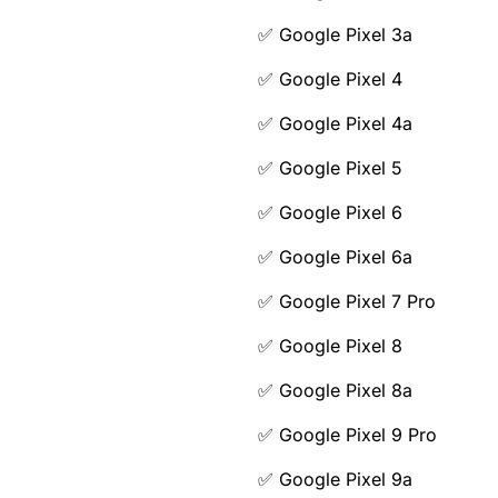
✅ Google Pixel 3a
✅ Google Pixel 4
✅ Google Pixel 4a
✅ Google Pixel 5
✅ Google Pixel 6
✅ Google Pixel 6a
✅ Google Pixel 7 Pro
✅ Google Pixel 8
✅ Google Pixel 8a
✅ Google Pixel 9 Pro
✅ Google Pixel 9a