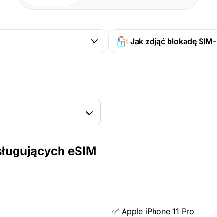
Jak zdjąć blokadę SIM-
sługujących eSIM
✅ Apple iPhone 11 Pro