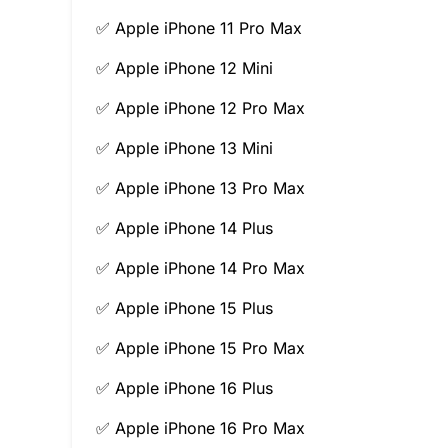
✅ Apple iPhone 11 Pro Max
✅ Apple iPhone 12 Mini
✅ Apple iPhone 12 Pro Max
✅ Apple iPhone 13 Mini
✅ Apple iPhone 13 Pro Max
✅ Apple iPhone 14 Plus
✅ Apple iPhone 14 Pro Max
✅ Apple iPhone 15 Plus
✅ Apple iPhone 15 Pro Max
✅ Apple iPhone 16 Plus
✅ Apple iPhone 16 Pro Max