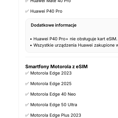
✅ Huawei Mate 40 Pro
✅ Huawei P40 Pro
Dodatkowe informacje
• Huawei P40 Pro+ nie obsługuje kart eSIM.
• Wszystkie urządzenia Huawei zakupione w
Smartfony Motorola z eSIM
✅ Motorola Edge 2023
✅ Motorola Edge 2025
✅ Motorola Edge 40 Neo
✅ Motorola Edge 50 Ultra
✅ Motorola Edge Plus 2023