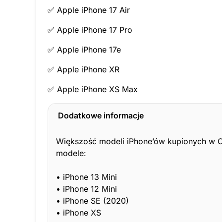
✅ Apple iPhone 17 Air
✅ Apple iPhone 17 Pro
✅ Apple iPhone 17e
✅ Apple iPhone XR
✅ Apple iPhone XS Max
Dodatkowe informacje
Większość modeli iPhone’ów kupionych w Ch
modele:
• iPhone 13 Mini
• iPhone 12 Mini
• iPhone SE (2020)
• iPhone XS