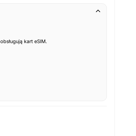
obsługują kart eSIM.