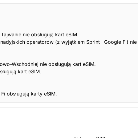
 Tajwanie nie obsługują kart eSIM.
adyjskich operatorów (z wyjątkiem Sprint i Google Fi) nie 
iowo-Wschodniej nie obsługują kart eSIM.
sługują kart eSIM.
Fi obsługują karty eSIM.