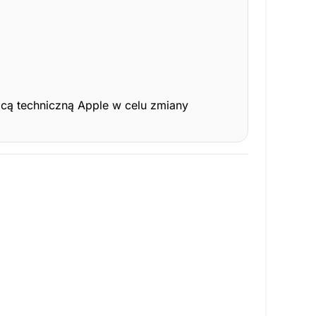
ocą techniczną Apple w celu zmiany