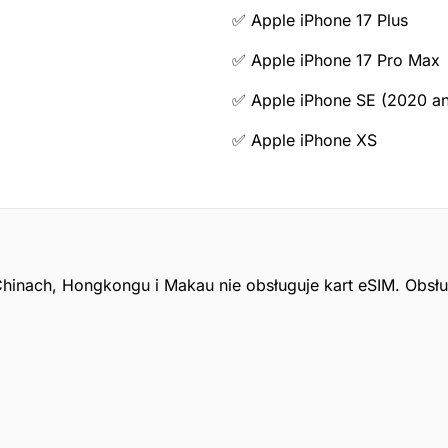
✅ Apple iPhone 17 Plus
✅ Apple iPhone 17 Pro Max
✅ Apple iPhone SE (2020 a
✅ Apple iPhone XS
inach, Hongkongu i Makau nie obsługuje kart eSIM. Obsłu