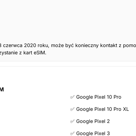
 23 czerwca 2020 roku, może być konieczny kontakt z pom
ystanie z kart eSIM.
IM
✅ Google Pixel 10 Pro
✅ Google Pixel 10 Pro XL
✅ Google Pixel 2
✅ Google Pixel 3