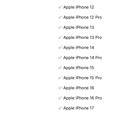
✅ Apple iPhone 12
✅ Apple iPhone 12 Pro
✅ Apple iPhone 13
✅ Apple iPhone 13 Pro
✅ Apple iPhone 14
✅ Apple iPhone 14 Pro
✅ Apple iPhone 15
✅ Apple iPhone 15 Pro
✅ Apple iPhone 16
✅ Apple iPhone 16 Pro
✅ Apple iPhone 17