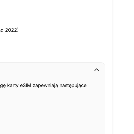
nd 2022)
gę karty eSIM zapewniają następujące