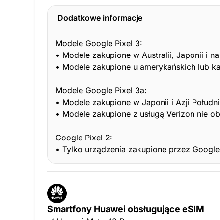
Dodatkowe informacje
Modele Google Pixel 3:
• Modele zakupione w Australii, Japonii i na
• Modele zakupione u amerykańskich lub kan
Modele Google Pixel 3a:
• Modele zakupione w Japonii i Azji Połudn
• Modele zakupione z usługą Verizon nie ob
Google Pixel 2:
• Tylko urządzenia zakupione przez Google 
Smartfony Huawei obsługujące eSIM