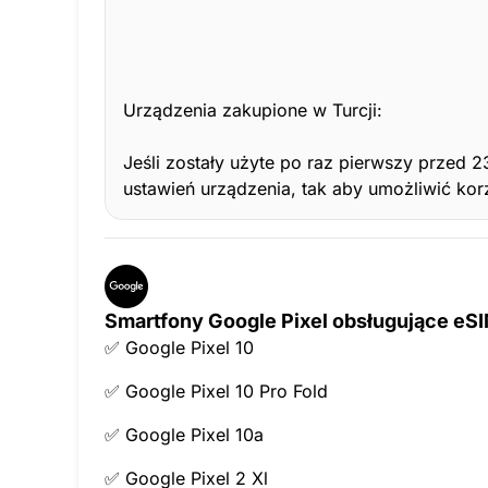
Urządzenia zakupione w Turcji:
Jeśli zostały użyte po raz pierwszy przed
ustawień urządzenia, tak aby umożliwić korz
Smartfony Google Pixel obsługujące eS
✅ Google Pixel 10
✅ Google Pixel 10 Pro Fold
✅ Google Pixel 10a
✅ Google Pixel 2 Xl