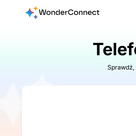
Tele
Sprawdź, 