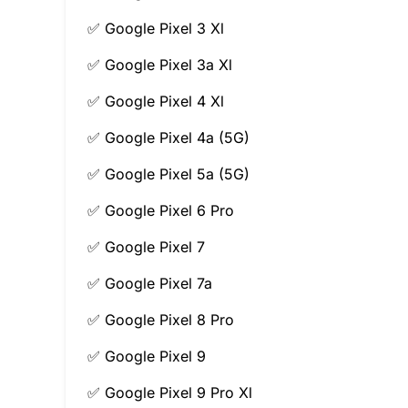
✅ Google Pixel 3 Xl
✅ Google Pixel 3a Xl
✅ Google Pixel 4 Xl
✅ Google Pixel 4a (5G)
✅ Google Pixel 5a (5G)
✅ Google Pixel 6 Pro
✅ Google Pixel 7
✅ Google Pixel 7a
✅ Google Pixel 8 Pro
✅ Google Pixel 9
✅ Google Pixel 9 Pro Xl