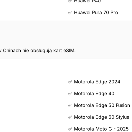
✅ Huawei P40
✅ Huawei Pura 70 Pro
 Chinach nie obsługują kart eSIM.
✅ Motorola Edge 2024
✅ Motorola Edge 40
✅ Motorola Edge 50 Fusion
✅ Motorola Edge 60 Stylus
✅ Motorola Moto G - 2025