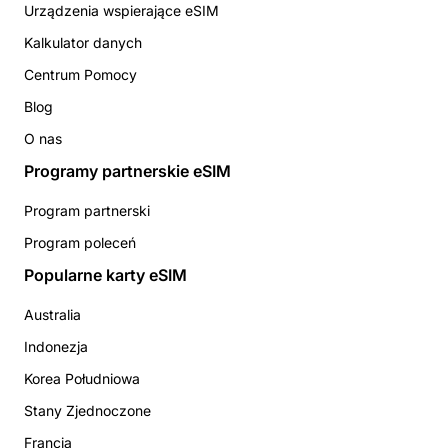
Urządzenia wspierające eSIM
Kalkulator danych
Centrum Pomocy
Blog
O nas
Programy partnerskie eSIM
Program partnerski
Program poleceń
Popularne karty eSIM
Australia
Indonezja
Korea Południowa
Stany Zjednoczone
Francja