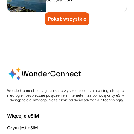
Pokaż wszystkie
WonderConnect pomaga uniknąć wysokich opłat za roaming, oferując
niedrogie i bezpieczne połączenie z internetem za pomocą karty eSIM
– dostępne dla każdego, niezależnie od doświadczenia z technologią.
Więcej o eSIM
Czym jest eSIM