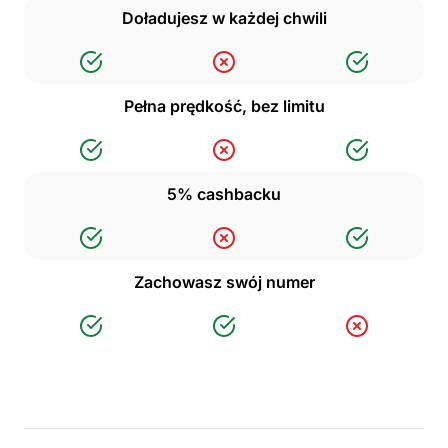
Doładujesz w każdej chwili
Pełna prędkość, bez limitu
5% cashbacku
Zachowasz swój numer