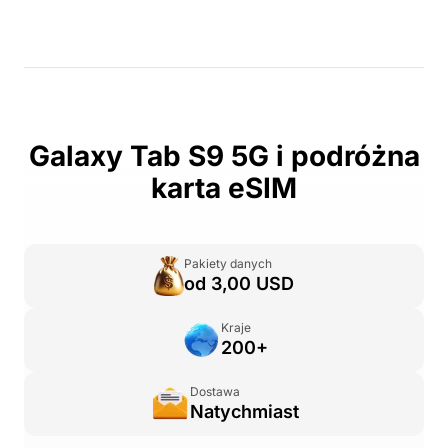
Galaxy Tab S9 5G i podróżna
karta eSIM
Pakiety danych
od 3,00 USD
Kraje
200+
Dostawa
Natychmiast