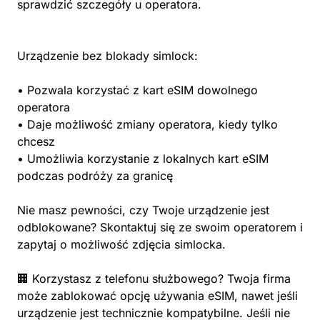
sprawdzić szczegóły u operatora.
Urządzenie bez blokady simlock:
• Pozwala korzystać z kart eSIM dowolnego
operatora
• Daje możliwość zmiany operatora, kiedy tylko
chcesz
• Umożliwia korzystanie z lokalnych kart eSIM
podczas podróży za granicę
Nie masz pewności, czy Twoje urządzenie jest
odblokowane? Skontaktuj się ze swoim operatorem i
zapytaj o możliwość zdjęcia simlocka.
🏢 Korzystasz z telefonu służbowego? Twoja firma
może zablokować opcję używania eSIM, nawet jeśli
urządzenie jest technicznie kompatybilne. Jeśli nie