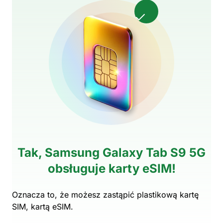
Tak, Samsung Galaxy Tab S9 5G
obsługuje karty eSIM!
Oznacza to, że możesz zastąpić plastikową kartę
SIM, kartą eSIM.