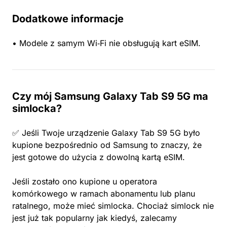
Dodatkowe informacje
• Modele z samym Wi‑Fi nie obsługują kart eSIM.
Czy mój Samsung Galaxy Tab S9 5G ma
simlocka?
✅ Jeśli Twoje urządzenie Galaxy Tab S9 5G było
kupione bezpośrednio od Samsung to znaczy, że
jest gotowe do użycia z dowolną kartą eSIM.
Jeśli zostało ono kupione u operatora
komórkowego w ramach abonamentu lub planu
ratalnego, może mieć simlocka. Chociaż simlock nie
jest już tak popularny jak kiedyś, zalecamy