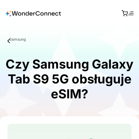
Samsung
Czy Samsung Galaxy
Tab S9 5G obsługuje
eSIM?