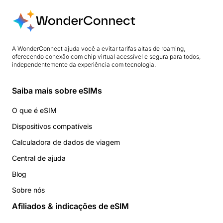
A WonderConnect ajuda você a evitar tarifas altas de roaming,
oferecendo conexão com chip virtual acessível e segura para todos,
independentemente da experiência com tecnologia.
Saiba mais sobre eSIMs
O que é eSIM
Dispositivos compatíveis
Calculadora de dados de viagem
Central de ajuda
Blog
Sobre nós
Afiliados & indicações de eSIM