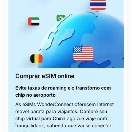
Comprar eSIM online
Evite taxas de roaming e o transtorno com
chip no aeroporto
As eSIMs WonderConnect oferecem internet
móvel barata para viajantes. Compre seu
chip virtual para China agora e viaje com
tranquilidade, sabendo que vai se conectar