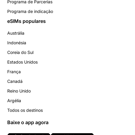
Programa de Parcerias
Programa de indicação
eSIMs populares
Austrália
Indonésia
Coreia do Sul
Estados Unidos
França
Canadá
Reino Unido
Argélia
Todos os destinos
Baixe o app agora