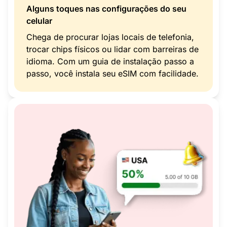
Alguns toques nas configurações do seu
celular
Chega de procurar lojas locais de telefonia,
trocar chips físicos ou lidar com barreiras de
idioma. Com um guia de instalação passo a
passo, você instala seu eSIM com facilidade.