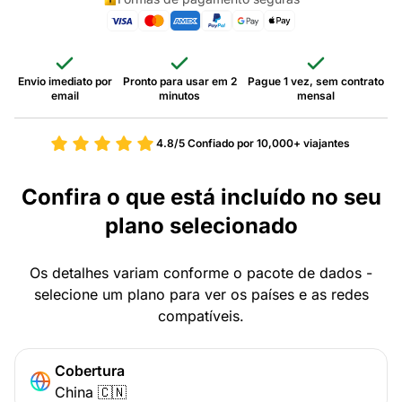
Envio imediato por
Pronto para usar em 2
Pague 1 vez, sem contrato
email
minutos
mensal
4.8/5
Confiado por 10,000+ viajantes
Confira o que está incluído no seu
plano selecionado
Os detalhes variam conforme o pacote de dados -
selecione um plano para ver os países e as redes
compatíveis.
Cobertura
China 🇨🇳