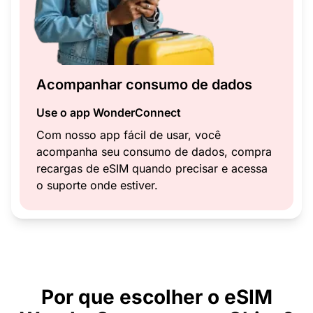
Acompanhar consumo de dados
Use o app WonderConnect
Com nosso app fácil de usar, você
acompanha seu consumo de dados, compra
recargas de eSIM quando precisar e acessa
o suporte onde estiver.
Por que escolher o eSIM