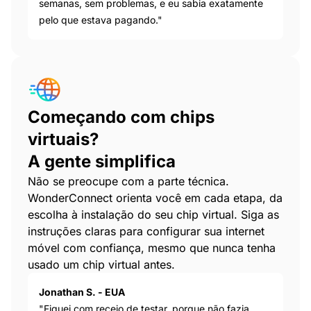
semanas, sem problemas, e eu sabia exatamente
pelo que estava pagando."
Começando com chips
virtuais?
A gente simplifica
Não se preocupe com a parte técnica.
WonderConnect orienta você em cada etapa, da
escolha à instalação do seu chip virtual. Siga as
instruções claras para configurar sua internet
móvel com confiança, mesmo que nunca tenha
usado um chip virtual antes.
Jonathan S. - EUA
"Fiquei com receio de testar, porque não fazia