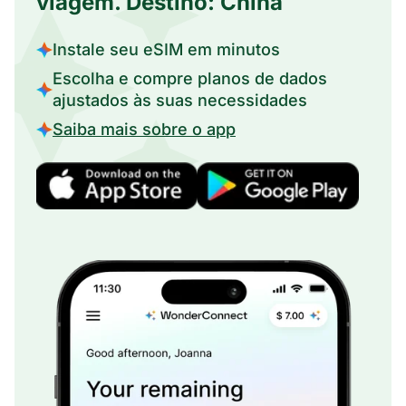
viagem. Destino: China
Instale seu eSIM em minutos
Escolha e compre planos de dados
ajustados às suas necessidades
Saiba mais sobre o app