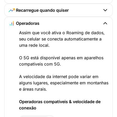
Recarregue quando quiser
Operadoras
Assim que você ativa o Roaming de dados,
seu celular se conecta automaticamente a
uma rede local.
O 5G está disponível apenas em aparelhos
compatíveis com 5G.
A velocidade da internet pode variar em
alguns lugares, especialmente em montanhas
e áreas rurais.
Operadoras compatíveis & velocidade de
conexão