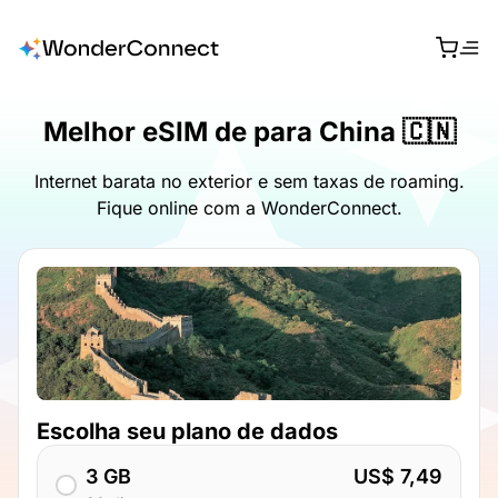
Melhor eSIM de para China 🇨🇳
Internet barata no exterior e sem taxas de roaming.
Fique online com a WonderConnect.
Escolha seu plano de dados
3 GB
US$ 7,49