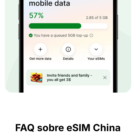
FAQ sobre eSIM China