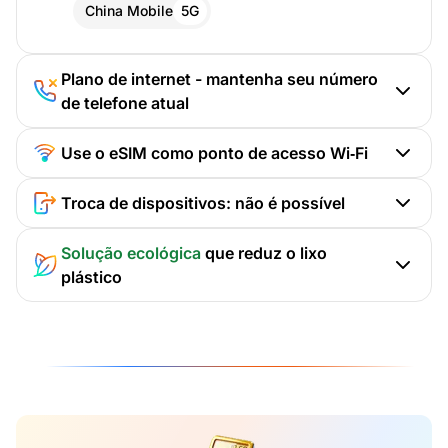
China Mobile
5G
Plano de internet - mantenha seu número
de telefone atual
Use o eSIM como ponto de acesso Wi‑Fi
Troca de dispositivos: não é possível
Solução ecológica
que reduz o lixo
plástico