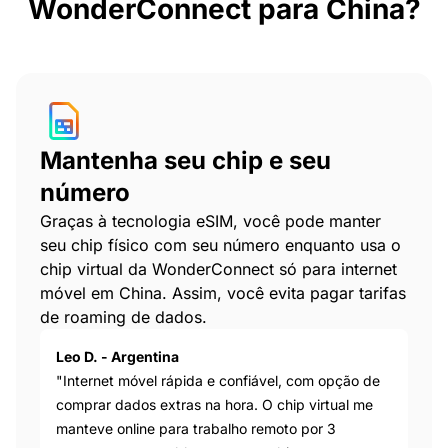
WonderConnect para China?
Mantenha seu chip e seu
número
Graças à tecnologia eSIM, você pode manter
seu chip físico com seu número enquanto usa o
chip virtual da WonderConnect só para internet
móvel em China. Assim, você evita pagar tarifas
de roaming de dados.
Leo D. - Argentina
"Internet móvel rápida e confiável, com opção de
comprar dados extras na hora. O chip virtual me
manteve online para trabalho remoto por 3