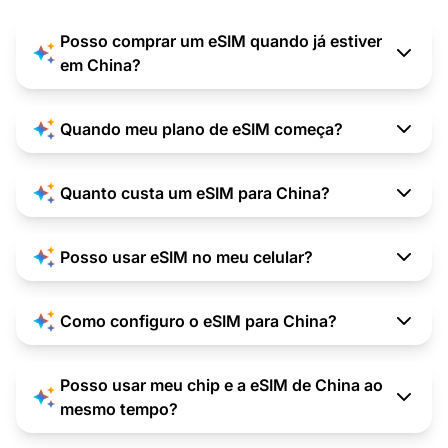
Posso comprar um eSIM quando já estiver
em China?
Quando meu plano de eSIM começa?
Quanto custa um eSIM para China?
Posso usar eSIM no meu celular?
Como configuro o eSIM para China?
Posso usar meu chip e a eSIM de China ao
mesmo tempo?