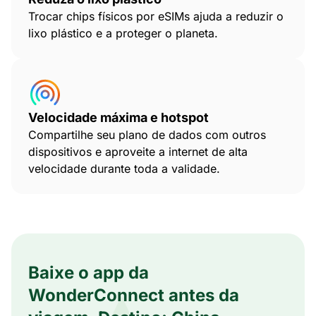
Trocar chips físicos por eSIMs ajuda a reduzir o
lixo plástico e a proteger o planeta.
Velocidade máxima e hotspot
Compartilhe seu plano de dados com outros
dispositivos e aproveite a internet de alta
velocidade durante toda a validade.
Baixe o app da
WonderConnect antes da