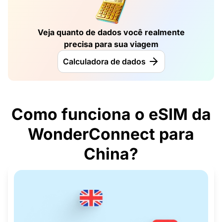
Veja quanto de dados você realmente
precisa para sua viagem
Calculadora de dados
Como funciona o eSIM da
WonderConnect para
China?