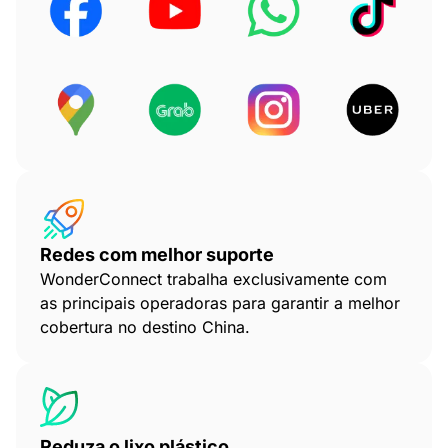
Redes com melhor suporte
WonderConnect trabalha exclusivamente com
as principais operadoras para garantir a melhor
cobertura no destino China.
Reduza o lixo plástico