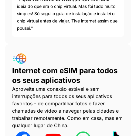
ideia do que era o chip virtual. Mas foi tudo muito
simples! Só segui o guia de instalação e instalei o
chip virtual antes de viajar. Tive internet assim que
pousei."
Internet com eSIM para todos
os seus aplicativos
Aproveite uma conexão estável e sem
interrupções para todos os seus aplicativos
favoritos - de compartilhar fotos e fazer
chamadas de vídeo a navegar pelas cidades e
trabalhar remotamente. Como em casa, mas em
qualquer lugar de China.