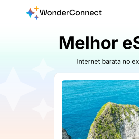
Melhor eS
Internet barata no e