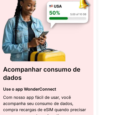
Acompanhar consumo de
dados
Use o app WonderConnect
Com nosso app fácil de usar, você
acompanha seu consumo de dados,
compra recargas de eSIM quando precisar