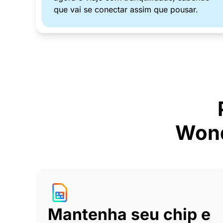
que vai se conectar assim que pousar.
Wond
Mantenha seu chip e