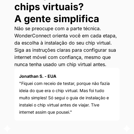
chips virtuais?
A gente simplifica
Não se preocupe com a parte técnica.
WonderConnect orienta você em cada etapa,
da escolha à instalação do seu chip virtual.
Siga as instruções claras para configurar sua
internet móvel com confiança, mesmo que
nunca tenha usado um chip virtual antes.
Jonathan S. - EUA
"Fiquei com receio de testar, porque não fazia
ideia do que era o chip virtual. Mas foi tudo
muito simples! Só segui o guia de instalação e
instalei o chip virtual antes de viajar. Tive
internet assim que pousei."