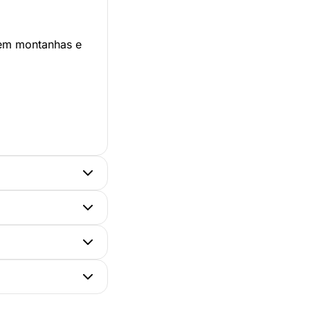
 em montanhas e