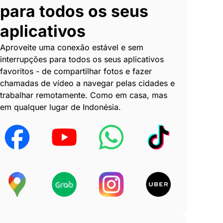
para todos os seus
aplicativos
Aproveite uma conexão estável e sem
interrupções para todos os seus aplicativos
favoritos - de compartilhar fotos e fazer
chamadas de vídeo a navegar pelas cidades e
trabalhar remotamente. Como em casa, mas
em qualquer lugar de Indonésia.