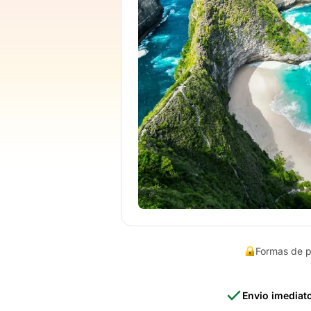
Formas de 
Envio imediat