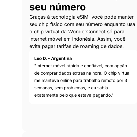
seu número
Graças à tecnologia eSIM, você pode manter
seu chip físico com seu número enquanto usa
o chip virtual da WonderConnect só para
internet móvel em Indonésia. Assim, você
evita pagar tarifas de roaming de dados.
Leo D. - Argentina
"Internet móvel rápida e confiável, com opção
de comprar dados extras na hora. O chip virtual
me manteve online para trabalho remoto por 3
semanas, sem problemas, e eu sabia
exatamente pelo que estava pagando."