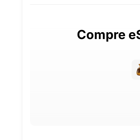
Compre eS