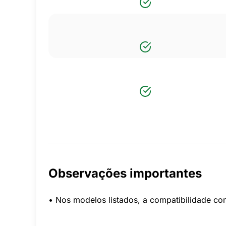
Observações importantes
• Nos modelos listados, a compatibilidade c