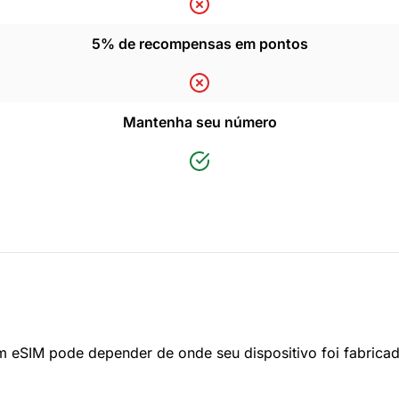
5% de recompensas em pontos
Mantenha seu número
om eSIM pode depender de onde seu dispositivo foi fabric