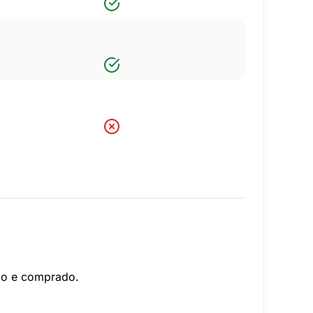
ado e comprado.