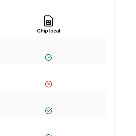
Chip local