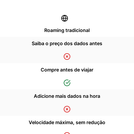
Roaming tradicional
Saiba o preço dos dados antes
Compre antes de viajar
Adicione mais dados na hora
Velocidade máxima, sem redução