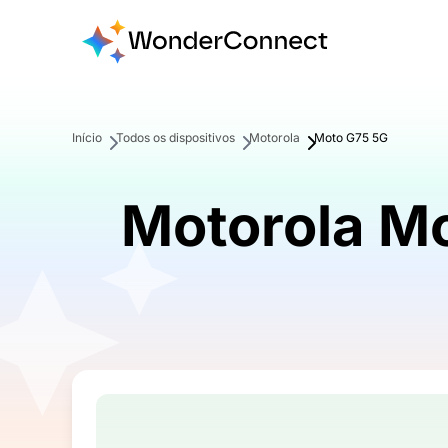
Início
Todos os dispositivos
Motorola
Moto G75 5G
Motorola M