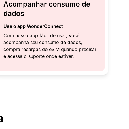
Acompanhar consumo de
dados
Use o app WonderConnect
Com nosso app fácil de usar, você
acompanha seu consumo de dados,
compra recargas de eSIM quando precisar
e acessa o suporte onde estiver.
a