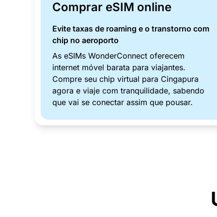
Comprar eSIM online
Evite taxas de roaming e o transtorno com
chip no aeroporto
As eSIMs WonderConnect oferecem
internet móvel barata para viajantes.
Compre seu chip virtual para Cingapura
agora e viaje com tranquilidade, sabendo
que vai se conectar assim que pousar.