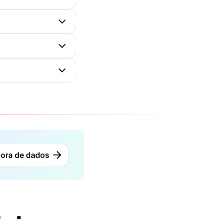
dora de dados