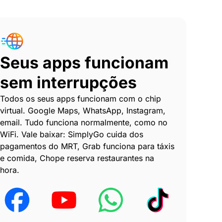
Seus apps funcionam
sem interrupções
Todos os seus apps funcionam com o chip
virtual. Google Maps, WhatsApp, Instagram,
email. Tudo funciona normalmente, como no
WiFi. Vale baixar: SimplyGo cuida dos
pagamentos do MRT, Grab funciona para táxis
e comida, Chope reserva restaurantes na
hora.