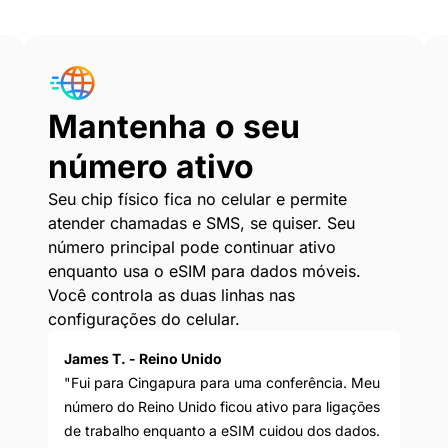
Mantenha o seu
número ativo
Seu chip físico fica no celular e permite
atender chamadas e SMS, se quiser. Seu
número principal pode continuar ativo
enquanto usa o eSIM para dados móveis.
Você controla as duas linhas nas
configurações do celular.
James T. - Reino Unido
"Fui para Cingapura para uma conferência. Meu
número do Reino Unido ficou ativo para ligações
de trabalho enquanto a eSIM cuidou dos dados.