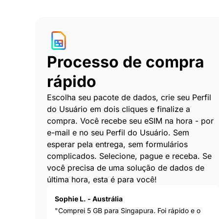
Processo de compra
rápido
Escolha seu pacote de dados, crie seu Perfil
do Usuário em dois cliques e finalize a
compra. Você recebe seu eSIM na hora - por
e-mail e no seu Perfil do Usuário. Sem
esperar pela entrega, sem formulários
complicados. Selecione, pague e receba. Se
você precisa de uma solução de dados de
última hora, esta é para você!
Sophie L. - Austrália
"Comprei 5 GB para Singapura. Foi rápido e o