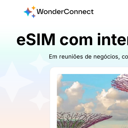
eSIM com inte
Em reuniões de negócios, co