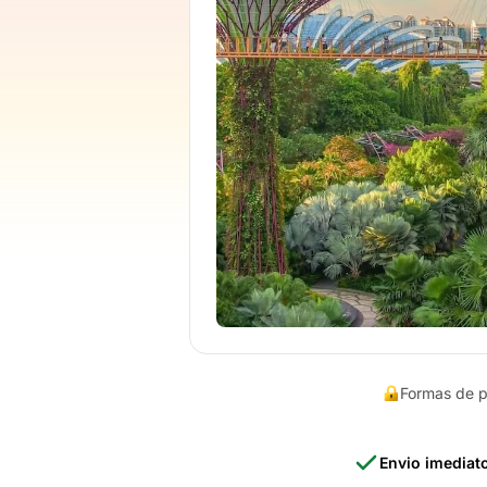
Formas de 
Envio imediat