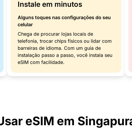
Instale em minutos
Alguns toques nas configurações do seu
celular
Chega de procurar lojas locais de
telefonia, trocar chips físicos ou lidar com
barreiras de idioma. Com um guia de
instalação passo a passo, você instala seu
eSIM com facilidade.
Usar eSIM em Singapur