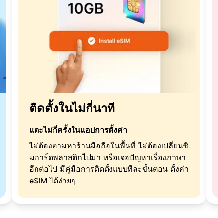
ติดตั้งในไม่กี่นาที
แตะไม่กี่ครั้งในแอปการตั้งค่า
ไม่ต้องตามหาร้านมือถือในพื้นที่ ไม่ต้องเปลี่ยนซิ
มการ์ดพลาสติกไปมา หรือเจอปัญหาเรื่องภาษา
อีกต่อไป มีคู่มือการติดตั้งแบบทีละขั้นตอน ตั้งค่า
eSIM ได้ง่ายๆ