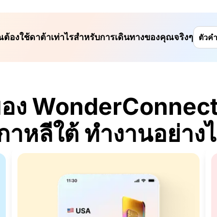
ุณต้องใช้ดาต้าเท่าไรสำหรับการเดินทางของคุณจริงๆ
ตัวค
อง WonderConnect
กาหลีใต้ ทำงานอย่าง