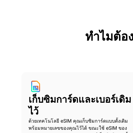
ทำไมต้อ
เก็บซิมการ์ดและเบอร์เดิม
ไว้
ด้วยเทคโนโลยี eSIM คุณเก็บซิมการ์ดแบบดั้งเดิม
พร้อมหมายเลขของคุณไว้ได้ ขณะใช้ eSIM ของ