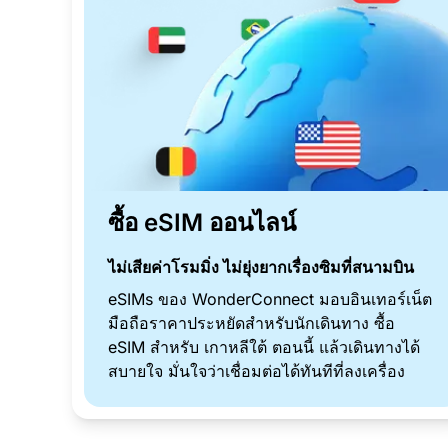
ซื้อ eSIM ออนไลน์
ไม่เสียค่าโรมมิ่ง ไม่ยุ่งยากเรื่องซิมที่สนามบิน
eSIMs ของ WonderConnect มอบอินเทอร์เน็ต
มือถือราคาประหยัดสำหรับนักเดินทาง ซื้อ
eSIM สำหรับ เกาหลีใต้ ตอนนี้ แล้วเดินทางได้
สบายใจ มั่นใจว่าเชื่อมต่อได้ทันทีที่ลงเครื่อง