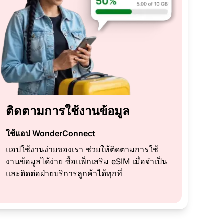
ติดตามการใช้งานข้อมูล
ใช้แอป WonderConnect
แอปใช้งานง่ายของเรา ช่วยให้ติดตามการใช้
งานข้อมูลได้ง่าย ซื้อแพ็กเสริม eSIM เมื่อจำเป็น
และติดต่อฝ่ายบริการลูกค้าได้ทุกที่