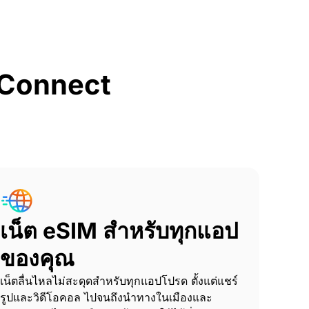
rConnect
เน็ต eSIM สำหรับทุกแอป
ของคุณ
เน็ตลื่นไหลไม่สะดุดสำหรับทุกแอปโปรด ตั้งแต่แชร์
รูปและวิดีโอคอล ไปจนถึงนำทางในเมืองและ