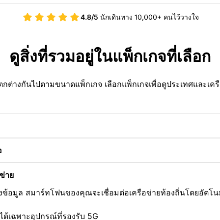
4.8/5
นักเดินทาง 10,000+ คนไว้วางใจ
ดูสิ่งที่รวมอยู่ในแพ็กเกจที่เลือก
กต่างกันไปตามขนาดแพ็กเกจ เลือกแพ็กเกจเพื่อดูประเทศและเครือ
อ
อข่าย
มิ่งข้อมูล สมาร์ทโฟนของคุณจะเชื่อมต่อเครือข่ายท้องถิ่นโดยอัตโนม
ได้เฉพาะอุปกรณ์ที่รองรับ 5G