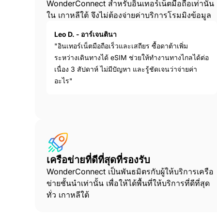
WonderConnect สำหรับอินเทอร์เน็ตมือถือเท่านั้น
ใน เกาหลีใต้ จึงไม่ต้องจ่ายค่าบริการโรมมิงข้อมูล
Leo D. - อาร์เจนตินา
"อินเทอร์เน็ตมือถือเร็วและเสถียร ซื้อดาต้าเพิ่ม
ระหว่างเดินทางได้ eSIM ช่วยให้ทำงานทางไกลได้ต่อ
เนื่อง 3 สัปดาห์ ไม่มีปัญหา และรู้ชัดเจนว่าจ่ายค่า
อะไร"
เครือข่ายที่ดีที่สุดที่รองรับ
WonderConnect เป็นพันธมิตรกับผู้ให้บริการเครือ
ข่ายชั้นนำเท่านั้น เพื่อให้ได้พื้นที่ให้บริการที่ดีที่สุด
ทั่ว เกาหลีใต้