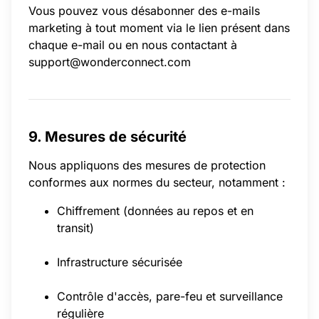
Vous pouvez vous désabonner des e-mails
marketing à tout moment via le lien présent dans
chaque e-mail ou en nous contactant à
support@wonderconnect.com
9. Mesures de sécurité
Nous appliquons des mesures de protection
conformes aux normes du secteur, notamment :
Chiffrement (données au repos et en
transit)
Infrastructure sécurisée
Contrôle d'accès, pare-feu et surveillance
régulière