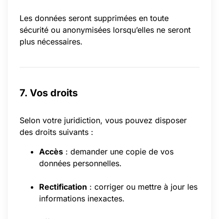
Les données seront supprimées en toute
sécurité ou anonymisées lorsqu’elles ne seront
plus nécessaires.
7. Vos droits
Selon votre juridiction, vous pouvez disposer
des droits suivants :
Accès
: demander une copie de vos
données personnelles.
Rectification
: corriger ou mettre à jour les
informations inexactes.