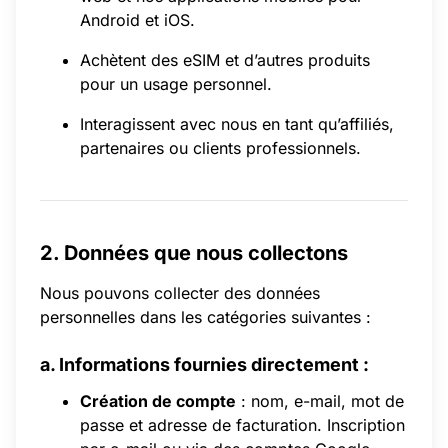
Android et iOS.
Achètent des eSIM et d’autres produits
pour un usage personnel.
Interagissent avec nous en tant qu’affiliés,
partenaires ou clients professionnels.
2. Données que nous collectons
Nous pouvons collecter des données
personnelles dans les catégories suivantes :
a. Informations fournies directement :
Création de compte
: nom, e-mail, mot de
passe et adresse de facturation. Inscription