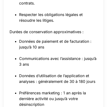
contrats.
Respecter les obligations légales et
résoudre les litiges.
Durées de conservation approximatives :
Données de paiement et de facturation :
jusqu’à 10 ans
Communications avec l’assistance : jusqu’à
3 ans
Données d’utilisation de l’application et
analyses : généralement de 30 à 180 jours
Préférences marketing : 1 an après la
dernière activité ou jusqu’à votre
désinscription