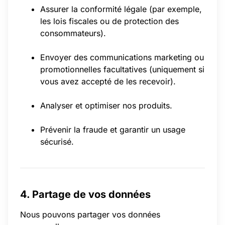
Assurer la conformité légale (par exemple,
les lois fiscales ou de protection des
consommateurs).
Envoyer des communications marketing ou
promotionnelles facultatives (uniquement si
vous avez accepté de les recevoir).
Analyser et optimiser nos produits.
Prévenir la fraude et garantir un usage
sécurisé.
4. Partage de vos données
Nous pouvons partager vos données