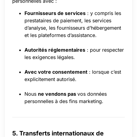
personnelles avec :
Fournisseurs de services
: y compris les
prestataires de paiement, les services
d’analyse, les fournisseurs d’hébergement
et les plateformes d’assistance.
Autorités réglementaires
: pour respecter
les exigences légales.
Avec votre consentement
: lorsque c’est
explicitement autorisé.
Nous
ne vendons pas
vos données
personnelles à des fins marketing.
5. Transferts internationaux de