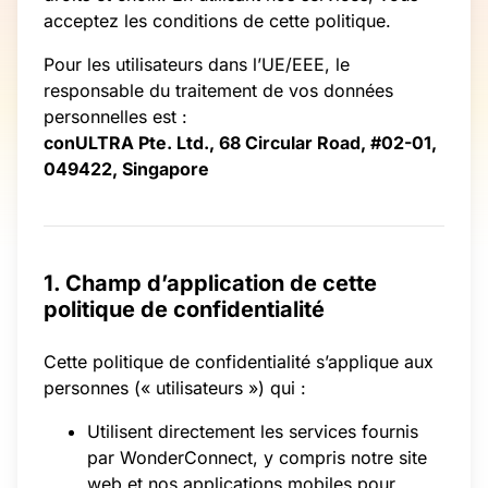
acceptez les conditions de cette politique.
Pour les utilisateurs dans l’UE/EEE, le
responsable du traitement de vos données
personnelles est :
conULTRA Pte. Ltd., 68 Circular Road, #02-01,
049422, Singapore
1. Champ d’application de cette
politique de confidentialité
Cette politique de confidentialité s’applique aux
personnes (« utilisateurs ») qui :
Utilisent directement les services fournis
par WonderConnect, y compris notre site
web et nos applications mobiles pour