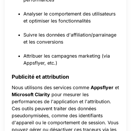
Analyser le comportement des utilisateurs
et optimiser les fonctionnalités
Suivre les données d'affiliation/parrainage
et les conversions
Attribuer les campagnes marketing (via
Appsflyer, etc.)
Publicité et attribution
Nous utilisons des services comme
Appsflyer
et
Microsoft Clarity
pour mesurer les
performances de l'application et l'attribution.
Ces outils peuvent traiter des données
pseudonymisées, comme des identifiants
d'appareil ou le comportement de session. Vous
pouvez gérer ou désactiver ces traceurs via les