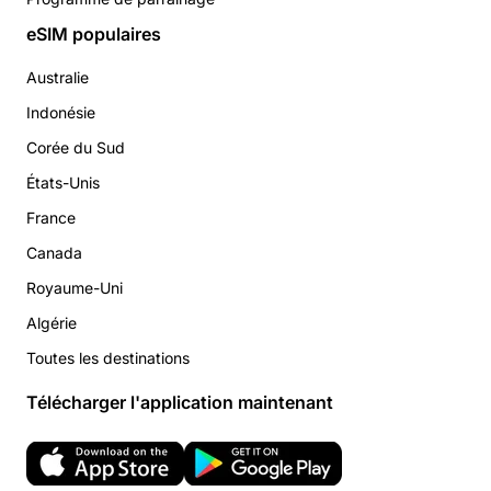
eSIM populaires
Australie
Indonésie
Corée du Sud
États-Unis
France
Canada
Royaume-Uni
Algérie
Toutes les destinations
Télécharger l'application maintenant