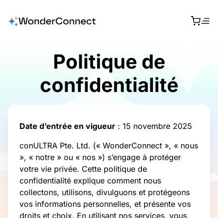
Politique de
confidentialité
Date d’entrée en vigueur
: 15 novembre 2025
conULTRA Pte. Ltd. (« WonderConnect », « nous
», « notre » ou « nos ») s’engage à protéger
votre vie privée. Cette politique de
confidentialité explique comment nous
collectons, utilisons, divulguons et protégeons
vos informations personnelles, et présente vos
droits et choix. En utilisant nos services, vous