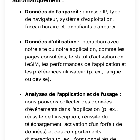
automatiquement :
Données de l’appareil
: adresse IP, type
de navigateur, système d’exploitation,
fuseau horaire et identifiants d’appareil.
Données d’utilisation
: interaction avec
notre site ou notre application, comme les
pages consultées, le statut d’activation de
l’eSIM, les performances de l’application et
les préférences utilisateur (p. ex., langue
ou devise).
Analyses de l’application et de l’usage
:
nous pouvons collecter des données
d’événements dans l’application (p. ex.,
réussite de l’inscription, réussite du
téléchargement, activation d’un forfait de
données) et des comportements
d’interaction (p. ex., fonctionnalités de