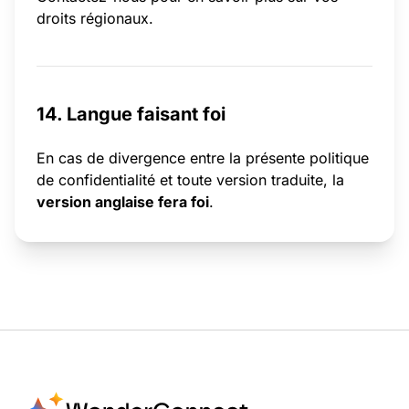
droits régionaux.
14. Langue faisant foi
En cas de divergence entre la présente politique
de confidentialité et toute version traduite, la
version anglaise fera foi
.