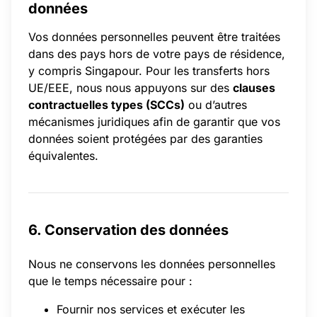
données
Vos données personnelles peuvent être traitées
dans des pays hors de votre pays de résidence,
y compris Singapour. Pour les transferts hors
UE/EEE, nous nous appuyons sur des
clauses
contractuelles types (SCCs)
ou d’autres
mécanismes juridiques afin de garantir que vos
données soient protégées par des garanties
équivalentes.
6. Conservation des données
Nous ne conservons les données personnelles
que le temps nécessaire pour :
Fournir nos services et exécuter les