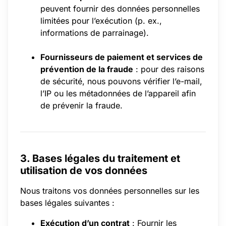
peuvent fournir des données personnelles
limitées pour l’exécution (p. ex.,
informations de parrainage).
Fournisseurs de paiement et services de
prévention de la fraude
: pour des raisons
de sécurité, nous pouvons vérifier l’e-mail,
l’IP ou les métadonnées de l’appareil afin
de prévenir la fraude.
3. Bases légales du traitement et
utilisation de vos données
Nous traitons vos données personnelles sur les
bases légales suivantes :
Exécution d’un contrat
: Fournir les