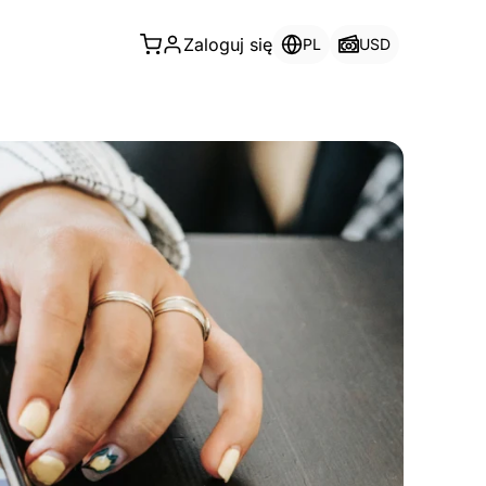
Zaloguj się
PL
USD