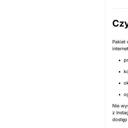
Czy
Pakiet 
intern
p
k
o
o
Nie wy
z Insta
dostęp 