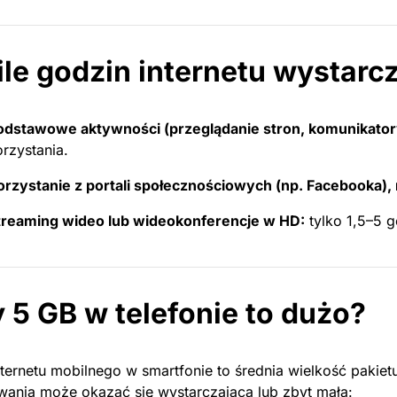
ile godzin internetu wystarc
odstawowe aktywności (przeglądanie stron, komunikator
orzystania.
orzystanie z portali społecznościowych (np. Facebooka),
treaming wideo lub wideokonferencje w HD:
tylko 1,5–5 g
 5 GB w telefonie to dużo?
ternetu mobilnego w smartfonie to średnia wielkość pakietu
wania może okazać się wystarczająca lub zbyt mała: