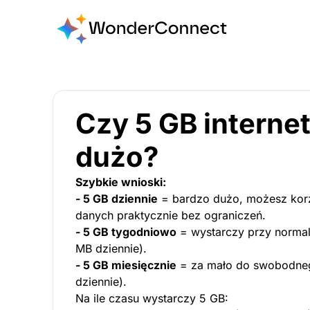
Czy 5 GB internet
dużo?
Szybkie wnioski:
- 5 GB dziennie
= bardzo dużo, możesz korz
danych praktycznie bez ograniczeń.
- 5 GB tygodniowo
= wystarczy przy norma
MB dziennie).
- 5 GB miesięcznie
= za mało do swobodneg
dziennie).
Na ile czasu wystarczy 5 GB: