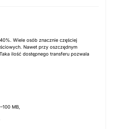
 40%. Wiele osób znacznie częściej
znościowych. Nawet przy oszczędnym
Taka ilość dostępnego transferu pozwala
0–100 MB,
.