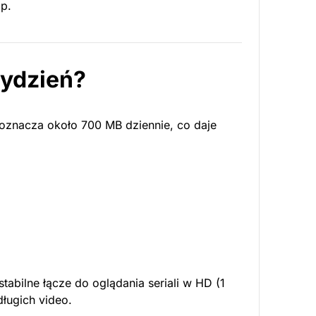
p.
tydzień?
oznacza około 700 MB dziennie, co daje
stabilne łącze do oglądania seriali w HD (1
długich video.