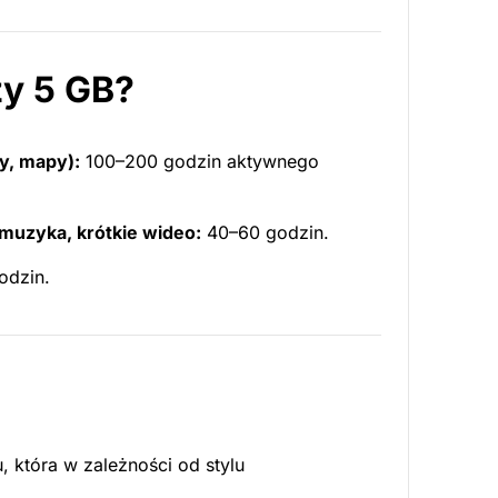
zy 5 GB?
y, mapy):
100–200 godzin aktywnego
 muzyka, krótkie wideo:
40–60 godzin.
odzin.
, która w zależności od stylu