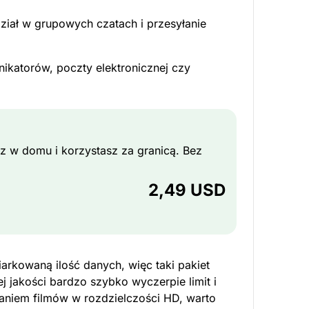
dział w grupowych czatach i przesyłanie
katorów, poczty elektronicznej czy
sz w domu i korzystasz za granicą. Bez
!
2,49 USD
arkowaną ilość danych, więc taki pakiet
j jakości bardzo szybko wyczerpie limit i
aniem filmów w rozdzielczości HD, warto