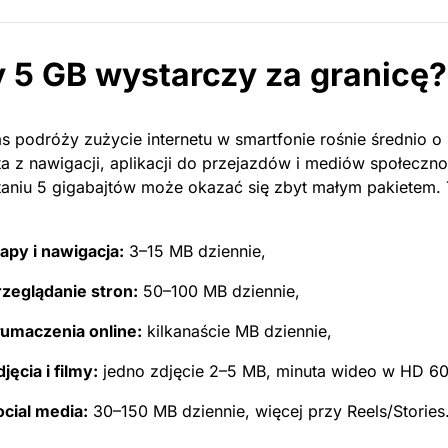
 5 GB wystarczy za granicę?
s podróży zużycie internetu w smartfonie rośnie średnio o
ta z nawigacji, aplikacji do przejazdów i mediów społec
taniu 5 gigabajtów może okazać się zbyt małym pakietem. 
apy i nawigacja:
3–15 MB dziennie,
rzeglądanie stron:
50–100 MB dziennie,
łumaczenia online:
kilkanaście MB dziennie,
jęcia i filmy:
jedno zdjęcie 2–5 MB, minuta wideo w HD 6
ocial media:
30–150 MB dziennie, więcej przy Reels/Stories