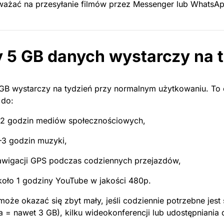
ważać na przesyłanie filmów przez Messenger lub WhatsAp
 5 GB danych wystarczy na 
 GB wystarczy na tydzień przy normalnym użytkowaniu. To 
 do:
–2 godzin mediów społecznościowych,
–3 godzin muzyki,
awigacji GPS podczas codziennych przejazdów,
koło 1 godziny YouTube w jakości 480p.
może okazać się zbyt mały, jeśli codziennie potrzebne jest 
 = nawet 3 GB), kilku wideokonferencji lub udostępniania 