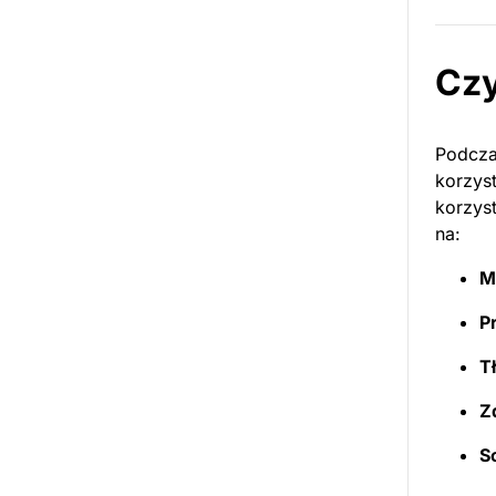
Czy
Podcza
korzys
korzys
na:
M
P
T
Zd
S