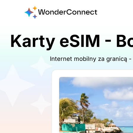
Karty eSIM - Bo
Internet mobilny za granicą 