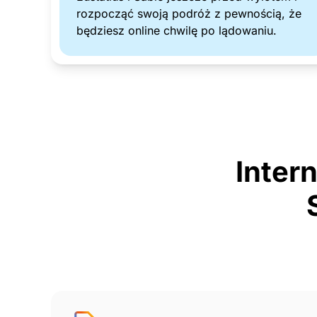
rozpocząć swoją podróż z pewnością, że
będziesz online chwilę po lądowaniu.
Intern