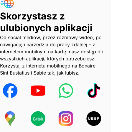
Skorzystasz z
ulubionych aplikacji
Od social mediów, przez rozmowy wideo, po
nawigację i narzędzia do pracy zdalnej – z
internetem mobilnym na kartę masz dostęp do
wszystkich aplikacji, których potrzebujesz.
Korzystaj z internetu mobilnego na Bonaire,
Sint Eustatius i Sabie tak, jak lubisz.