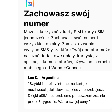
Zachowasz swój
numer
Możesz korzystać z karty SIM i karty eSIM
jednocześnie. Zachowasz swój numer i
wszystkie kontakty. Zamiast dzwonić i
wysyłać SMS-y, za które Twój operator może
naliczać dodatkowe opłaty, korzystaj z
aplikacji i komunikatorów, używając internetu
mobilnego od WonderConnect.
Leo D. - Argentina
"Szybki i stabilny internet na kartę z
możliwością doładowania, kiedy potrzebujesz.
Dzięki eSIM bez problemu pracowałem zdalnie
przez 3 tygodnie. Warte swojej ceny."