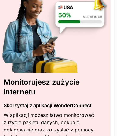
Monitorujesz zużycie
internetu
Skorzystaj z aplikacji WonderConnect
W aplikacji możesz łatwo monitorować
zużycie pakietu danych, dokupić
doładowanie oraz korzystać z pomocy