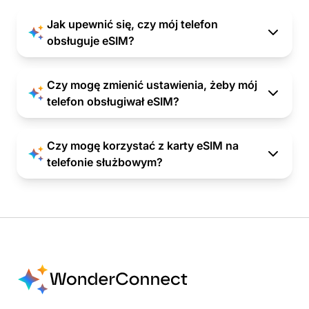
Jak upewnić się, czy mój telefon
obsługuje eSIM?
Czy mogę zmienić ustawienia, żeby mój
telefon obsługiwał eSIM?
Czy mogę korzystać z karty eSIM na
telefonie służbowym?