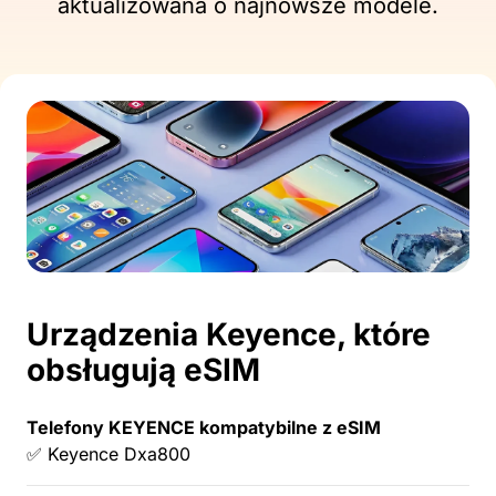
aktualizowana o najnowsze modele.
Urządzenia Keyence, które
obsługują eSIM
Telefony KEYENCE kompatybilne z eSIM
✅ Keyence Dxa800