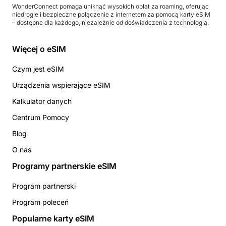
WonderConnect pomaga uniknąć wysokich opłat za roaming, oferując
niedrogie i bezpieczne połączenie z internetem za pomocą karty eSIM
– dostępne dla każdego, niezależnie od doświadczenia z technologią.
Więcej o eSIM
Czym jest eSIM
Urządzenia wspierające eSIM
Kalkulator danych
Centrum Pomocy
Blog
O nas
Programy partnerskie eSIM
Program partnerski
Program poleceń
Popularne karty eSIM