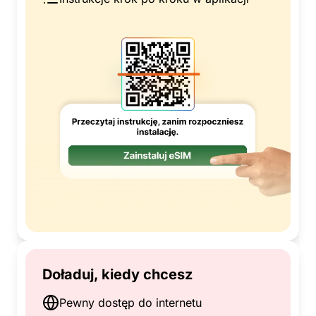
Doładuj, kiedy chcesz
Pewny dostęp do internetu