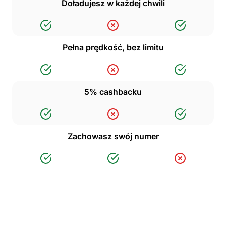
Doładujesz w każdej chwili
Pełna prędkość, bez limitu
5% cashbacku
Zachowasz swój numer