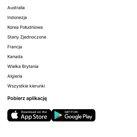
Australia
Indonezja
Korea Południowa
Stany Zjednoczone
Francja
Kanada
Wielka Brytania
Algieria
Wszystkie kierunki
Pobierz aplikację