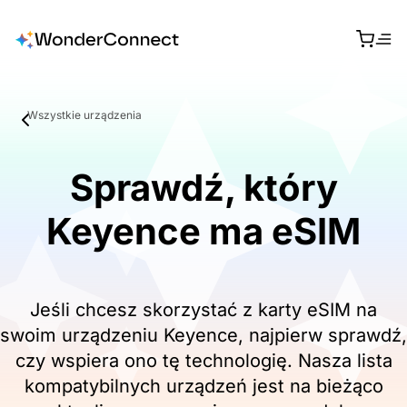
Wszystkie urządzenia
Sprawdź, który
Keyence ma eSIM
Jeśli chcesz skorzystać z karty eSIM na
swoim urządzeniu Keyence, najpierw sprawdź,
czy wspiera ono tę technologię. Nasza lista
kompatybilnych urządzeń jest na bieżąco