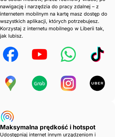
nawigację i narzędzia do pracy zdalnej – z
internetem mobilnym na kartę masz dostęp do
wszystkich aplikacji, których potrzebujesz.
Korzystaj z internetu mobilnego w Liberii tak,
jak lubisz.
Maksymalna prędkość i hotspot
Udostępniaj internet innym urządzeniom i