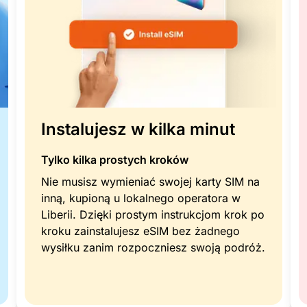
Instalujesz w kilka minut
Tylko kilka prostych kroków
Nie musisz wymieniać swojej karty SIM na
inną, kupioną u lokalnego operatora w
Liberii. Dzięki prostym instrukcjom krok po
kroku zainstalujesz eSIM bez żadnego
wysiłku zanim rozpoczniesz swoją podróż.