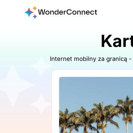
Kart
Internet mobilny za granicą 