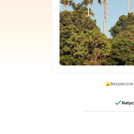
Bezpieczne 
Natyc