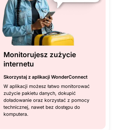
Monitorujesz zużycie
internetu
Skorzystaj z aplikacji WonderConnect
W aplikacji możesz łatwo monitorować
zużycie pakietu danych, dokupić
doładowanie oraz korzystać z pomocy
technicznej, nawet bez dostępu do
komputera.