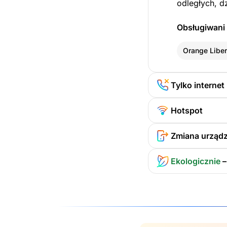
odległych, d
Obsługiwani 
Orange Liber
Tylko internet
Hotspot
Zmiana urządz
Ekologicznie
–