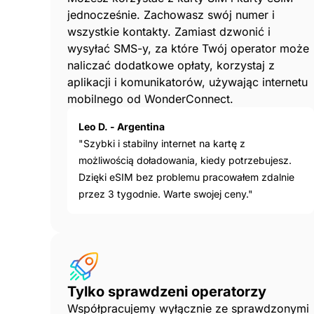
jednocześnie. Zachowasz swój numer i
wszystkie kontakty. Zamiast dzwonić i
wysyłać SMS-y, za które Twój operator może
naliczać dodatkowe opłaty, korzystaj z
aplikacji i komunikatorów, używając internetu
mobilnego od WonderConnect.
Leo D. - Argentina
"Szybki i stabilny internet na kartę z
możliwością doładowania, kiedy potrzebujesz.
Dzięki eSIM bez problemu pracowałem zdalnie
przez 3 tygodnie. Warte swojej ceny."
Tylko sprawdzeni operatorzy
Współpracujemy wyłącznie ze sprawdzonymi