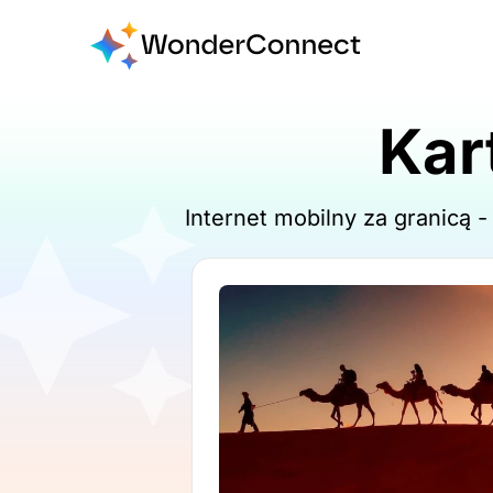
Kar
Internet mobilny za granicą 