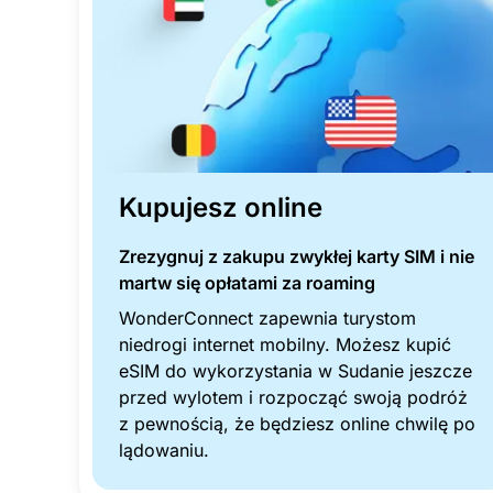
Kupujesz online
Zrezygnuj z zakupu zwykłej karty SIM i nie
martw się opłatami za roaming
WonderConnect zapewnia turystom
niedrogi internet mobilny. Możesz kupić
eSIM do wykorzystania w Sudanie jeszcze
przed wylotem i rozpocząć swoją podróż
z pewnością, że będziesz online chwilę po
lądowaniu.