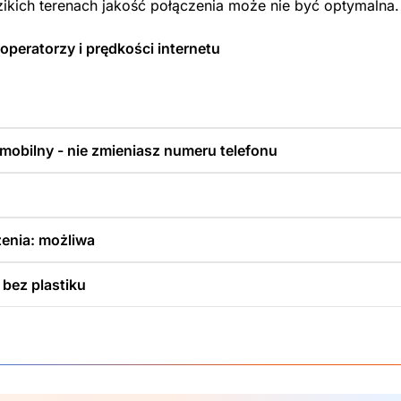
zikich terenach jakość połączenia może nie być optymalna.
operatorzy i prędkości internetu
 mobilny - nie zmieniasz numeru telefonu
enia: możliwa
 bez plastiku