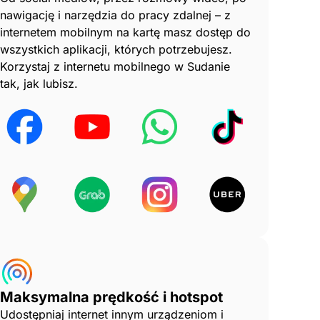
nawigację i narzędzia do pracy zdalnej – z
internetem mobilnym na kartę masz dostęp do
wszystkich aplikacji, których potrzebujesz.
Korzystaj z internetu mobilnego w Sudanie
tak, jak lubisz.
Maksymalna prędkość i hotspot
Udostępniaj internet innym urządzeniom i