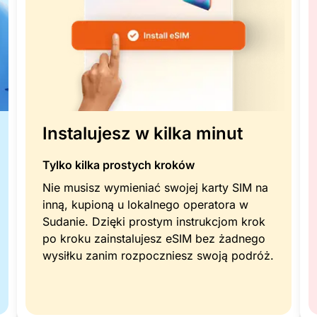
Instalujesz w kilka minut
Tylko kilka prostych kroków
Nie musisz wymieniać swojej karty SIM na
inną, kupioną u lokalnego operatora w
Sudanie. Dzięki prostym instrukcjom krok
po kroku zainstalujesz eSIM bez żadnego
wysiłku zanim rozpoczniesz swoją podróż.