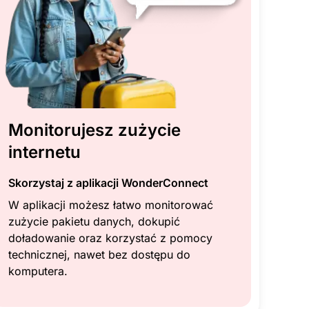
Monitorujesz zużycie
internetu
Skorzystaj z aplikacji WonderConnect
W aplikacji możesz łatwo monitorować
zużycie pakietu danych, dokupić
doładowanie oraz korzystać z pomocy
technicznej, nawet bez dostępu do
komputera.