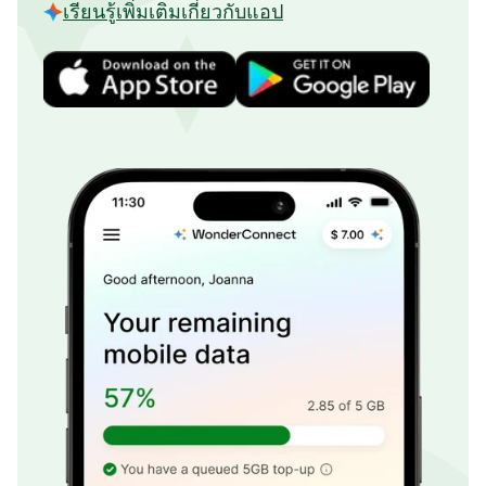
เรียนรู้เพิ่มเติมเกี่ยวกับแอป