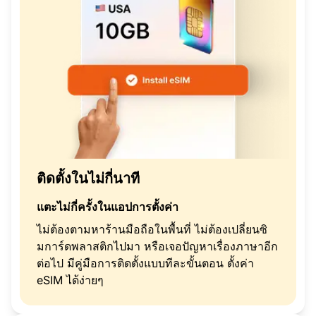
ติดตั้งในไม่กี่นาที
แตะไม่กี่ครั้งในแอปการตั้งค่า
ไม่ต้องตามหาร้านมือถือในพื้นที่ ไม่ต้องเปลี่ยนซิ
มการ์ดพลาสติกไปมา หรือเจอปัญหาเรื่องภาษาอีก
ต่อไป มีคู่มือการติดตั้งแบบทีละขั้นตอน ตั้งค่า
eSIM ได้ง่ายๆ