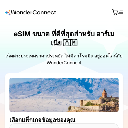
eSIM ขนาด ที่ดีที่สุดสำหรับ อาร์เม
เนีย 🇦🇲
เน็ตต่างประเทศราคาประหยัด ไม่มีค่าโรมมิ่ง อยู่ออนไลน์กับ
WonderConnect
เลือกแพ็กเกจข้อมูลของคุณ