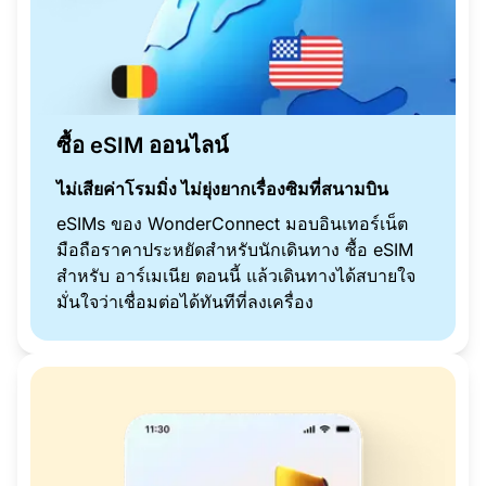
ซื้อ eSIM ออนไลน์
ไม่เสียค่าโรมมิ่ง ไม่ยุ่งยากเรื่องซิมที่สนามบิน
eSIMs ของ WonderConnect มอบอินเทอร์เน็ต
มือถือราคาประหยัดสำหรับนักเดินทาง ซื้อ eSIM
สำหรับ อาร์เมเนีย ตอนนี้ แล้วเดินทางได้สบายใจ
มั่นใจว่าเชื่อมต่อได้ทันทีที่ลงเครื่อง