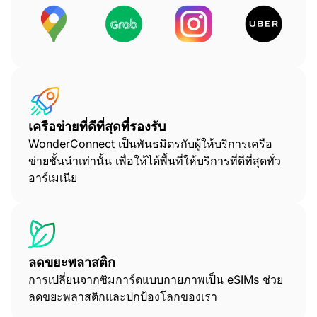
เครือข่ายที่ดีที่สุดที่รองรับ
WonderConnect เป็นพันธมิตรกับผู้ให้บริการเครือ
ข่ายชั้นนำเท่านั้น เพื่อให้ได้พื้นที่ให้บริการที่ดีที่สุดทั่ว
อาร์เมเนีย
ลดขยะพลาสติก
การเปลี่ยนจากซิมการ์ดแบบกายภาพเป็น eSIMs ช่วย
ลดขยะพลาสติกและปกป้องโลกของเรา