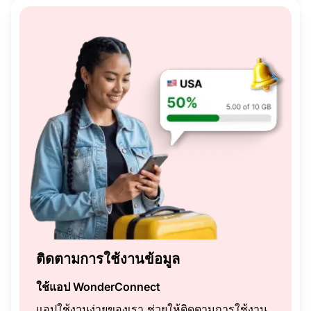
ติดตามการใช้งานข้อมูล
ใช้แอป WonderConnect
แอปใช้งานง่ายของเรา ช่วยให้ติดตามการใช้งาน