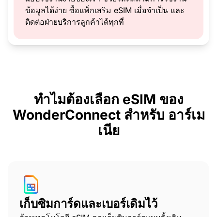
ข้อมูลได้ง่าย ซื้อแพ็กเสริม eSIM เมื่อจำเป็น และ
ติดต่อฝ่ายบริการลูกค้าได้ทุกที่
ทำไมต้องเลือก eSIM ของ
WonderConnect สำหรับ อาร์เม
เนีย
เก็บซิมการ์ดและเบอร์เดิมไว้