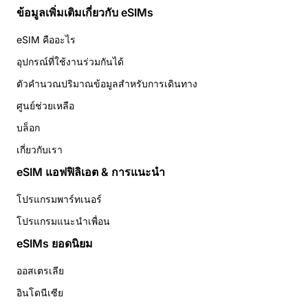
ข้อมูลเพิ่มเติมเกี่ยวกับ eSIMs
eSIM คืออะไร
อุปกรณ์ที่ใช้งานร่วมกันได้
ตัวคำนวณปริมาณข้อมูลสำหรับการเดินทาง
ศูนย์ช่วยเหลือ
บล็อก
เกี่ยวกับเรา
eSIM แอฟฟิลิเอต & การแนะนำ
โปรแกรมพาร์ทเนอร์
โปรแกรมแนะนำเพื่อน
eSIMs ยอดนิยม
ออสเตรเลีย
อินโดนีเซีย