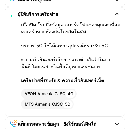
ผู้ให้บริการเครือข่าย
เมื่อเปิด โรมมิ่งข้อมูล สมาร์ทโฟนของคุณจะเชื่อม
ต่อเครือข่ายท้องถิ่นโดยอัตโนมัติ
บริการ 5G ใช้ได้เฉพาะอุปกรณ์ที่รองรับ 5G
ความเร็วอินเทอร์เน็ตอาจแตกต่างกันไปในบาง
พื้นที่ โดยเฉพาะในพื้นที่ภูเขาและชนบท
เครือข่ายที่รองรับ & ความเร็วอินเทอร์เน็ต
VEON Armenia CJSC
4G
MTS Armenia CJSC
5G
แพ็กเกจเฉพาะข้อมูล - ยังใช้เบอร์เดิมได้