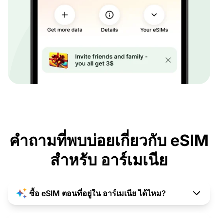
คำถามที่พบบ่อยเกี่ยวกับ eSIM
สำหรับ อาร์เมเนีย
ซื้อ eSIM ตอนที่อยู่ใน อาร์เมเนีย ได้ไหม?