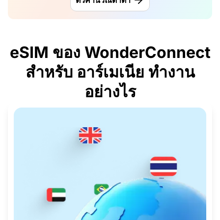
ตัวคำนวณดาต้า
eSIM ของ WonderConnect
สำหรับ อาร์เมเนีย ทำงาน
อย่างไร