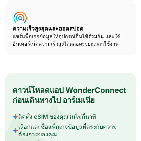
ความเร็วสูงสุดและฮอตสปอต
แชร์แพ็กเกจข้อมูลให้อุปกรณ์อื่นใช้ร่วมกัน และใช้
อินเทอร์เน็ตความเร็วสูงได้ตลอดระยะเวลาใช้งาน
ดาวน์โหลดแอป WonderConnect
ก่อนเดินทางไป อาร์เมเนีย
ติดตั้ง eSIM ของคุณในไม่กี่นาที
เลือกและซื้อแพ็กเกจข้อมูลที่ตรงกับความ
ต้องการของคุณ