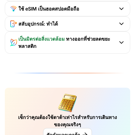
ใช้ eSIM เป็นฮอตสปอตมือถือ
สลับอุปกรณ์: ทำได้
เป็นมิตรต่อสิ่งแวดล้อม
ทางออกที่ช่วยลดขยะ
พลาสติก
เช็กว่าคุณต้องใช้ดาต้าเท่าไรสำหรับการเดินทาง
ของคุณจริงๆ