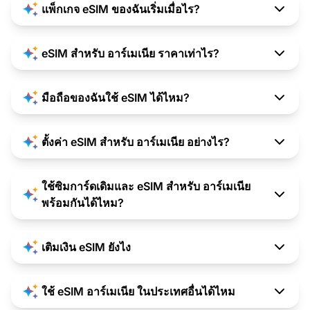
แพ็กเกจ eSIM ของฉันเริ่มเมื่อไร?
eSIM สำหรับ อาร์เมเนีย ราคาเท่าไร?
มือถือของฉันใช้ eSIM ได้ไหม?
ตั้งค่า eSIM สำหรับ อาร์เมเนีย อย่างไร?
ใช้ซิมการ์ดเดิมและ eSIM สำหรับ อาร์เมเนีย
พร้อมกันได้ไหม?
เติมเงิน eSIM ยังไง
ใช้ eSIM อาร์เมเนีย ในประเทศอื่นได้ไหม