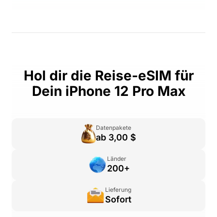
Hol dir die Reise-eSIM für
Dein iPhone 12 Pro Max
Datenpakete
ab 3,00 $
Länder
200+
Lieferung
Sofort