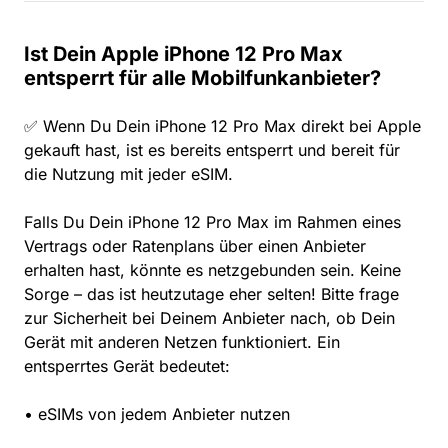
Ist Dein Apple iPhone 12 Pro Max
entsperrt für alle Mobilfunkanbieter?
✅ Wenn Du Dein iPhone 12 Pro Max direkt bei Apple
gekauft hast, ist es bereits entsperrt und bereit für
die Nutzung mit jeder eSIM.
Falls Du Dein iPhone 12 Pro Max im Rahmen eines
Vertrags oder Ratenplans über einen Anbieter
erhalten hast, könnte es netzgebunden sein. Keine
Sorge – das ist heutzutage eher selten! Bitte frage
zur Sicherheit bei Deinem Anbieter nach, ob Dein
Gerät mit anderen Netzen funktioniert. Ein
entsperrtes Gerät bedeutet:
• eSIMs von jedem Anbieter nutzen