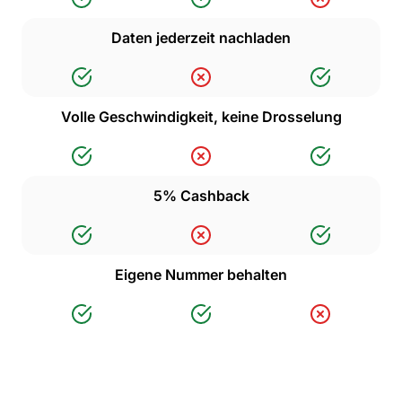
Daten jederzeit nachladen
Volle Geschwindigkeit, keine Drosselung
5% Cashback
Eigene Nummer behalten