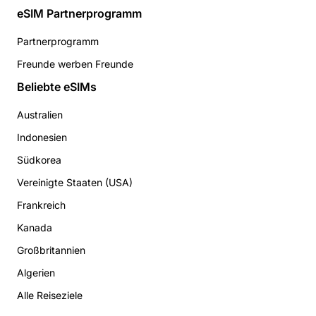
eSIM Partnerprogramm
Partnerprogramm
Freunde werben Freunde
Beliebte eSIMs
Australien
Indonesien
Südkorea
Vereinigte Staaten (USA)
Frankreich
Kanada
Großbritannien
Algerien
Alle Reiseziele