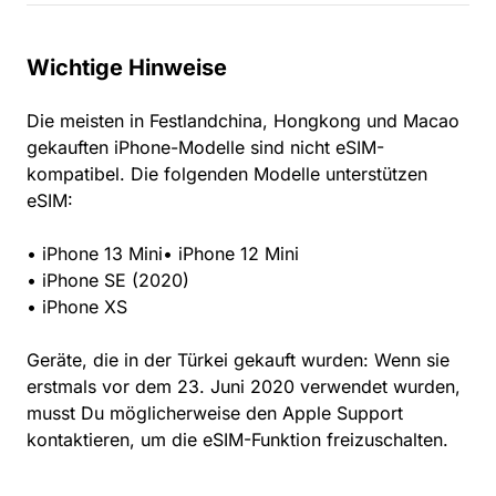
Wichtige Hinweise
Die meisten in Festlandchina, Hongkong und Macao
gekauften iPhone-Modelle sind nicht eSIM-
kompatibel. Die folgenden Modelle unterstützen
eSIM:
• iPhone 13 Mini• iPhone 12 Mini
• iPhone SE (2020)
• iPhone XS
Geräte, die in der Türkei gekauft wurden: Wenn sie
erstmals vor dem 23. Juni 2020 verwendet wurden,
musst Du möglicherweise den Apple Support
kontaktieren, um die eSIM-Funktion freizuschalten.