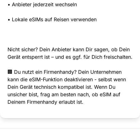
• Anbieter jederzeit wechseln
• Lokale eSIMs auf Reisen verwenden
Nicht sicher? Dein Anbieter kann Dir sagen, ob Dein
Gerät entsperrt ist – und es ggf. für Dich freischalten.
🏢 Du nutzt ein Firmenhandy? Dein Unternehmen
kann die eSIM-Funktion deaktivieren - selbst wenn
Dein Gerät technisch kompatibel ist. Wenn Du
unsicher bist, frag am besten nach, ob eSIM auf
Deinem Firmenhandy erlaubt ist.