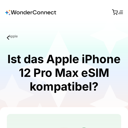
Apple
Ist das Apple iPhone
12 Pro Max eSIM
kompatibel?