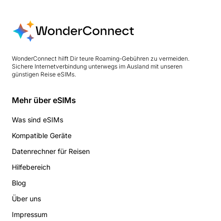
WonderConnect hilft Dir teure Roaming-Gebühren zu vermeiden.
Sichere Internetverbindung unterwegs im Ausland mit unseren
günstigen Reise eSIMs.
Mehr über eSIMs
Was sind eSIMs
Kompatible Geräte
Datenrechner für Reisen
Hilfebereich
Blog
Über uns
Impressum