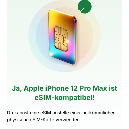
Ja, Apple iPhone 12 Pro Max ist
eSIM-kompatibel!
Du kannst eine eSIM anstelle einer herkömmlichen
physischen SIM-Karte verwenden.