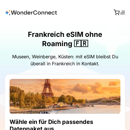
Frankreich eSIM ohne
Roaming 🇫🇷
Museen, Weinberge, Küsten: mit eSIM bleibst Du
überall in Frankreich in Kontakt.
Wähle ein für Dich passendes
Datenpaket aus