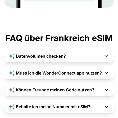
FAQ über Frankreich eSIM
Datenvolumen checken?
Muss ich die WonderConnect app nutzen?
Können Freunde meinen Code nutzen?
Behalte ich meine Nummer mit eSIM?