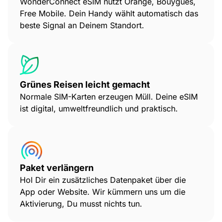
WonderConnect eSIM nutzt Orange, Bouygues,
Free Mobile. Dein Handy wählt automatisch das
beste Signal an Deinem Standort.
Grünes Reisen leicht gemacht
Normale SIM-Karten erzeugen Müll. Deine eSIM
ist digital, umweltfreundlich und praktisch.
Paket verlängern
Hol Dir ein zusätzliches Datenpaket über die
App oder Website. Wir kümmern uns um die
Aktivierung, Du musst nichts tun.