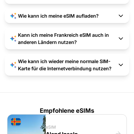
Wie kann ich meine eSIM aufladen?
Kann ich meine Frankreich eSIM auch in
anderen Ländern nutzen?
Wie kann ich wieder meine normale SIM-
Karte für die Internetverbindung nutzen?
Empfohlene eSIMs
eSIM