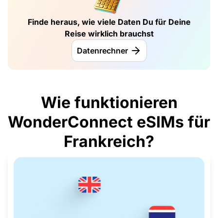
Finde heraus, wie viele Daten Du für Deine
Reise wirklich brauchst
Datenrechner
Wie funktionieren
WonderConnect eSIMs für
Frankreich?