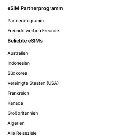
eSIM Partnerprogramm
Partnerprogramm
Freunde werben Freunde
Beliebte eSIMs
Australien
Indonesien
Südkorea
Vereinigte Staaten (USA)
Frankreich
Kanada
Großbritannien
Algerien
Alle Reiseziele