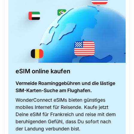
eSIM online kaufen
Vermeide Roaminggebühren und die lästige
SIM-Karten-Suche am Flughafen.
WonderConnect eSIMs bieten günstiges
mobiles Internet für Reisende. Kaufe jetzt
Deine eSIM für Frankreich und reise mit dem
beruhigenden Gefühl, dass Du sofort nach
der Landung verbunden bist.