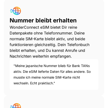
Nummer bleibt erhalten
WonderConnect eSIM bietet Dir reine
Datenpakete ohne Telefonnummer. Deine
normale SIM-Karte bleibt aktiv, und beide
funktionieren gleichzeitig. Dein Telefonbuch
bleibt erhalten, und Du kannst Anrufe und
Nachrichten weiterhin empfangen.
"Meine japanische Nummer blieb für Bank TANs
aktiv. Die eSIM lieferte Daten für alles andere. So
musste ich meine normale SIM-Karte nicht
wechseln. Echt praktisch."