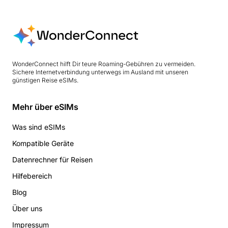
WonderConnect hilft Dir teure Roaming-Gebühren zu vermeiden.
Sichere Internetverbindung unterwegs im Ausland mit unseren
günstigen Reise eSIMs.
Mehr über eSIMs
Was sind eSIMs
Kompatible Geräte
Datenrechner für Reisen
Hilfebereich
Blog
Über uns
Impressum