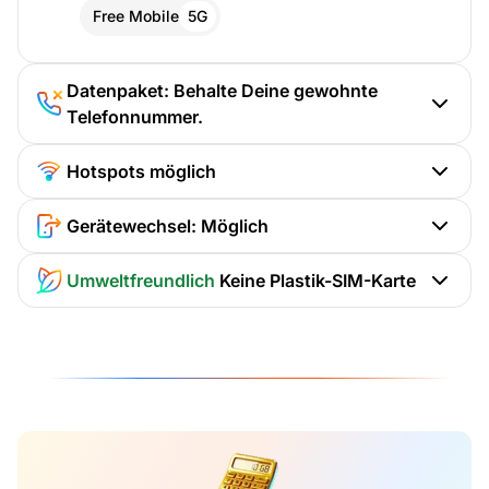
Free Mobile
5G
Datenpaket: Behalte Deine gewohnte
Telefonnummer.
Hotspots möglich
Gerätewechsel: Möglich
Umweltfreundlich
Keine Plastik-SIM-Karte