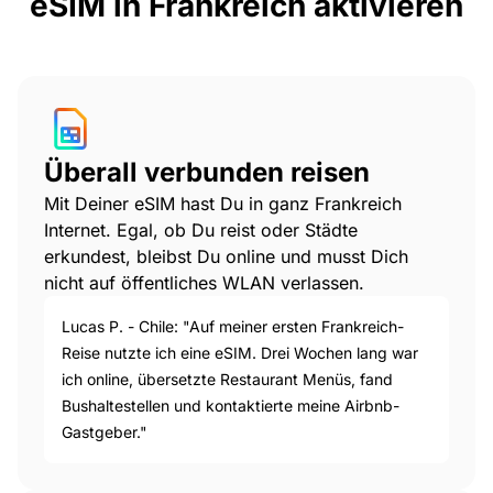
eSIM in Frankreich aktivieren
Überall verbunden reisen
Mit Deiner eSIM hast Du in ganz Frankreich
Internet. Egal, ob Du reist oder Städte
erkundest, bleibst Du online und musst Dich
nicht auf öffentliches WLAN verlassen.
Lucas P. - Chile: "Auf meiner ersten Frankreich-
Reise nutzte ich eine eSIM. Drei Wochen lang war
ich online, übersetzte Restaurant Menüs, fand
Bushaltestellen und kontaktierte meine Airbnb-
Gastgeber."