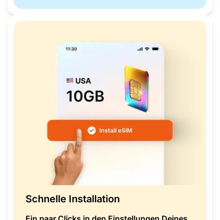
Schnelle Installation
Ein paar Clicks in den Einstellungen Deines