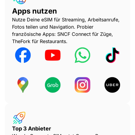
Apps nutzen
Nutze Deine eSIM für Streaming, Arbeitsanrufe,
Fotos teilen und Navigation. Probier
französische Apps: SNCF Connect für Züge,
TheFork für Restaurants.
Top 3 Anbieter