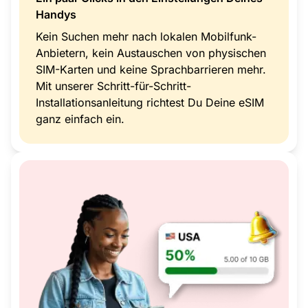
Handys
Kein Suchen mehr nach lokalen Mobilfunk-
Anbietern, kein Austauschen von physischen
SIM-Karten und keine Sprachbarrieren mehr.
Mit unserer Schritt-für-Schritt-
Installationsanleitung richtest Du Deine eSIM
ganz einfach ein.