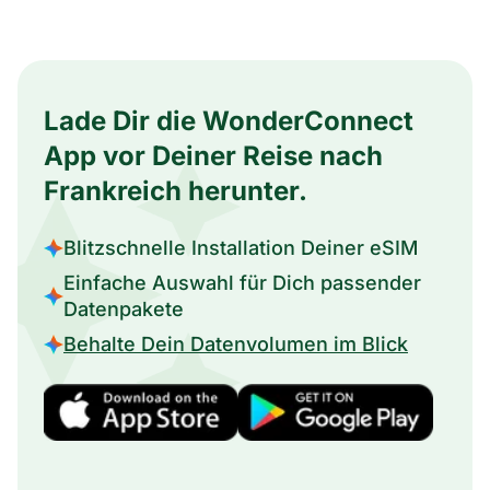
Lade Dir die WonderConnect
App vor Deiner Reise nach
Frankreich herunter.
Blitzschnelle Installation Deiner eSIM
Einfache Auswahl für Dich passender
Datenpakete
Behalte Dein Datenvolumen im Blick