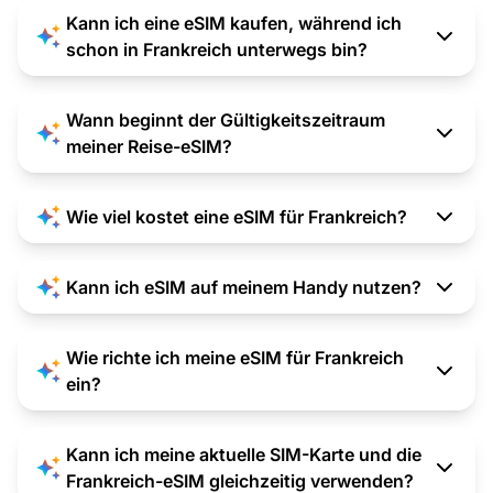
Kann ich eine eSIM kaufen, während ich
schon in Frankreich unterwegs bin?
Wann beginnt der Gültigkeitszeitraum
meiner Reise-eSIM?
Wie viel kostet eine eSIM für Frankreich?
Kann ich eSIM auf meinem Handy nutzen?
Wie richte ich meine eSIM für Frankreich
ein?
Kann ich meine aktuelle SIM-Karte und die
Frankreich-eSIM gleichzeitig verwenden?