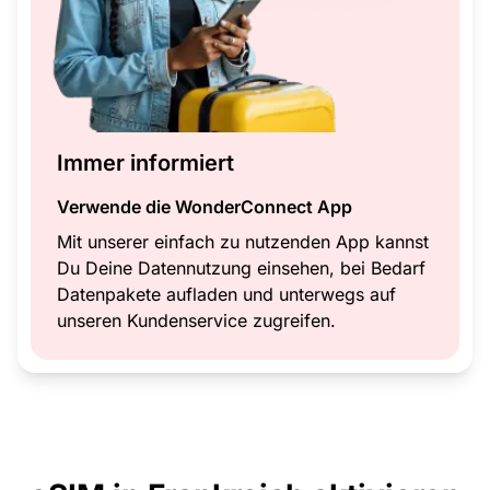
Immer informiert
Verwende die WonderConnect App
Mit unserer einfach zu nutzenden App kannst
Du Deine Datennutzung einsehen, bei Bedarf
Datenpakete aufladen und unterwegs auf
unseren Kundenservice zugreifen.