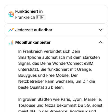
Funktioniert in
Frankreich 🇫🇷
Jederzeit aufladbar
Mobilfunkanbieter
In Frankreich verbindet sich Dein
Smartphone automatisch mit dem stärksten
Signal, das Deine WonderConnect eSIM
unterstützt. Sie funktioniert mit Orange,
Bouygues und Free Mobile. Der
Netzbetreiber kann wechseln, um Dir die
beste Qualität zu bieten.
In großen Städten wie Paris, Lyon, Marseille,
Toulouse und Nizza bekommst Du 5G, sonst
meist 4G. In der Provence, Bordeaux und