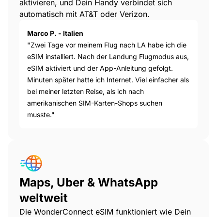
aktivieren, und Dein Handy verbindet sich
automatisch mit AT&T oder Verizon.
Marco P. - Italien
"Zwei Tage vor meinem Flug nach LA habe ich die
eSIM installiert. Nach der Landung Flugmodus aus,
eSIM aktiviert und der App-Anleitung gefolgt.
Minuten später hatte ich Internet. Viel einfacher als
bei meiner letzten Reise, als ich nach
amerikanischen SIM-Karten-Shops suchen
musste."
Maps, Uber & WhatsApp
weltweit
Die WonderConnect eSIM funktioniert wie Dein