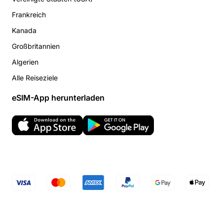
Frankreich
Kanada
Großbritannien
Algerien
Alle Reiseziele
eSIM-App herunterladen