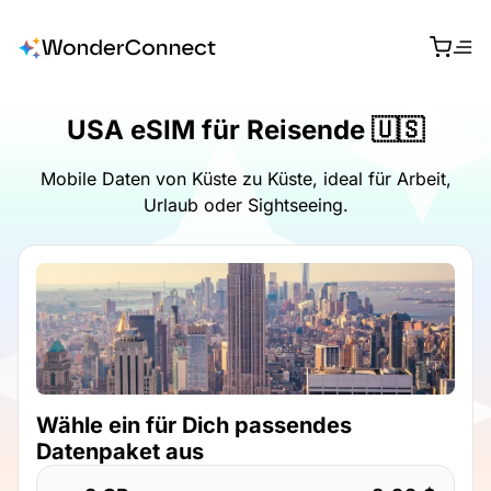
USA eSIM für Reisende 🇺🇸
Mobile Daten von Küste zu Küste, ideal für Arbeit,
Urlaub oder Sightseeing.
Wähle ein für Dich passendes
Datenpaket aus