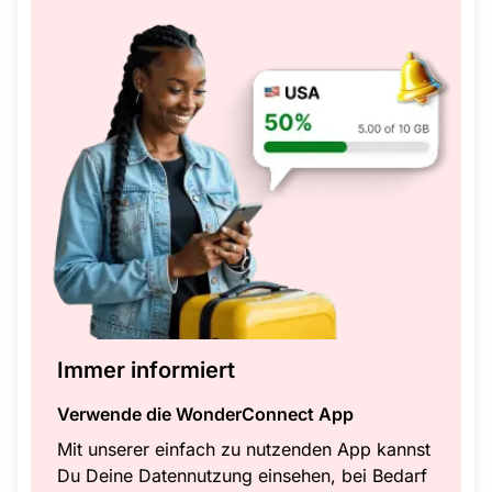
Immer informiert
Verwende die WonderConnect App
Mit unserer einfach zu nutzenden App kannst
Du Deine Datennutzung einsehen, bei Bedarf