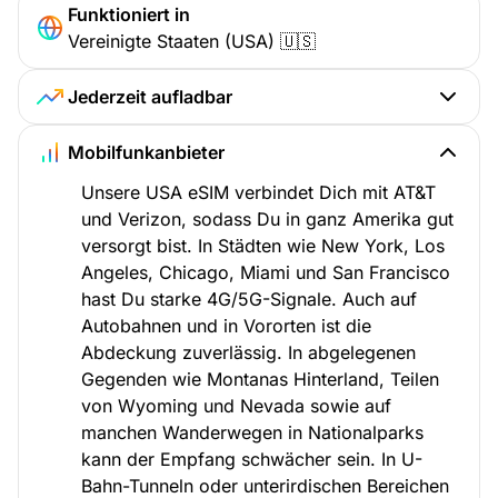
Funktioniert in
Vereinigte Staaten (USA) 🇺🇸
Jederzeit aufladbar
Mobilfunkanbieter
Unsere USA eSIM verbindet Dich mit AT&T
und Verizon, sodass Du in ganz Amerika gut
versorgt bist. In Städten wie New York, Los
Angeles, Chicago, Miami und San Francisco
hast Du starke 4G/5G-Signale. Auch auf
Autobahnen und in Vororten ist die
Abdeckung zuverlässig. In abgelegenen
Gegenden wie Montanas Hinterland, Teilen
von Wyoming und Nevada sowie auf
manchen Wanderwegen in Nationalparks
kann der Empfang schwächer sein. In U-
Bahn-Tunneln oder unterirdischen Bereichen