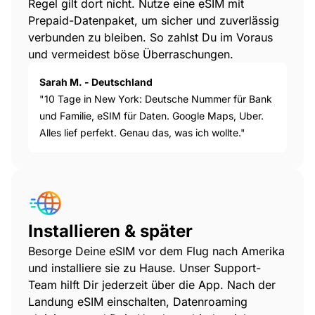
Regel gilt dort nicht. Nutze eine eSIM mit
Prepaid-Datenpaket, um sicher und zuverlässig
verbunden zu bleiben. So zahlst Du im Voraus
und vermeidest böse Überraschungen.
Sarah M. - Deutschland
"10 Tage in New York: Deutsche Nummer für Bank
und Familie, eSIM für Daten. Google Maps, Uber.
Alles lief perfekt. Genau das, was ich wollte."
Installieren & später
Besorge Deine eSIM vor dem Flug nach Amerika
und installiere sie zu Hause. Unser Support-
Team hilft Dir jederzeit über die App. Nach der
Landung eSIM einschalten, Datenroaming