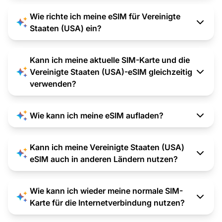
Wie richte ich meine eSIM für Vereinigte
Staaten (USA) ein?
Kann ich meine aktuelle SIM-Karte und die
Vereinigte Staaten (USA)-eSIM gleichzeitig
verwenden?
Wie kann ich meine eSIM aufladen?
Kann ich meine Vereinigte Staaten (USA)
eSIM auch in anderen Ländern nutzen?
Wie kann ich wieder meine normale SIM-
Karte für die Internetverbindung nutzen?