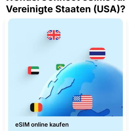
Vereinigte Staaten (USA)?
eSIM online kaufen