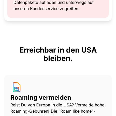
Datenpakete aufladen und unterwegs auf
unseren Kundenservice zugreifen.
Erreichbar in den USA
bleiben.
Roaming vermeiden
Reist Du von Europa in die USA? Vermeide hohe
Roaming-Gebühren! Die "Roam like home"-