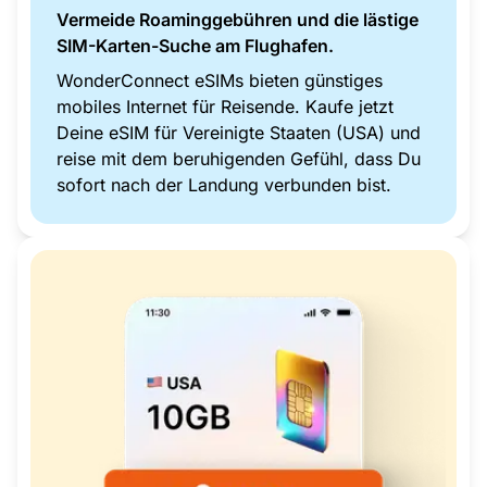
Vermeide Roaminggebühren und die lästige
SIM-Karten-Suche am Flughafen.
WonderConnect eSIMs bieten günstiges
mobiles Internet für Reisende. Kaufe jetzt
Deine eSIM für Vereinigte Staaten (USA) und
reise mit dem beruhigenden Gefühl, dass Du
sofort nach der Landung verbunden bist.