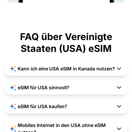
FAQ über Vereinigte
Staaten (USA) eSIM
Kann ich eine USA eSIM in Kanada nutzen?
eSIM für USA sinnvoll?
eSIM für USA kaufen?
Mobiles Internet in den USA ohne eSIM