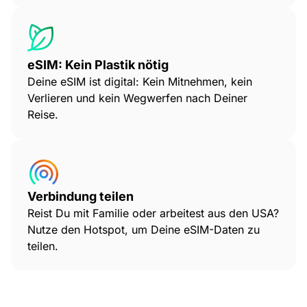
eSIM: Kein Plastik nötig
Deine eSIM ist digital: Kein Mitnehmen, kein
Verlieren und kein Wegwerfen nach Deiner
Reise.
Verbindung teilen
Reist Du mit Familie oder arbeitest aus den USA?
Nutze den Hotspot, um Deine eSIM-Daten zu
teilen.