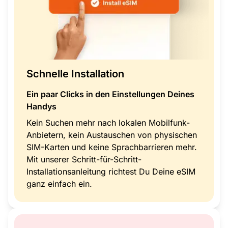
Schnelle Installation
Ein paar Clicks in den Einstellungen Deines
Handys
Kein Suchen mehr nach lokalen Mobilfunk-
Anbietern, kein Austauschen von physischen
SIM-Karten und keine Sprachbarrieren mehr.
Mit unserer Schritt-für-Schritt-
Installationsanleitung richtest Du Deine eSIM
ganz einfach ein.