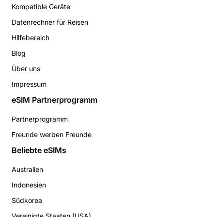
Kompatible Geräte
Datenrechner für Reisen
Hilfebereich
Blog
Über uns
Impressum
eSIM Partnerprogramm
Partnerprogramm
Freunde werben Freunde
Beliebte eSIMs
Australien
Indonesien
Südkorea
Vereinigte Staaten (USA)