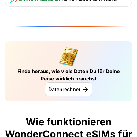
Finde heraus, wie viele Daten Du für Deine
Reise wirklich brauchst
Datenrechner
Wie funktionieren
WonderConnect eSIMs für