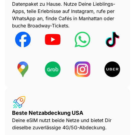
Datenpaket zu Hause. Nutze Deine Lieblings-
Apps, teile Erlebnisse auf Instagram, rufe per
WhatsApp an, finde Cafés in Manhattan oder
buche Broadway-Tickets.
Beste Netzabdeckung USA
Deine eSIM nutzt beide Netze und bietet Dir
dieselbe zuverlässige 4G/5G-Abdeckung.