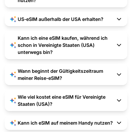
nutzen?
US-eSIM außerhalb der USA erhalten?
Kann ich eine eSIM kaufen, während ich
schon in Vereinigte Staaten (USA)
unterwegs bin?
Wann beginnt der Gültigkeitszeitraum
meiner Reise-eSIM?
Wie viel kostet eine eSIM für Vereinigte
Staaten (USA)?
Kann ich eSIM auf meinem Handy nutzen?