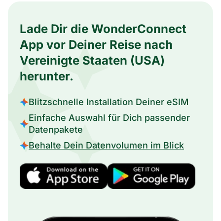
Lade Dir die WonderConnect
App vor Deiner Reise nach
Vereinigte Staaten (USA)
herunter.
Blitzschnelle Installation Deiner eSIM
Einfache Auswahl für Dich passender
Datenpakete
Behalte Dein Datenvolumen im Blick