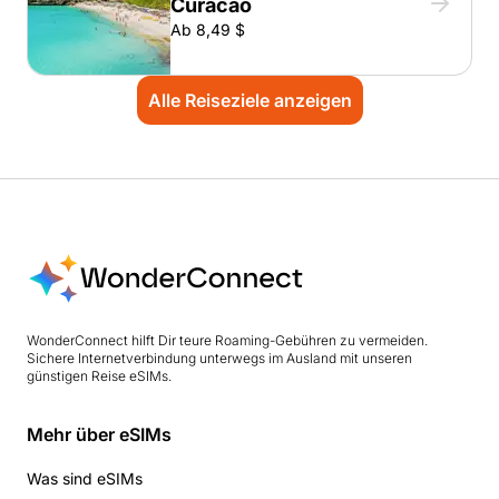
Curacao
Ab 8,49 $
Alle Reiseziele anzeigen
WonderConnect hilft Dir teure Roaming-Gebühren zu vermeiden.
Sichere Internetverbindung unterwegs im Ausland mit unseren
günstigen Reise eSIMs.
Mehr über eSIMs
Was sind eSIMs