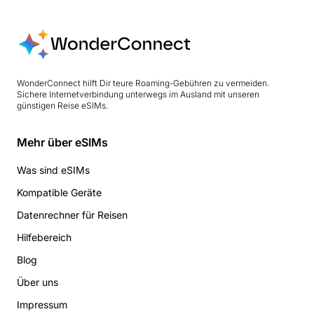
WonderConnect hilft Dir teure Roaming-Gebühren zu vermeiden.
Sichere Internetverbindung unterwegs im Ausland mit unseren
günstigen Reise eSIMs.
Mehr über eSIMs
Was sind eSIMs
Kompatible Geräte
Datenrechner für Reisen
Hilfebereich
Blog
Über uns
Impressum