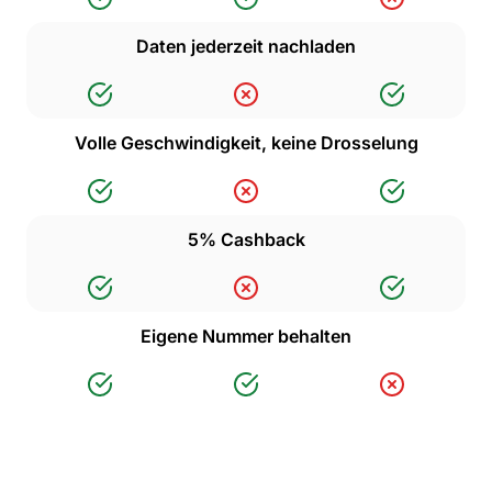
Daten jederzeit nachladen
Volle Geschwindigkeit, keine Drosselung
5% Cashback
Eigene Nummer behalten