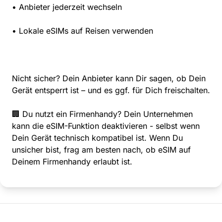
• Anbieter jederzeit wechseln
• Lokale eSIMs auf Reisen verwenden
Nicht sicher? Dein Anbieter kann Dir sagen, ob Dein
Gerät entsperrt ist – und es ggf. für Dich freischalten.
🏢 Du nutzt ein Firmenhandy? Dein Unternehmen
kann die eSIM-Funktion deaktivieren - selbst wenn
Dein Gerät technisch kompatibel ist. Wenn Du
unsicher bist, frag am besten nach, ob eSIM auf
Deinem Firmenhandy erlaubt ist.