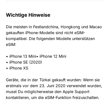
Wichtige Hinweise
Die meisten in Festlandchina, Hongkong und Macao
gekauften iPhone-Modelle sind nicht eSIM-
kompatibel. Die folgenden Modelle unterstützen
eSIM:
• iPhone 13 Mini• iPhone 12 Mini
• iPhone SE (2020)
• iPhone XS
Geräte, die in der Türkei gekauft wurden: Wenn sie
erstmals vor dem 23. Juni 2020 verwendet wurden,
musst Du möglicherweise den Apple Support
kontaktieren, um die eSIM-Funktion freizuschalten.