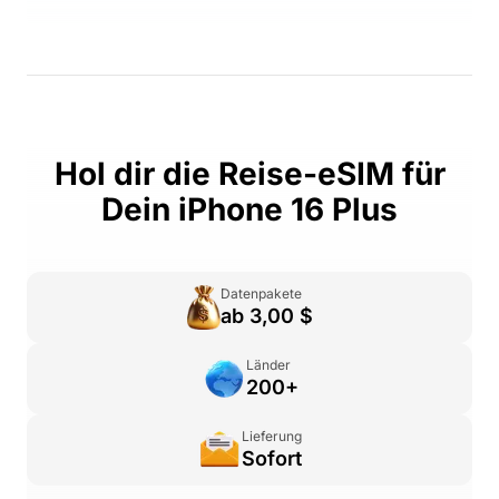
Hol dir die Reise-eSIM für
Dein iPhone 16 Plus
Datenpakete
ab 3,00 $
Länder
200+
Lieferung
Sofort