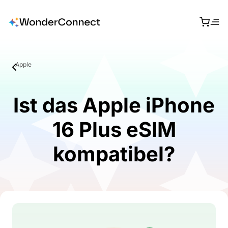
Apple
Ist das Apple iPhone
16 Plus eSIM
kompatibel?