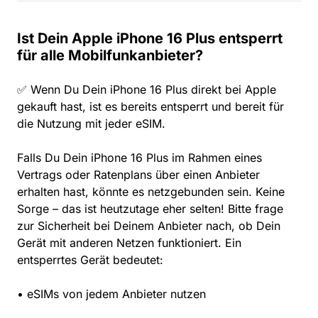
Ist Dein Apple iPhone 16 Plus entsperrt
für alle Mobilfunkanbieter?
✅ Wenn Du Dein iPhone 16 Plus direkt bei Apple
gekauft hast, ist es bereits entsperrt und bereit für
die Nutzung mit jeder eSIM.
Falls Du Dein iPhone 16 Plus im Rahmen eines
Vertrags oder Ratenplans über einen Anbieter
erhalten hast, könnte es netzgebunden sein. Keine
Sorge – das ist heutzutage eher selten! Bitte frage
zur Sicherheit bei Deinem Anbieter nach, ob Dein
Gerät mit anderen Netzen funktioniert. Ein
entsperrtes Gerät bedeutet:
• eSIMs von jedem Anbieter nutzen