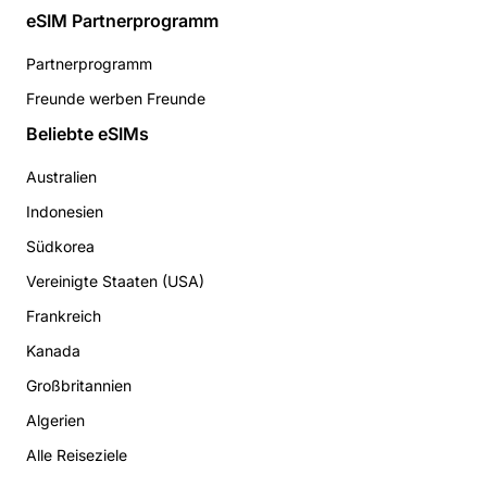
eSIM Partnerprogramm
Partnerprogramm
Freunde werben Freunde
Beliebte eSIMs
Australien
Indonesien
Südkorea
Vereinigte Staaten (USA)
Frankreich
Kanada
Großbritannien
Algerien
Alle Reiseziele