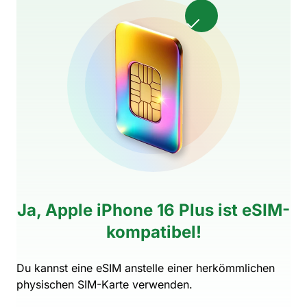
Ja, Apple iPhone 16 Plus ist eSIM-
kompatibel!
Du kannst eine eSIM anstelle einer herkömmlichen
physischen SIM-Karte verwenden.