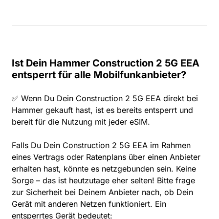
Ist Dein Hammer Construction 2 5G EEA
entsperrt für alle Mobilfunkanbieter?
✅ Wenn Du Dein Construction 2 5G EEA direkt bei
Hammer gekauft hast, ist es bereits entsperrt und
bereit für die Nutzung mit jeder eSIM.
Falls Du Dein Construction 2 5G EEA im Rahmen
eines Vertrags oder Ratenplans über einen Anbieter
erhalten hast, könnte es netzgebunden sein. Keine
Sorge – das ist heutzutage eher selten! Bitte frage
zur Sicherheit bei Deinem Anbieter nach, ob Dein
Gerät mit anderen Netzen funktioniert. Ein
entsperrtes Gerät bedeutet: