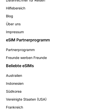
Datenrechner für Reisen
Hilfebereich
Blog
Über uns
Impressum
eSIM Partnerprogramm
Partnerprogramm
Freunde werben Freunde
Beliebte eSIMs
Australien
Indonesien
Südkorea
Vereinigte Staaten (USA)
Frankreich