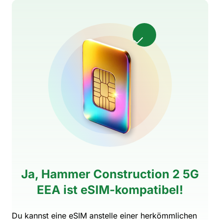
Ja, Hammer Construction 2 5G
EEA ist eSIM-kompatibel!
Du kannst eine eSIM anstelle einer herkömmlichen