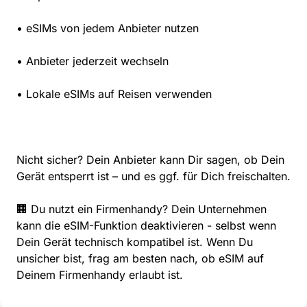
• eSIMs von jedem Anbieter nutzen
• Anbieter jederzeit wechseln
• Lokale eSIMs auf Reisen verwenden
Nicht sicher? Dein Anbieter kann Dir sagen, ob Dein
Gerät entsperrt ist – und es ggf. für Dich freischalten.
🏢 Du nutzt ein Firmenhandy? Dein Unternehmen
kann die eSIM-Funktion deaktivieren - selbst wenn
Dein Gerät technisch kompatibel ist. Wenn Du
unsicher bist, frag am besten nach, ob eSIM auf
Deinem Firmenhandy erlaubt ist.