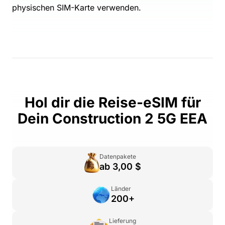
physischen SIM-Karte verwenden.
Hol dir die Reise-eSIM für
Dein Construction 2 5G EEA
Datenpakete
ab 3,00 $
Länder
200+
Lieferung