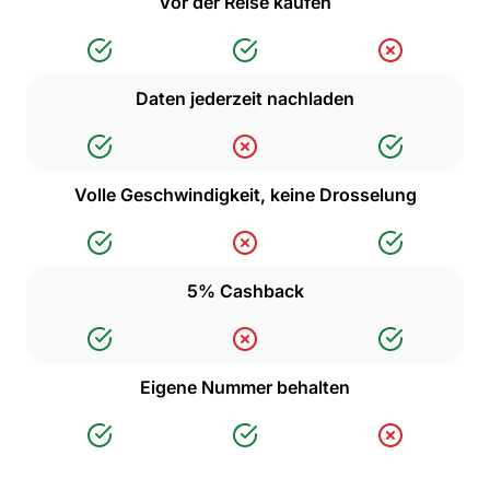
Vor der Reise kaufen
Daten jederzeit nachladen
Volle Geschwindigkeit, keine Drosselung
5% Cashback
Eigene Nummer behalten