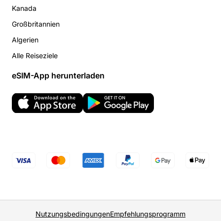
Kanada
Großbritannien
Algerien
Alle Reiseziele
eSIM-App herunterladen
Nutzungsbedingungen
Empfehlungsprogramm