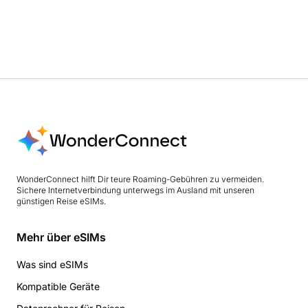
WonderConnect hilft Dir teure Roaming-Gebühren zu vermeiden.
Sichere Internetverbindung unterwegs im Ausland mit unseren
günstigen Reise eSIMs.
Mehr über eSIMs
Was sind eSIMs
Kompatible Geräte