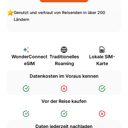
Genutzt und vertraut von Reisenden in über 200
Ländern
WonderConnect
Traditionelles
Lokale SIM-
eSIM
Roaming
Karte
Datenkosten im Voraus kennen
Vor der Reise kaufen
Daten jederzeit nachladen