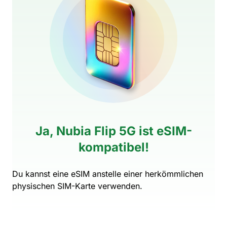
Ja, Nubia Flip 5G ist eSIM-
kompatibel!
Du kannst eine eSIM anstelle einer herkömmlichen
physischen SIM-Karte verwenden.