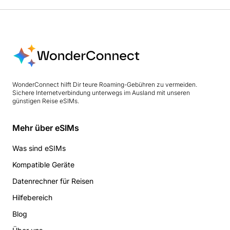
WonderConnect hilft Dir teure Roaming-Gebühren zu vermeiden.
Sichere Internetverbindung unterwegs im Ausland mit unseren
günstigen Reise eSIMs.
Mehr über eSIMs
Was sind eSIMs
Kompatible Geräte
Datenrechner für Reisen
Hilfebereich
Blog