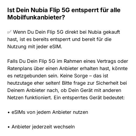
Ist Dein Nubia Flip 5G entsperrt für alle
Mobilfunkanbieter?
✅ Wenn Du Dein Flip 5G direkt bei Nubia gekauft
hast, ist es bereits entsperrt und bereit für die
Nutzung mit jeder eSIM.
Falls Du Dein Flip 5G im Rahmen eines Vertrags oder
Ratenplans über einen Anbieter erhalten hast, könnte
es netzgebunden sein. Keine Sorge – das ist
heutzutage eher selten! Bitte frage zur Sicherheit bei
Deinem Anbieter nach, ob Dein Gerät mit anderen
Netzen funktioniert. Ein entsperrtes Gerät bedeutet:
• eSIMs von jedem Anbieter nutzen
• Anbieter jederzeit wechseln