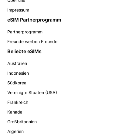
Über uns
Impressum
eSIM Partnerprogramm
Partnerprogramm
Freunde werben Freunde
Beliebte eSIMs
Australien
Indonesien
Südkorea
Vereinigte Staaten (USA)
Frankreich
Kanada
Großbritannien
Algerien