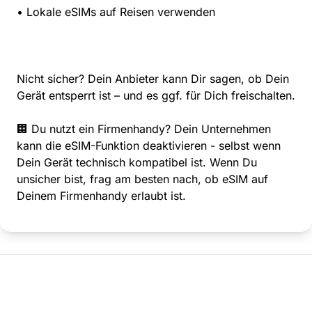
• Lokale eSIMs auf Reisen verwenden
Nicht sicher? Dein Anbieter kann Dir sagen, ob Dein
Gerät entsperrt ist – und es ggf. für Dich freischalten.
🏢 Du nutzt ein Firmenhandy? Dein Unternehmen
kann die eSIM-Funktion deaktivieren - selbst wenn
Dein Gerät technisch kompatibel ist. Wenn Du
unsicher bist, frag am besten nach, ob eSIM auf
Deinem Firmenhandy erlaubt ist.