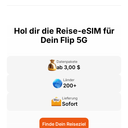
Hol dir die Reise-eSIM für
Dein Flip 5G
Datenpakete
ab 3,00 $
Länder
200+
Lieferung
Sofort
Finde Dein Reiseziel