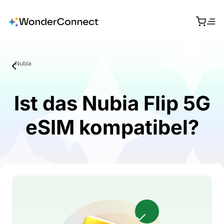
Nubia
Ist das Nubia Flip 5G
eSIM kompatibel?