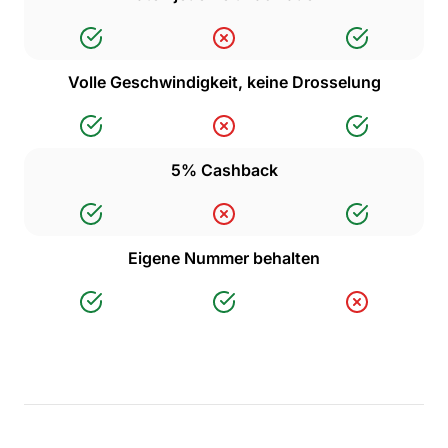
Volle Geschwindigkeit, keine Drosselung
5% Cashback
Eigene Nummer behalten