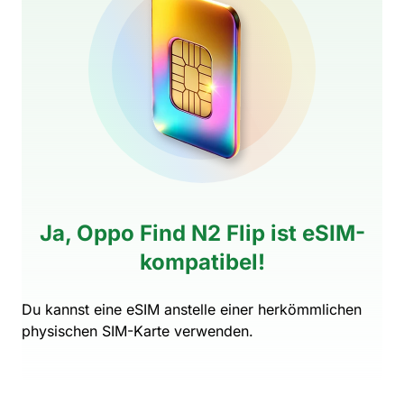
Ja, Oppo Find N2 Flip ist eSIM-
kompatibel!
Du kannst eine eSIM anstelle einer herkömmlichen
physischen SIM-Karte verwenden.