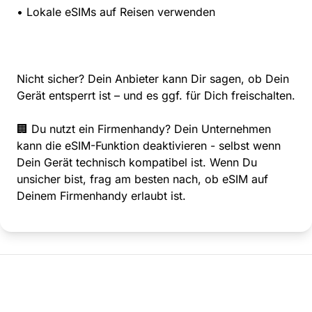
• Lokale eSIMs auf Reisen verwenden
Nicht sicher? Dein Anbieter kann Dir sagen, ob Dein
Gerät entsperrt ist – und es ggf. für Dich freischalten.
🏢 Du nutzt ein Firmenhandy? Dein Unternehmen
kann die eSIM-Funktion deaktivieren - selbst wenn
Dein Gerät technisch kompatibel ist. Wenn Du
unsicher bist, frag am besten nach, ob eSIM auf
Deinem Firmenhandy erlaubt ist.