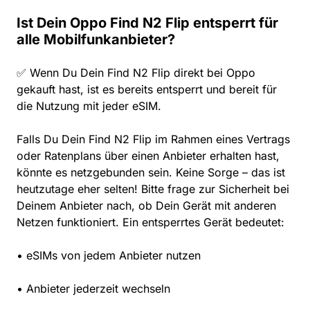
Ist Dein Oppo Find N2 Flip entsperrt für
alle Mobilfunkanbieter?
✅ Wenn Du Dein Find N2 Flip direkt bei Oppo
gekauft hast, ist es bereits entsperrt und bereit für
die Nutzung mit jeder eSIM.
Falls Du Dein Find N2 Flip im Rahmen eines Vertrags
oder Ratenplans über einen Anbieter erhalten hast,
könnte es netzgebunden sein. Keine Sorge – das ist
heutzutage eher selten! Bitte frage zur Sicherheit bei
Deinem Anbieter nach, ob Dein Gerät mit anderen
Netzen funktioniert. Ein entsperrtes Gerät bedeutet:
• eSIMs von jedem Anbieter nutzen
• Anbieter jederzeit wechseln