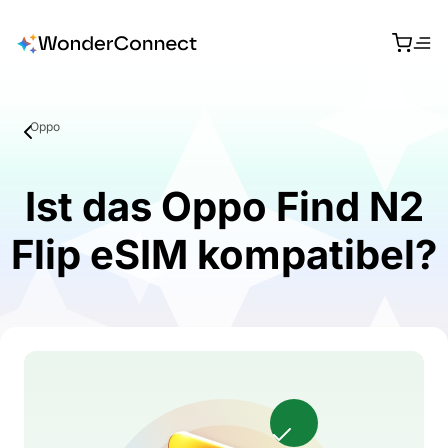
Oppo
Ist das Oppo Find N2
Flip eSIM kompatibel?