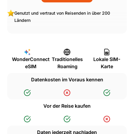
Genutzt und vertraut von Reisenden in über 200
Ländern
WonderConnect
Traditionelles
Lokale SIM-
eSIM
Roaming
Karte
Datenkosten im Voraus kennen
Vor der Reise kaufen
Daten jederzeit nachladen