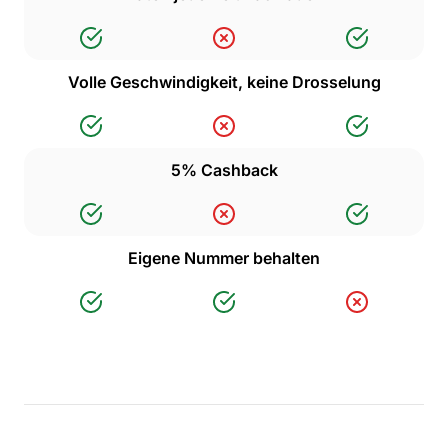
Volle Geschwindigkeit, keine Drosselung
5% Cashback
Eigene Nummer behalten