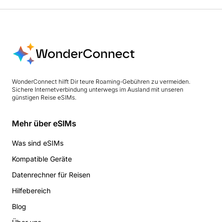
WonderConnect hilft Dir teure Roaming-Gebühren zu vermeiden.
Sichere Internetverbindung unterwegs im Ausland mit unseren
günstigen Reise eSIMs.
Mehr über eSIMs
Was sind eSIMs
Kompatible Geräte
Datenrechner für Reisen
Hilfebereich
Blog