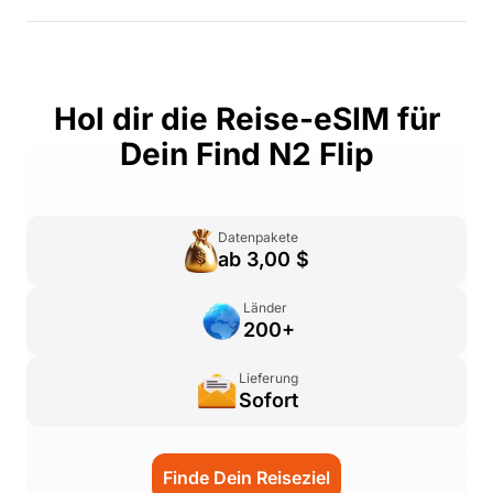
Hol dir die Reise-eSIM für
Dein Find N2 Flip
Datenpakete
ab 3,00 $
Länder
200+
Lieferung
Sofort
Finde Dein Reiseziel