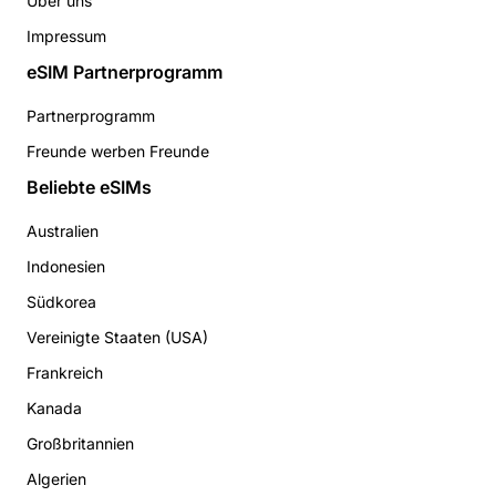
Über uns
Impressum
eSIM Partnerprogramm
Partnerprogramm
Freunde werben Freunde
Beliebte eSIMs
Australien
Indonesien
Südkorea
Vereinigte Staaten (USA)
Frankreich
Kanada
Großbritannien
Algerien