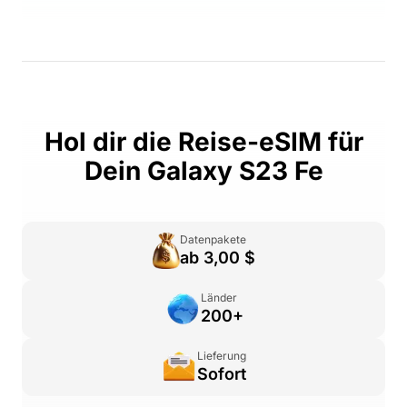
Hol dir die Reise-eSIM für
Dein Galaxy S23 Fe
Datenpakete
ab 3,00 $
Länder
200+
Lieferung
Sofort