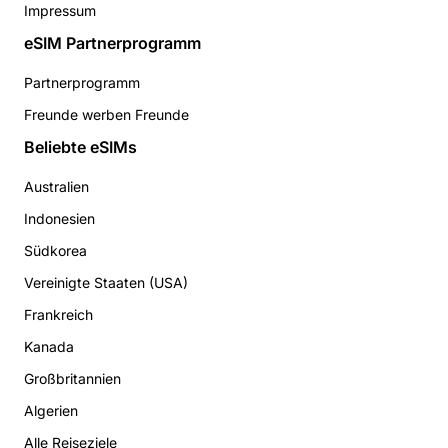
Impressum
eSIM Partnerprogramm
Partnerprogramm
Freunde werben Freunde
Beliebte eSIMs
Australien
Indonesien
Südkorea
Vereinigte Staaten (USA)
Frankreich
Kanada
Großbritannien
Algerien
Alle Reiseziele