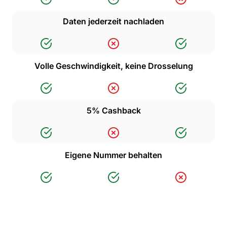
Daten jederzeit nachladen
Volle Geschwindigkeit, keine Drosselung
5% Cashback
Eigene Nummer behalten