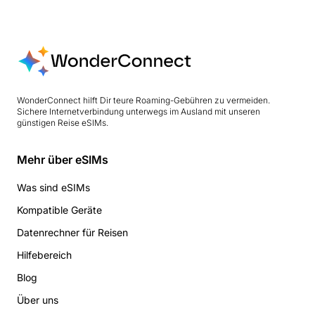
WonderConnect hilft Dir teure Roaming-Gebühren zu vermeiden.
Sichere Internetverbindung unterwegs im Ausland mit unseren
günstigen Reise eSIMs.
Mehr über eSIMs
Was sind eSIMs
Kompatible Geräte
Datenrechner für Reisen
Hilfebereich
Blog
Über uns