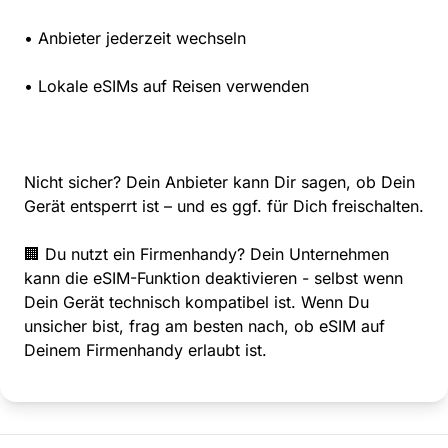
• Anbieter jederzeit wechseln
• Lokale eSIMs auf Reisen verwenden
Nicht sicher? Dein Anbieter kann Dir sagen, ob Dein
Gerät entsperrt ist – und es ggf. für Dich freischalten.
🏢 Du nutzt ein Firmenhandy? Dein Unternehmen
kann die eSIM-Funktion deaktivieren - selbst wenn
Dein Gerät technisch kompatibel ist. Wenn Du
unsicher bist, frag am besten nach, ob eSIM auf
Deinem Firmenhandy erlaubt ist.