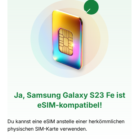
Ja, Samsung Galaxy S23 Fe ist
eSIM-kompatibel!
Du kannst eine eSIM anstelle einer herkömmlichen
physischen SIM-Karte verwenden.