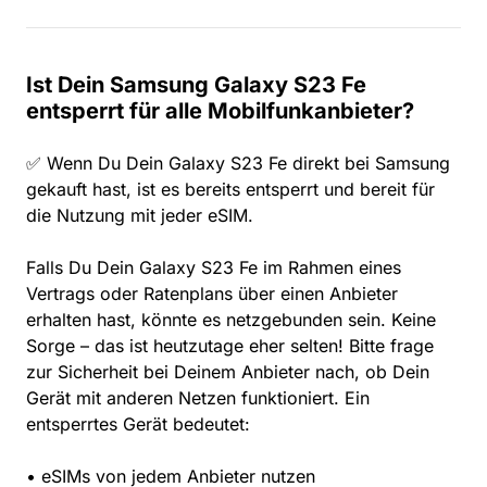
Ist Dein Samsung Galaxy S23 Fe
entsperrt für alle Mobilfunkanbieter?
✅ Wenn Du Dein Galaxy S23 Fe direkt bei Samsung
gekauft hast, ist es bereits entsperrt und bereit für
die Nutzung mit jeder eSIM.
Falls Du Dein Galaxy S23 Fe im Rahmen eines
Vertrags oder Ratenplans über einen Anbieter
erhalten hast, könnte es netzgebunden sein. Keine
Sorge – das ist heutzutage eher selten! Bitte frage
zur Sicherheit bei Deinem Anbieter nach, ob Dein
Gerät mit anderen Netzen funktioniert. Ein
entsperrtes Gerät bedeutet:
• eSIMs von jedem Anbieter nutzen