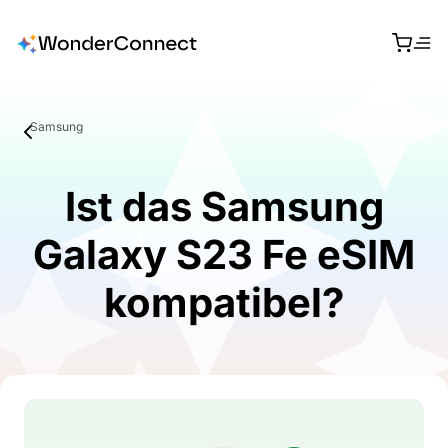
Samsung
Ist das Samsung
Galaxy S23 Fe eSIM
kompatibel?