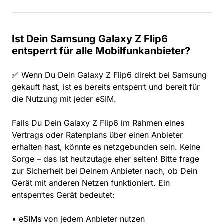
Ist Dein Samsung Galaxy Z Flip6
entsperrt für alle Mobilfunkanbieter?
✅ Wenn Du Dein Galaxy Z Flip6 direkt bei Samsung
gekauft hast, ist es bereits entsperrt und bereit für
die Nutzung mit jeder eSIM.
Falls Du Dein Galaxy Z Flip6 im Rahmen eines
Vertrags oder Ratenplans über einen Anbieter
erhalten hast, könnte es netzgebunden sein. Keine
Sorge – das ist heutzutage eher selten! Bitte frage
zur Sicherheit bei Deinem Anbieter nach, ob Dein
Gerät mit anderen Netzen funktioniert. Ein
entsperrtes Gerät bedeutet:
• eSIMs von jedem Anbieter nutzen