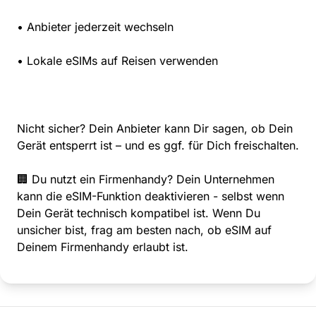
• Anbieter jederzeit wechseln
• Lokale eSIMs auf Reisen verwenden
Nicht sicher? Dein Anbieter kann Dir sagen, ob Dein
Gerät entsperrt ist – und es ggf. für Dich freischalten.
🏢 Du nutzt ein Firmenhandy? Dein Unternehmen
kann die eSIM-Funktion deaktivieren - selbst wenn
Dein Gerät technisch kompatibel ist. Wenn Du
unsicher bist, frag am besten nach, ob eSIM auf
Deinem Firmenhandy erlaubt ist.