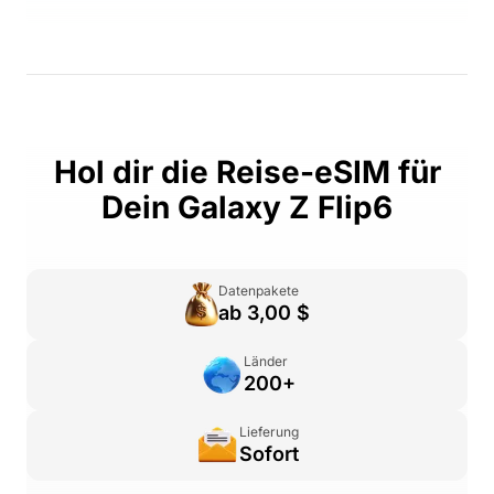
Hol dir die Reise-eSIM für
Dein Galaxy Z Flip6
Datenpakete
ab 3,00 $
Länder
200+
Lieferung
Sofort