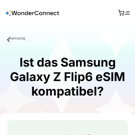
Samsung
Ist das Samsung
Galaxy Z Flip6 eSIM
kompatibel?