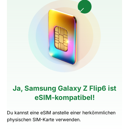
Ja, Samsung Galaxy Z Flip6 ist
eSIM-kompatibel!
Du kannst eine eSIM anstelle einer herkömmlichen
physischen SIM-Karte verwenden.