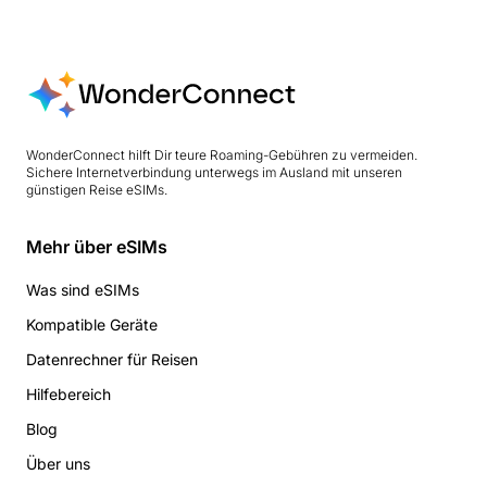
WonderConnect hilft Dir teure Roaming-Gebühren zu vermeiden.
Sichere Internetverbindung unterwegs im Ausland mit unseren
günstigen Reise eSIMs.
Mehr über eSIMs
Was sind eSIMs
Kompatible Geräte
Datenrechner für Reisen
Hilfebereich
Blog
Über uns