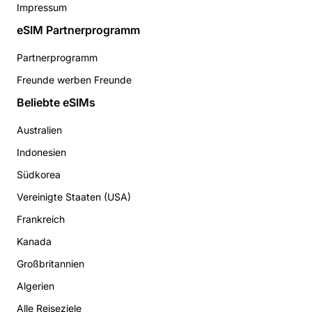
Impressum
eSIM Partnerprogramm
Partnerprogramm
Freunde werben Freunde
Beliebte eSIMs
Australien
Indonesien
Südkorea
Vereinigte Staaten (USA)
Frankreich
Kanada
Großbritannien
Algerien
Alle Reiseziele