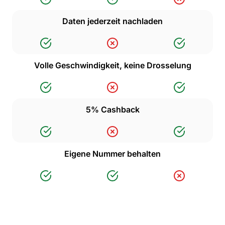
Daten jederzeit nachladen
Volle Geschwindigkeit, keine Drosselung
5% Cashback
Eigene Nummer behalten