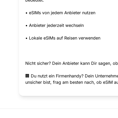
• eSIMs von jedem Anbieter nutzen
• Anbieter jederzeit wechseln
• Lokale eSIMs auf Reisen verwenden
Nicht sicher? Dein Anbieter kann Dir sagen, ob 
🏢 Du nutzt ein Firmenhandy? Dein Unternehme
unsicher bist, frag am besten nach, ob eSIM a