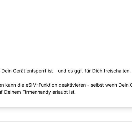
Dein Gerät entsperrt ist – und es ggf. für Dich freischalten.
n kann die eSIM-Funktion deaktivieren - selbst wenn Dein 
uf Deinem Firmenhandy erlaubt ist.