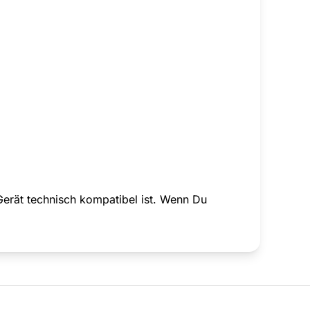
Gerät technisch kompatibel ist. Wenn Du