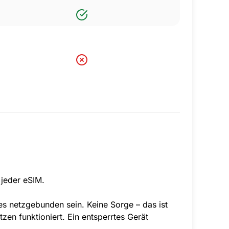
 jeder eSIM.
es netzgebunden sein. Keine Sorge – das ist
zen funktioniert. Ein entsperrtes Gerät