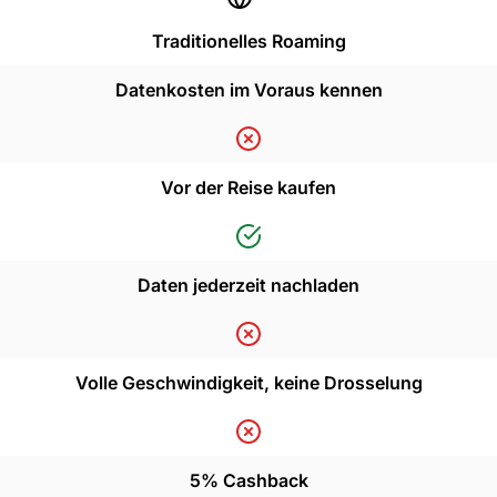
Traditionelles Roaming
Datenkosten im Voraus kennen
Vor der Reise kaufen
Daten jederzeit nachladen
Volle Geschwindigkeit, keine Drosselung
5% Cashback