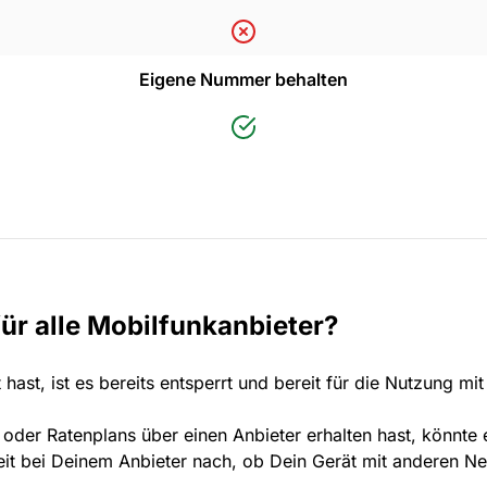
Eigene Nummer behalten
für alle Mobilfunkanbieter?
ast, ist es bereits entsperrt und bereit für die Nutzung mit
oder Ratenplans über einen Anbieter erhalten hast, könnte 
heit bei Deinem Anbieter nach, ob Dein Gerät mit anderen Net