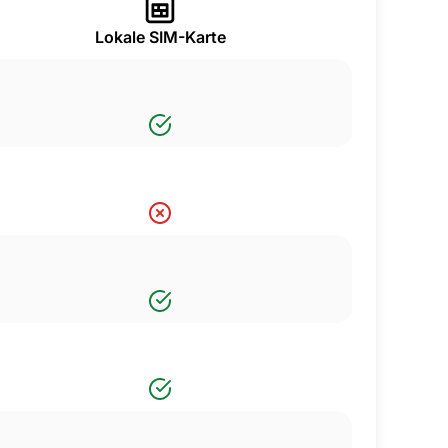
Lokale SIM-Karte