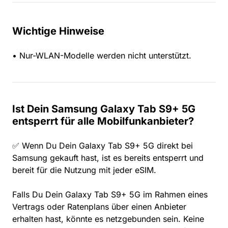
Wichtige Hinweise
• Nur-WLAN-Modelle werden nicht unterstützt.
Ist Dein Samsung Galaxy Tab S9+ 5G
entsperrt für alle Mobilfunkanbieter?
✅ Wenn Du Dein Galaxy Tab S9+ 5G direkt bei
Samsung gekauft hast, ist es bereits entsperrt und
bereit für die Nutzung mit jeder eSIM.
Falls Du Dein Galaxy Tab S9+ 5G im Rahmen eines
Vertrags oder Ratenplans über einen Anbieter
erhalten hast, könnte es netzgebunden sein. Keine