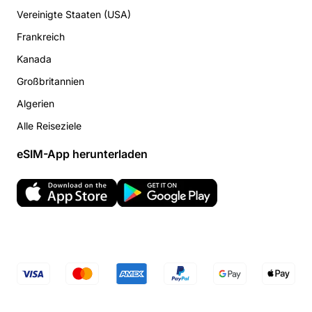
Vereinigte Staaten (USA)
Frankreich
Kanada
Großbritannien
Algerien
Alle Reiseziele
eSIM-App herunterladen