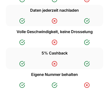
Daten jederzeit nachladen
Volle Geschwindigkeit, keine Drosselung
5% Cashback
Eigene Nummer behalten