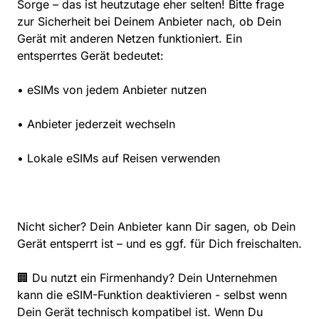
Sorge – das ist heutzutage eher selten! Bitte frage
zur Sicherheit bei Deinem Anbieter nach, ob Dein
Gerät mit anderen Netzen funktioniert. Ein
entsperrtes Gerät bedeutet:
• eSIMs von jedem Anbieter nutzen
• Anbieter jederzeit wechseln
• Lokale eSIMs auf Reisen verwenden
Nicht sicher? Dein Anbieter kann Dir sagen, ob Dein
Gerät entsperrt ist – und es ggf. für Dich freischalten.
🏢 Du nutzt ein Firmenhandy? Dein Unternehmen
kann die eSIM-Funktion deaktivieren - selbst wenn
Dein Gerät technisch kompatibel ist. Wenn Du