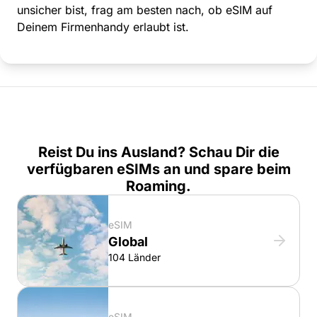
unsicher bist, frag am besten nach, ob eSIM auf
Deinem Firmenhandy erlaubt ist.
Reist Du ins Ausland? Schau Dir die
verfügbaren eSIMs an und spare beim
Roaming.
eSIM
Global
104 Länder
eSIM