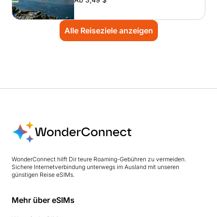
Alle Reiseziele anzeigen
WonderConnect hilft Dir teure Roaming-Gebühren zu vermeiden.
Sichere Internetverbindung unterwegs im Ausland mit unseren
günstigen Reise eSIMs.
Mehr über eSIMs