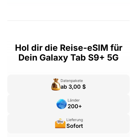
Hol dir die Reise-eSIM für
Dein Galaxy Tab S9+ 5G
Datenpakete
ab 3,00 $
Länder
200+
Lieferung
Sofort