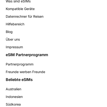
Was sind eSIMs
Kompatible Geräte
Datenrechner für Reisen
Hilfebereich
Blog
Über uns
Impressum
eSIM Partnerprogramm
Partnerprogramm
Freunde werben Freunde
Beliebte eSIMs
Australien
Indonesien
Südkorea