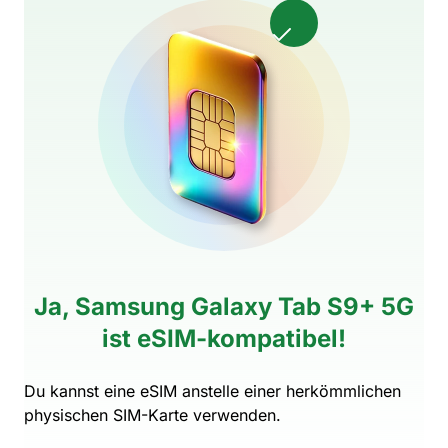
Ja, Samsung Galaxy Tab S9+ 5G
ist eSIM-kompatibel!
Du kannst eine eSIM anstelle einer herkömmlichen
physischen SIM-Karte verwenden.