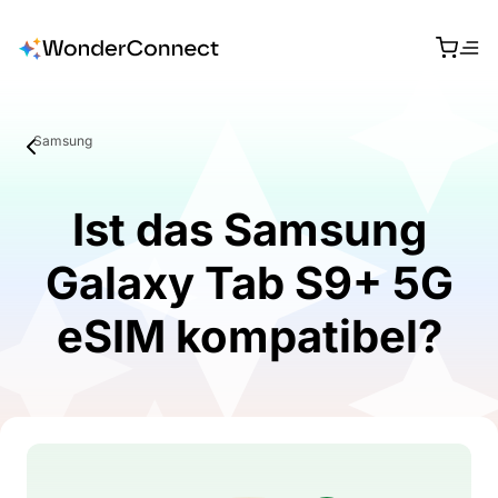
Samsung
Ist das Samsung
Galaxy Tab S9+ 5G
eSIM kompatibel?