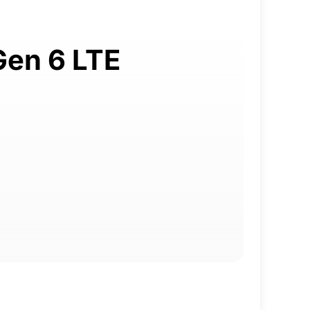
Gen 6 LTE