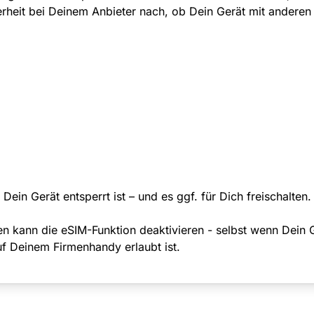
herheit bei Deinem Anbieter nach, ob Dein Gerät mit anderen 
Dein Gerät entsperrt ist – und es ggf. für Dich freischalten.
n kann die eSIM-Funktion deaktivieren - selbst wenn Dein 
uf Deinem Firmenhandy erlaubt ist.