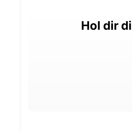
Hol dir 