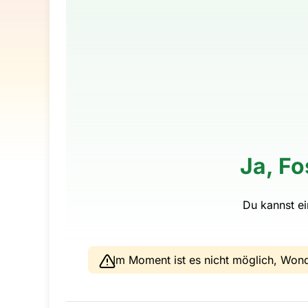
Ja, Fo
Du kannst e
Im Moment ist es nicht möglich, Won