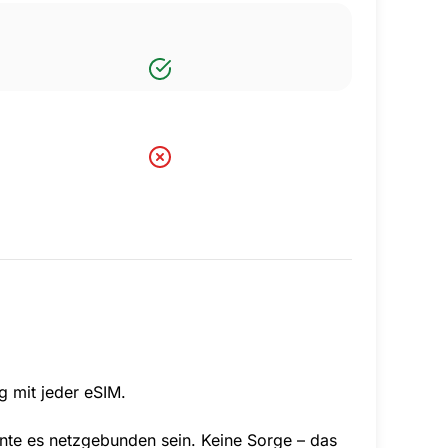
g mit jeder eSIM.
nnte es netzgebunden sein. Keine Sorge – das