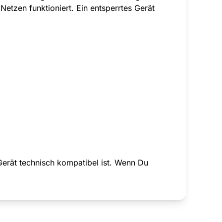
Netzen funktioniert. Ein entsperrtes Gerät
Gerät technisch kompatibel ist. Wenn Du