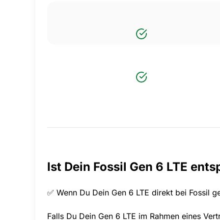
Ist Dein Fossil Gen 6 LTE ents
✅ Wenn Du Dein Gen 6 LTE direkt bei Fossil geka
Falls Du Dein Gen 6 LTE im Rahmen eines Vertr