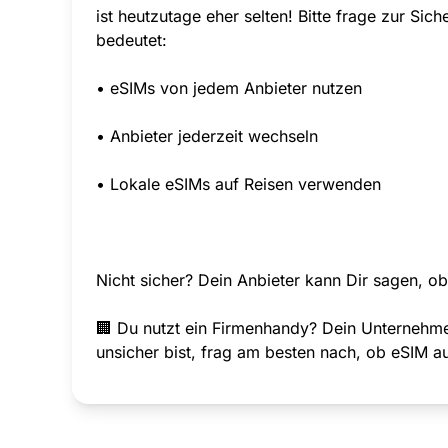
ist heutzutage eher selten! Bitte frage zur Sic
bedeutet:
• eSIMs von jedem Anbieter nutzen
• Anbieter jederzeit wechseln
• Lokale eSIMs auf Reisen verwenden
Nicht sicher? Dein Anbieter kann Dir sagen, ob 
🏢 Du nutzt ein Firmenhandy? Dein Unternehme
unsicher bist, frag am besten nach, ob eSIM a