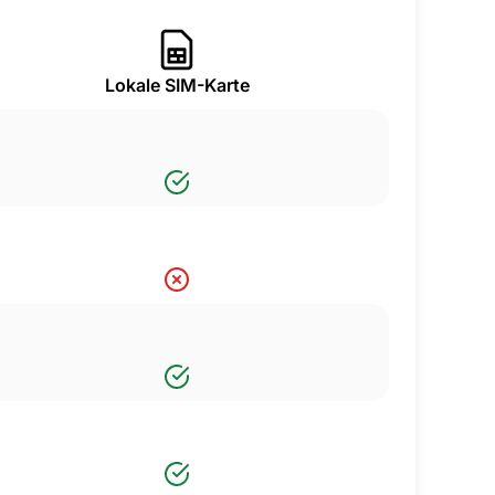
Lokale SIM-Karte