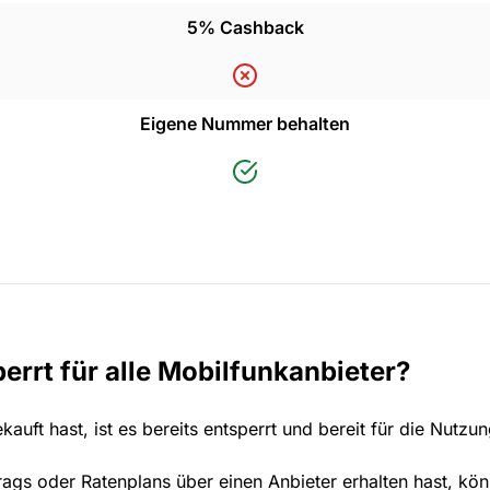
5% Cashback
Eigene Nummer behalten
perrt für alle Mobilfunkanbieter?
uft hast, ist es bereits entsperrt und bereit für die Nutzun
ags oder Ratenplans über einen Anbieter erhalten hast, kö