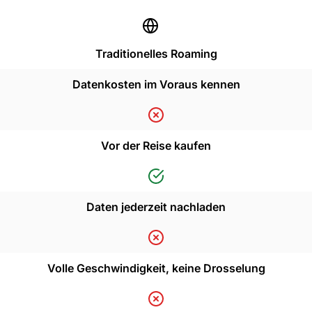
Traditionelles Roaming
Datenkosten im Voraus kennen
Vor der Reise kaufen
Daten jederzeit nachladen
Volle Geschwindigkeit, keine Drosselung