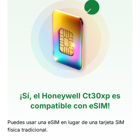
¡Sí, el Honeywell Ct30xp es
compatible con eSIM!
Puedes usar una eSIM en lugar de una tarjeta SIM
física tradicional.