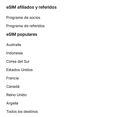
eSIM afiliados y referidos
Programa de socios
Programa de referidos
eSIM populares
Australia
Indonesia
Corea del Sur
Estados Unidos
Francia
Canadá
Reino Unido
Argelia
Todos los destinos