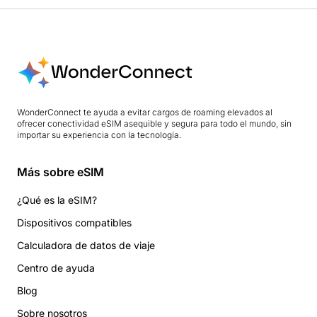
WonderConnect te ayuda a evitar cargos de roaming elevados al
ofrecer conectividad eSIM asequible y segura para todo el mundo, sin
importar su experiencia con la tecnología.
Más sobre eSIM
¿Qué es la eSIM?
Dispositivos compatibles
Calculadora de datos de viaje
Centro de ayuda
Blog
Sobre nosotros