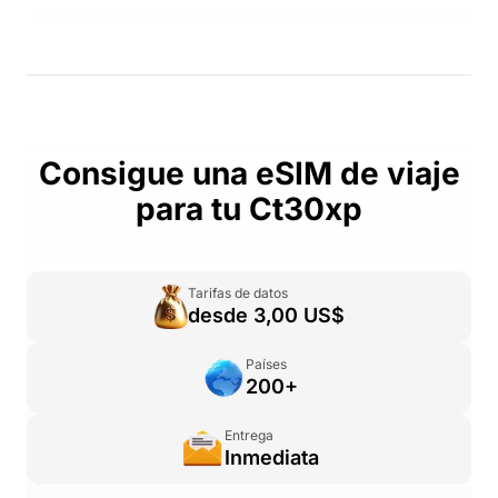
Consigue una eSIM de viaje
para tu Ct30xp
Tarifas de datos
desde 3,00 US$
Países
200+
Entrega
Inmediata