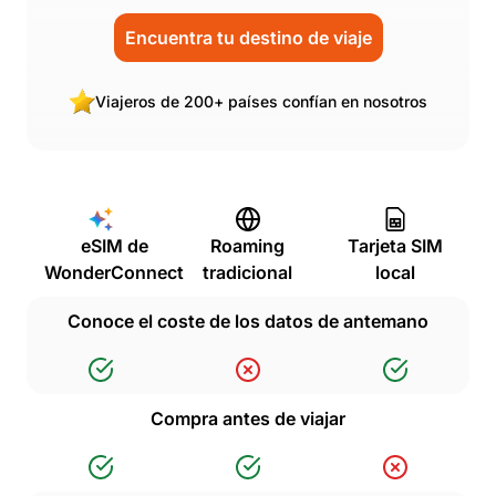
Encuentra tu destino de viaje
Viajeros de 200+ países confían en nosotros
eSIM de
Roaming
Tarjeta SIM
WonderConnect
tradicional
local
Conoce el coste de los datos de antemano
Compra antes de viajar