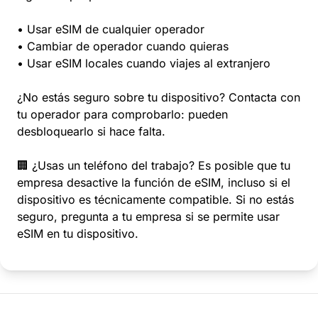
• Usar eSIM de cualquier operador
• Cambiar de operador cuando quieras
• Usar eSIM locales cuando viajes al extranjero
¿No estás seguro sobre tu dispositivo? Contacta con
tu operador para comprobarlo: pueden
desbloquearlo si hace falta.
🏢 ¿Usas un teléfono del trabajo? Es posible que tu
empresa desactive la función de eSIM, incluso si el
dispositivo es técnicamente compatible. Si no estás
seguro, pregunta a tu empresa si se permite usar
eSIM en tu dispositivo.