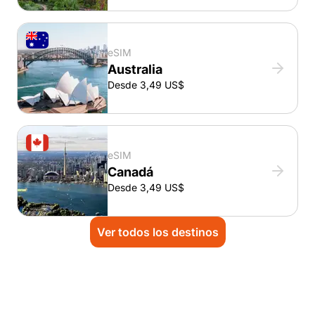
eSIM
Australia
Desde 3,49 US$
eSIM
Canadá
Desde 3,49 US$
Ver todos los destinos