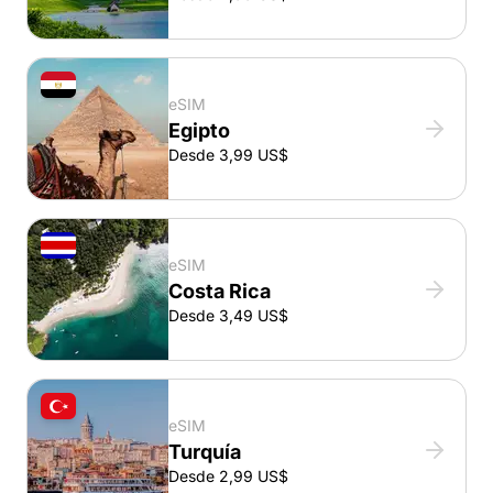
eSIM
Egipto
Desde 3,99 US$
eSIM
Costa Rica
Desde 3,49 US$
eSIM
Turquía
Desde 2,99 US$