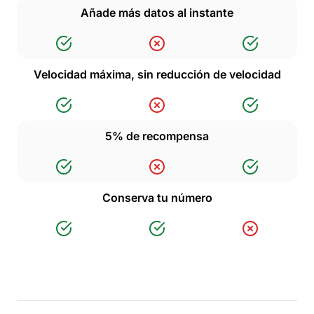
Añade más datos al instante
Velocidad máxima, sin reducción de velocidad
5% de recompensa
Conserva tu número