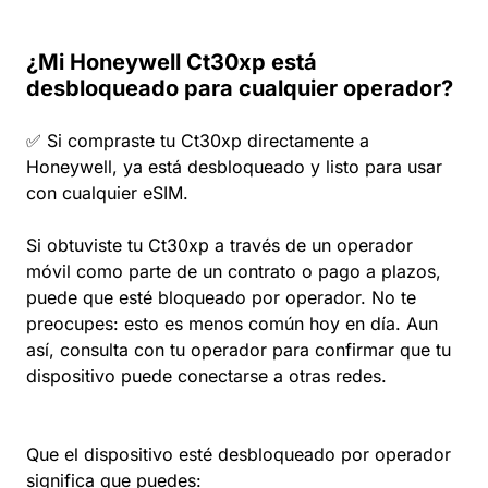
¿Mi Honeywell Ct30xp está
desbloqueado para cualquier operador?
✅ Si compraste tu Ct30xp directamente a
Honeywell, ya está desbloqueado y listo para usar
con cualquier eSIM.
Si obtuviste tu Ct30xp a través de un operador
móvil como parte de un contrato o pago a plazos,
puede que esté bloqueado por operador. No te
preocupes: esto es menos común hoy en día. Aun
así, consulta con tu operador para confirmar que tu
dispositivo puede conectarse a otras redes.
Que el dispositivo esté desbloqueado por operador
significa que puedes: