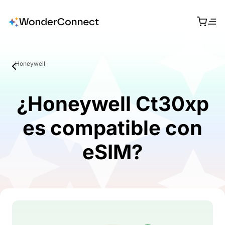
Honeywell
¿Honeywell Ct30xp
es compatible con
eSIM?