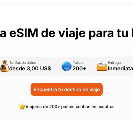
 eSIM de viaje para t
Tarifas de datos
Países
Entrega
desde 3,00 US$
200+
Inmediata
Encuentra tu destino de viaje
Viajeros de 200+ países confían en nosotros