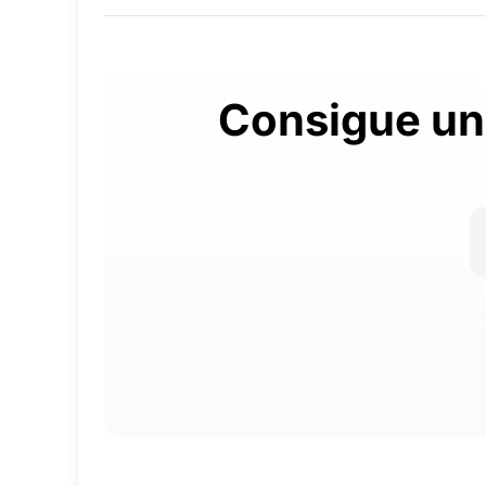
Consigue una