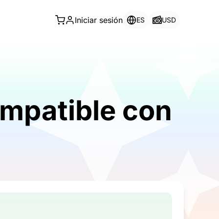
Iniciar sesión
ES
USD
mpatible con