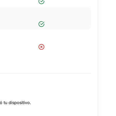
 tu dispositivo.