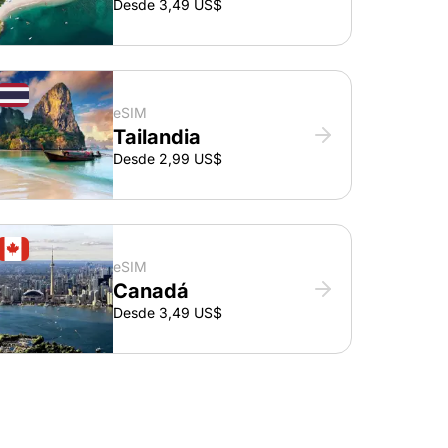
Desde 3,49 US$
eSIM
Tailandia
Desde 2,99 US$
eSIM
Canadá
Desde 3,49 US$