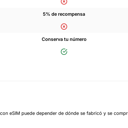
5% de recompensa
Conserva tu número
ad con eSIM puede depender de dónde se fabricó y se compró