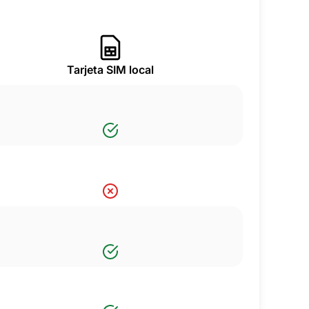
Tarjeta SIM local