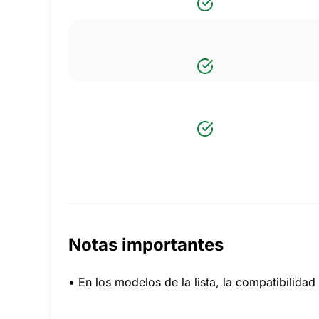
Notas importantes
• En los modelos de la lista, la compatibilid