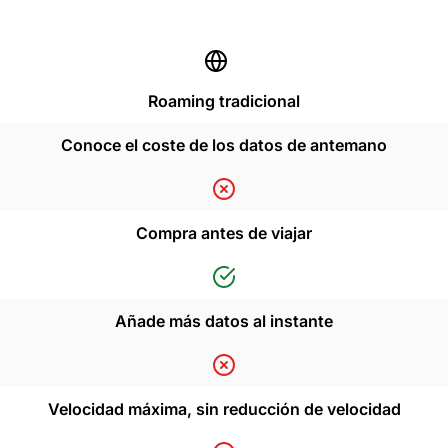
Roaming tradicional
Conoce el coste de los datos de antemano
Compra antes de viajar
Añade más datos al instante
Velocidad máxima, sin reducción de velocidad