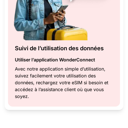
Suivi de l’utilisation des données
Utiliser l’application WonderConnect
Avec notre application simple d’utilisation,
suivez facilement votre utilisation des
données, rechargez votre eSIM si besoin et
accédez à l’assistance client où que vous
soyez.