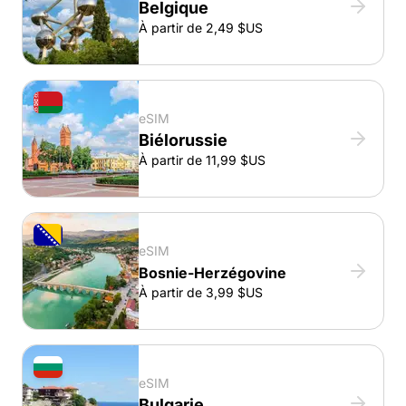
Belgique
À partir de 2,49 $US
eSIM
Biélorussie
À partir de 11,99 $US
eSIM
Bosnie-Herzégovine
À partir de 3,99 $US
eSIM
Bulgarie