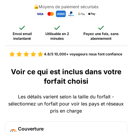
Moyens de paiement sécurisés
Envoi email
Utilisable en 2
Payez une fois, sans
instantané
minutes
abonnement
4.8/5
10,000+ voyageurs nous font confiance
Voir ce qui est inclus dans votre
forfait choisi
Les détails varient selon la taille du forfait -
sélectionnez un forfait pour voir les pays et réseaux
pris en charge
Couverture