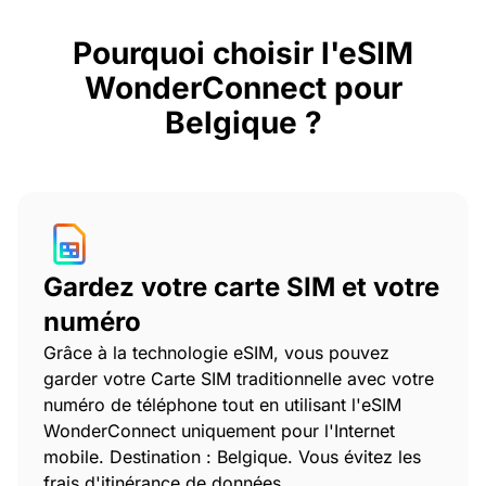
Pourquoi choisir l'eSIM
WonderConnect pour
Belgique ?
Gardez votre carte SIM et votre
numéro
Grâce à la technologie eSIM, vous pouvez
garder votre Carte SIM traditionnelle avec votre
numéro de téléphone tout en utilisant l'eSIM
WonderConnect uniquement pour l'Internet
mobile. Destination : Belgique. Vous évitez les
frais d'itinérance de données.