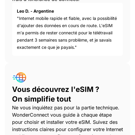
Leo D. - Argentine
"Internet mobile rapide et fiable, avec la possibilité
d'ajouter des données en cours de route. L'eSIM
m'a permis de rester connecté pour le télétravail
pendant 3 semaines sans problème, et je savais
exactement ce que je payais."
Vous découvrez l'eSIM ?
On simplifie tout
Ne vous inquiétez pas pour la partie technique.
WonderConnect vous guide à chaque étape
pour choisir et installer votre eSIM. Suivez des
instructions claires pour configurer votre Internet