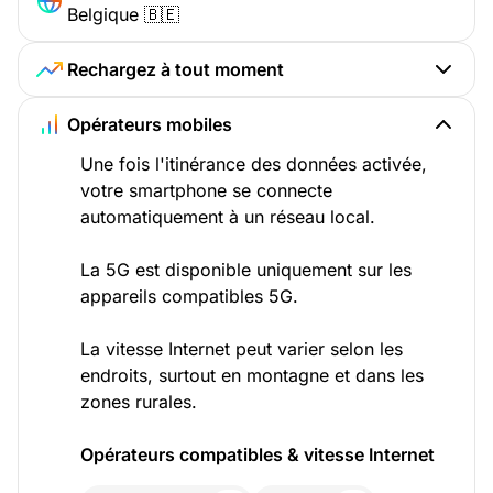
Belgique 🇧🇪
Rechargez à tout moment
Opérateurs mobiles
Une fois l'itinérance des données activée,
votre smartphone se connecte
automatiquement à un réseau local.
La 5G est disponible uniquement sur les
appareils compatibles 5G.
La vitesse Internet peut varier selon les
endroits, surtout en montagne et dans les
zones rurales.
Opérateurs compatibles & vitesse Internet