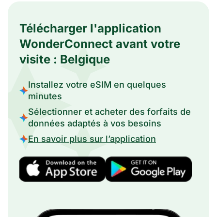
Télécharger l'application
WonderConnect avant votre
visite : Belgique
Installez votre eSIM en quelques
minutes
Sélectionner et acheter des forfaits de
données adaptés à vos besoins
En savoir plus sur l’application