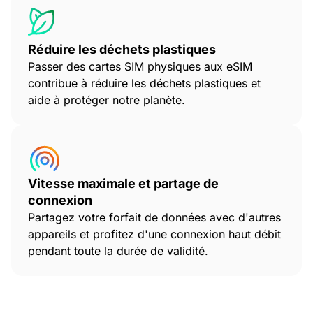
Réduire les déchets plastiques
Passer des cartes SIM physiques aux eSIM
contribue à réduire les déchets plastiques et
aide à protéger notre planète.
Vitesse maximale et partage de
connexion
Partagez votre forfait de données avec d'autres
appareils et profitez d'une connexion haut débit
pendant toute la durée de validité.