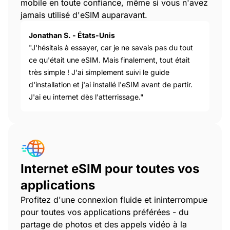
mobile en toute confiance, même si vous n'avez
jamais utilisé d'eSIM auparavant.
Jonathan S. - États-Unis
"J'hésitais à essayer, car je ne savais pas du tout
ce qu'était une eSIM. Mais finalement, tout était
très simple ! J'ai simplement suivi le guide
d'installation et j'ai installé l'eSIM avant de partir.
J'ai eu internet dès l'atterrissage."
Internet eSIM pour toutes vos
applications
Profitez d'une connexion fluide et ininterrompue
pour toutes vos applications préférées - du
partage de photos et des appels vidéo à la