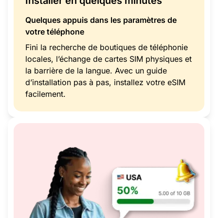
Installer en quelques minutes
Quelques appuis dans les paramètres de
votre téléphone
Fini la recherche de boutiques de téléphonie
locales, l’échange de cartes SIM physiques et
la barrière de la langue. Avec un guide
d’installation pas à pas, installez votre eSIM
facilement.