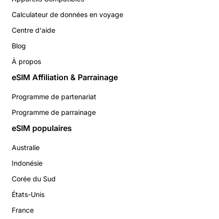
Calculateur de données en voyage
Centre d'aide
Blog
À propos
eSIM Affiliation & Parrainage
Programme de partenariat
Programme de parrainage
eSIM populaires
Australie
Indonésie
Corée du Sud
États-Unis
France