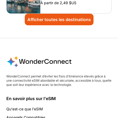
À partir de 2,49 $US
Afficher toutes les destinations
WonderConnect permet d’éviter les frais d’itinérance élevés grâce à
une connectivité eSIM abordable et sécurisée, accessible à tous, quelle
que soit leur expérience avec la technologie.
En savoir plus sur l'eSIM
Qu'est-ce que l'eSIM
Appareils Compatibles