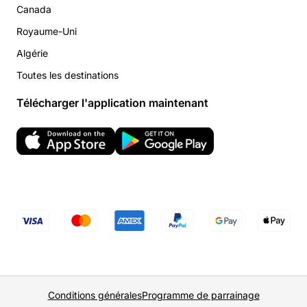
Canada
Royaume-Uni
Algérie
Toutes les destinations
Télécharger l'application maintenant
Conditions générales
Programme de parrainage