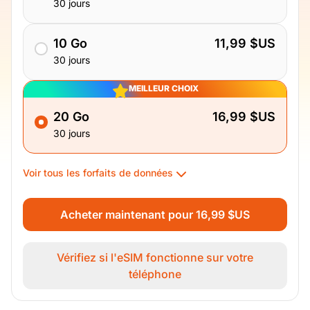
30 jours
10 Go
11,99 $US
30 jours
MEILLEUR CHOIX
20 Go
16,99 $US
30 jours
Voir tous les forfaits de données
Acheter maintenant pour 16,99 $US
Vérifiez si l'eSIM fonctionne sur votre
téléphone