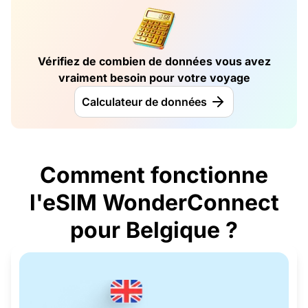
Vérifiez de combien de données vous avez
vraiment besoin pour votre voyage
Calculateur de données
Comment fonctionne
l'eSIM WonderConnect
pour Belgique ?