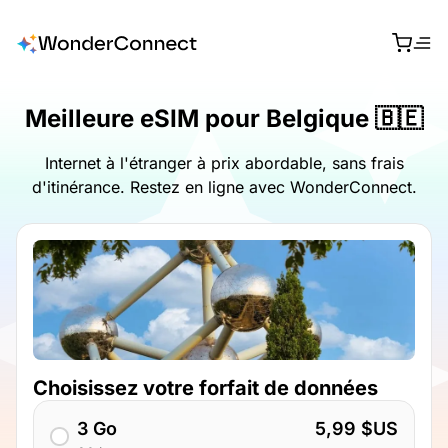
Meilleure eSIM pour Belgique 🇧🇪
Internet à l'étranger à prix abordable, sans frais
d'itinérance. Restez en ligne avec WonderConnect.
Choisissez votre forfait de données
3 Go
5,99 $US