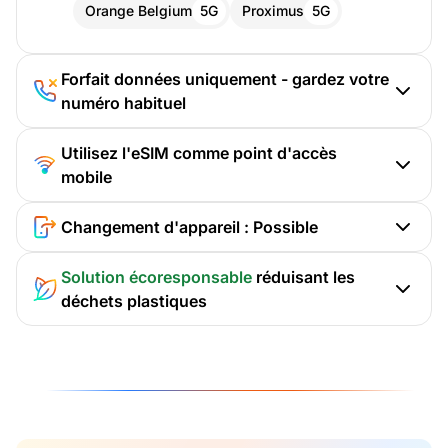
Orange Belgium
5G
Proximus
5G
Forfait données uniquement - gardez votre
numéro habituel
Utilisez l'eSIM comme point d'accès
mobile
Changement d'appareil : Possible
Solution écoresponsable
réduisant les
déchets plastiques