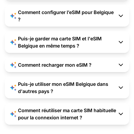
Comment configurer l’eSIM pour Belgique
?
Puis-je garder ma carte SIM et l'eSIM
Belgique en même temps ?
Comment recharger mon eSIM ?
Puis-je utiliser mon eSIM Belgique dans
d'autres pays ?
Comment réutiliser ma carte SIM habituelle
pour la connexion internet ?