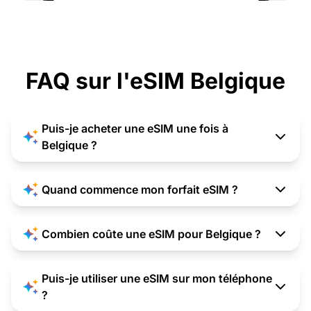
FAQ sur l'eSIM Belgique
Puis-je acheter une eSIM une fois à
Belgique ?
Quand commence mon forfait eSIM ?
Combien coûte une eSIM pour Belgique ?
Puis-je utiliser une eSIM sur mon téléphone
?