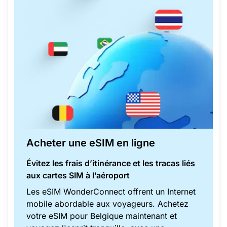
Acheter une eSIM en ligne
Évitez les frais d’itinérance et les tracas liés
aux cartes SIM à l’aéroport
Les eSIM WonderConnect offrent un Internet
mobile abordable aux voyageurs. Achetez
votre eSIM pour Belgique maintenant et