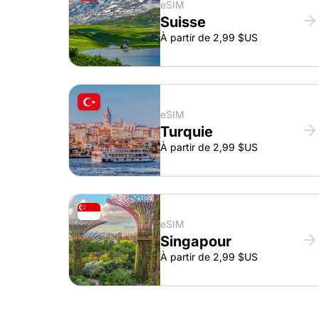
eSIM
Suisse
À partir de 2,99 $US
eSIM
Turquie
À partir de 2,99 $US
eSIM
Singapour
À partir de 2,99 $US