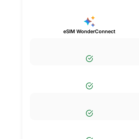
eSIM WonderConnect