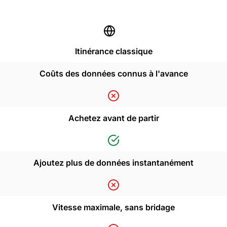
Itinérance classique
Coûts des données connus à l'avance
Achetez avant de partir
Ajoutez plus de données instantanément
Vitesse maximale, sans bridage