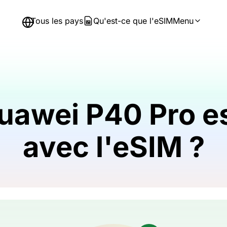
Tous les pays
Qu'est-ce que l'eSIM
Menu
uawei P40 Pro e
avec l'eSIM ?