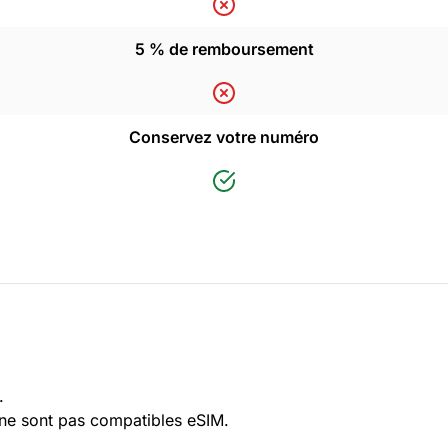
5 % de remboursement
Conservez votre numéro
.
 ne sont pas compatibles eSIM.