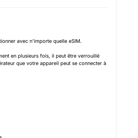
tionner avec n'importe quelle eSIM.
 en plusieurs fois, il peut être verrouillé
pérateur que votre appareil peut se connecter à
e.