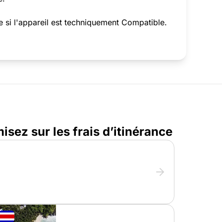
e si l'appareil est techniquement Compatible.
sez sur les frais d’itinérance