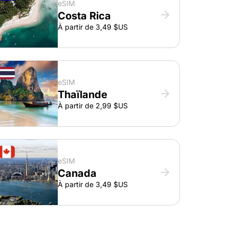
eSIM
Costa Rica
À partir de 3,49 $US
eSIM
Thaïlande
À partir de 2,99 $US
eSIM
Canada
À partir de 3,49 $US