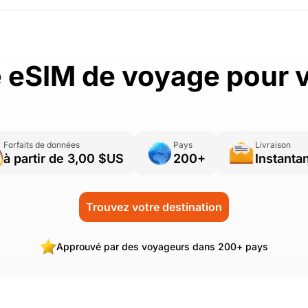
 eSIM de voyage pour v
Forfaits de données
Pays
Livraison
à partir de 3,00 $US
200+
Instanta
Trouvez votre destination
Approuvé par des voyageurs dans 200+ pays