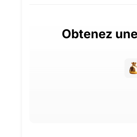
Obtenez une