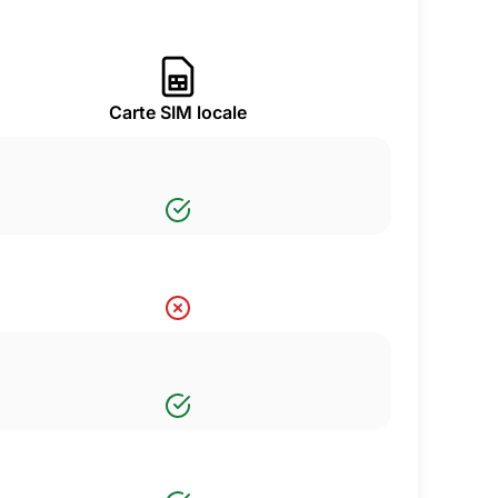
Carte SIM locale