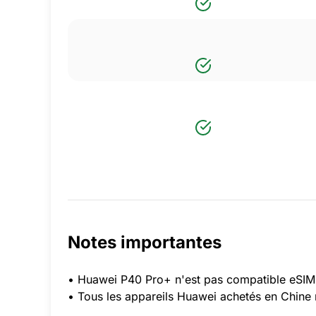
Notes importantes
• Huawei P40 Pro+ n'est pas compatible eSIM
• Tous les appareils Huawei achetés en Chine