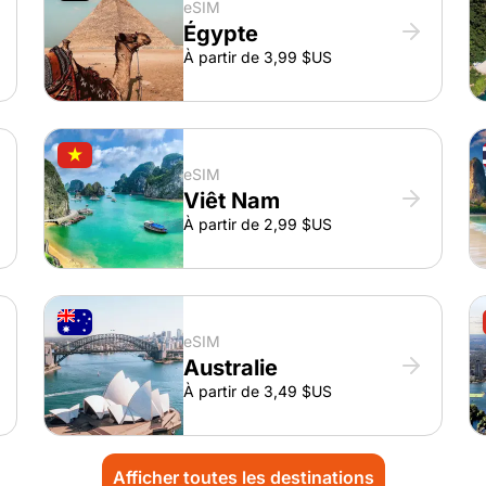
eSIM
Égypte
À partir de 3,99 $US
eSIM
Viêt Nam
À partir de 2,99 $US
eSIM
Australie
À partir de 3,49 $US
Afficher toutes les destinations