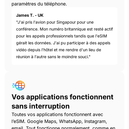
paramètres du téléphone.
James T. - UK
"J'ai pris l'avion pour Singapour pour une
conférence. Mon numéro britannique est resté actif
pour les appels professionnels tandis que l'eSIM
gérait les données. J'ai pu participer à des appels
vidéo depuis l'hôtel et me rendre d'un lieu de
réunion à l'autre sans le moindre souci."
Vos applications fonctionnent
sans interruption
Toutes vos applications fonctionnent avec
l’eSIM. Google Maps, WhatsApp, Instagram,
email. Tout fonctionne normalement, comme en