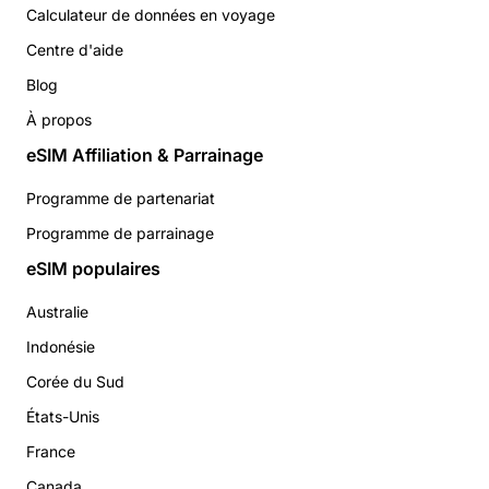
Calculateur de données en voyage
Centre d'aide
Blog
À propos
eSIM Affiliation & Parrainage
Programme de partenariat
Programme de parrainage
eSIM populaires
Australie
Indonésie
Corée du Sud
États-Unis
France
Canada