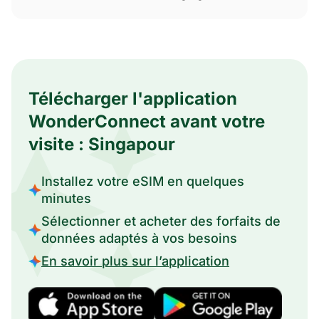
Télécharger l'application
WonderConnect avant votre
visite : Singapour
Installez votre eSIM en quelques
minutes
Sélectionner et acheter des forfaits de
données adaptés à vos besoins
En savoir plus sur l’application