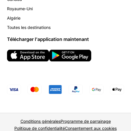
Royaume-Uni
Algérie
Toutes les destinations
Télécharger l'application maintenant
Conditions générales
Programme de parrainage
Politique de confidentialité
Consentement aux cookies