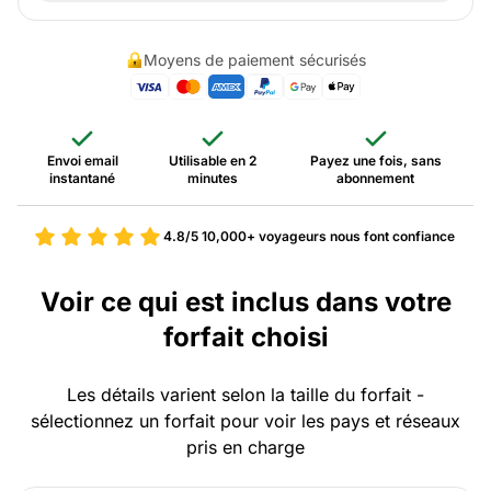
Moyens de paiement sécurisés
Envoi email
Utilisable en 2
Payez une fois, sans
instantané
minutes
abonnement
4.8/5
10,000+ voyageurs nous font confiance
Voir ce qui est inclus dans votre
forfait choisi
Les détails varient selon la taille du forfait -
sélectionnez un forfait pour voir les pays et réseaux
pris en charge