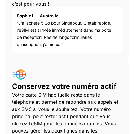
c’est pour vous !
Sophie L. - Australie
"J'ai acheté 5 Go pour Singapour. C'était rapide,
l'eSIM est arrivée immédiatement dans ma boîte
de réception. Pas de longs formulaires
d'inscription, j'aime ça."
Conservez votre numéro actif
Votre carte SIM habituelle reste dans le
téléphone et permet de répondre aux appels et
aux SMS si vous le souhaitez. Votre numéro
principal peut rester actif pendant que vous
utilisez l’eSIM pour les données mobiles. Vous
pouvez gérer les deux lignes dans les