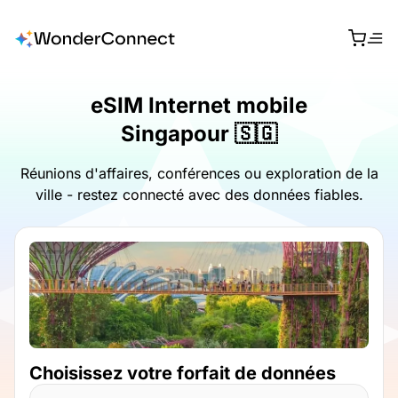
eSIM Internet mobile
Singapour 🇸🇬
Réunions d'affaires, conférences ou exploration de la
ville - restez connecté avec des données fiables.
Choisissez votre forfait de données