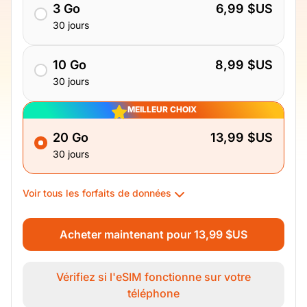
3 Go
6,99 $US
30 jours
10 Go
8,99 $US
30 jours
MEILLEUR CHOIX
20 Go
13,99 $US
30 jours
Voir tous les forfaits de données
Acheter maintenant pour 13,99 $US
Vérifiez si l'eSIM fonctionne sur votre
téléphone