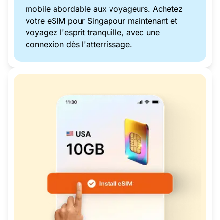
mobile abordable aux voyageurs. Achetez
votre eSIM pour Singapour maintenant et
voyagez l'esprit tranquille, avec une
connexion dès l'atterrissage.