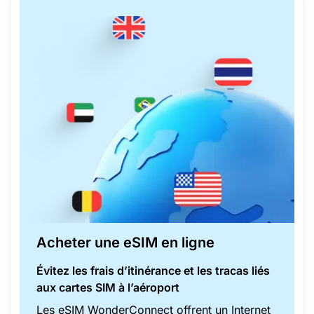
Acheter une eSIM en ligne
Évitez les frais d’itinérance et les tracas liés
aux cartes SIM à l’aéroport
Les eSIM WonderConnect offrent un Internet