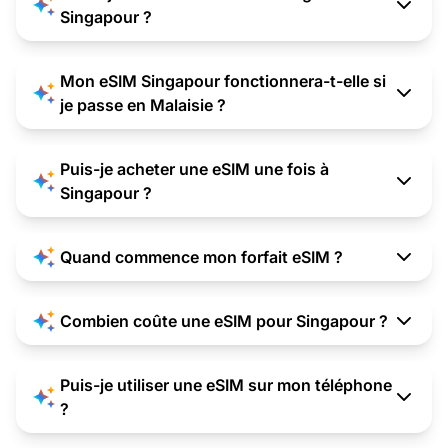
Singapour ?
Mon eSIM Singapour fonctionnera-t-elle si
je passe en Malaisie ?
Puis-je acheter une eSIM une fois à
Singapour ?
Quand commence mon forfait eSIM ?
Combien coûte une eSIM pour Singapour ?
Puis-je utiliser une eSIM sur mon téléphone
?