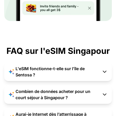
FAQ sur l'eSIM Singapour
L'eSIM fonctionne-t-elle sur l'île de
Sentosa ?
Combien de données acheter pour un
court séjour à Singapour ?
Aurai-je Internet dès l’atterrissage à