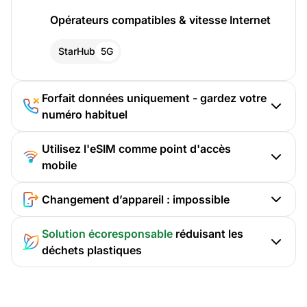
Opérateurs compatibles & vitesse Internet
StarHub
5G
Forfait données uniquement - gardez votre
numéro habituel
Utilisez l'eSIM comme point d'accès
mobile
Changement d’appareil : impossible
Solution écoresponsable
réduisant les
déchets plastiques