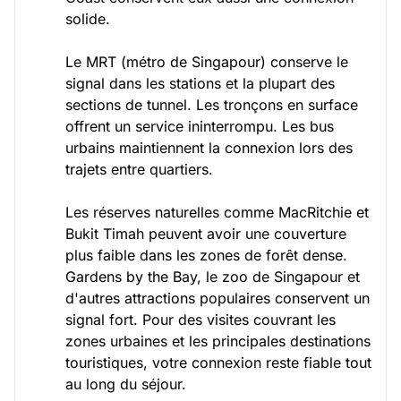
solide.
Le MRT (métro de Singapour) conserve le
signal dans les stations et la plupart des
sections de tunnel. Les tronçons en surface
offrent un service ininterrompu. Les bus
urbains maintiennent la connexion lors des
trajets entre quartiers.
Les réserves naturelles comme MacRitchie et
Bukit Timah peuvent avoir une couverture
plus faible dans les zones de forêt dense.
Gardens by the Bay, le zoo de Singapour et
d'autres attractions populaires conservent un
signal fort. Pour des visites couvrant les
zones urbaines et les principales destinations
touristiques, votre connexion reste fiable tout
au long du séjour.