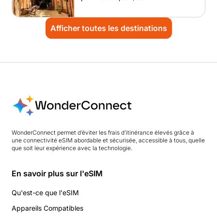
Afficher toutes les destinations
WonderConnect permet d’éviter les frais d’itinérance élevés grâce à
une connectivité eSIM abordable et sécurisée, accessible à tous, quelle
que soit leur expérience avec la technologie.
En savoir plus sur l'eSIM
Qu'est-ce que l'eSIM
Appareils Compatibles