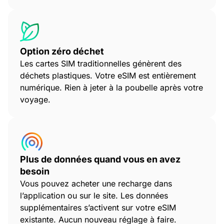
Option zéro déchet
Les cartes SIM traditionnelles génèrent des
déchets plastiques. Votre eSIM est entièrement
numérique. Rien à jeter à la poubelle après votre
voyage.
Plus de données quand vous en avez
besoin
Vous pouvez acheter une recharge dans
l’application ou sur le site. Les données
supplémentaires s’activent sur votre eSIM
existante. Aucun nouveau réglage à faire.