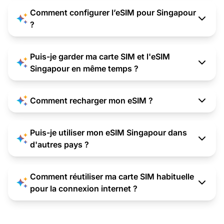
Comment configurer l’eSIM pour Singapour
?
Puis-je garder ma carte SIM et l'eSIM
Singapour en même temps ?
Comment recharger mon eSIM ?
Puis-je utiliser mon eSIM Singapour dans
d'autres pays ?
Comment réutiliser ma carte SIM habituelle
pour la connexion internet ?