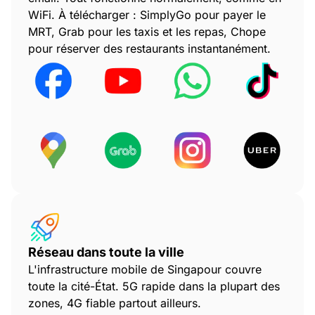
WiFi. À télécharger : SimplyGo pour payer le
MRT, Grab pour les taxis et les repas, Chope
pour réserver des restaurants instantanément.
Réseau dans toute la ville
L'infrastructure mobile de Singapour couvre
toute la cité-État. 5G rapide dans la plupart des
zones, 4G fiable partout ailleurs.