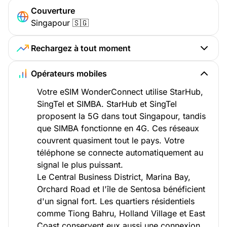
Couverture
Singapour 🇸🇬
Rechargez à tout moment
Opérateurs mobiles
Votre eSIM WonderConnect utilise StarHub,
SingTel et SIMBA. StarHub et SingTel
proposent la 5G dans tout Singapour, tandis
que SIMBA fonctionne en 4G. Ces réseaux
couvrent quasiment tout le pays. Votre
téléphone se connecte automatiquement au
signal le plus puissant.
Le Central Business District, Marina Bay,
Orchard Road et l'île de Sentosa bénéficient
d'un signal fort. Les quartiers résidentiels
comme Tiong Bahru, Holland Village et East
Coast conservent eux aussi une connexion