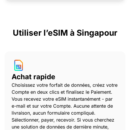
Utiliser l’eSIM à Singapour
Achat rapide
Choisissez votre forfait de données, créez votre
Compte en deux clics et finalisez le Paiement.
Vous recevez votre eSIM instantanément - par
e-mail et sur votre Compte. Aucune attente de
livraison, aucun formulaire compliqué.
Sélectionner, payer, recevoir. Si vous cherchez
une solution de données de dernière minute,