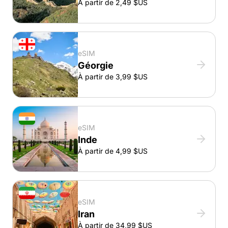
À partir de 2,49 $US
eSIM
Géorgie
À partir de 3,99 $US
eSIM
Inde
À partir de 4,99 $US
eSIM
Iran
À partir de 34,99 $US