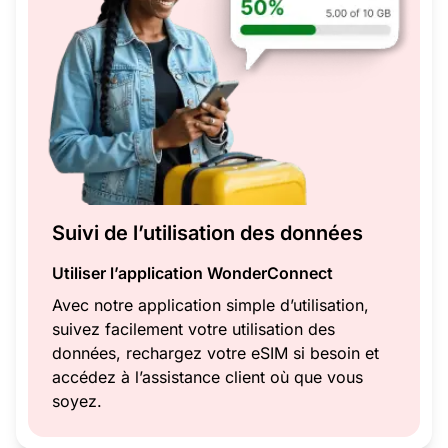
Suivi de l’utilisation des données
Utiliser l’application WonderConnect
Avec notre application simple d’utilisation,
suivez facilement votre utilisation des
données, rechargez votre eSIM si besoin et
accédez à l’assistance client où que vous
soyez.