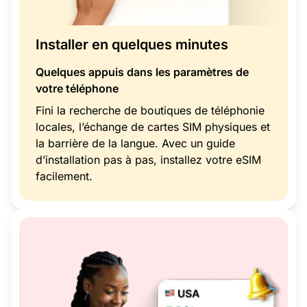
Installer en quelques minutes
Quelques appuis dans les paramètres de
votre téléphone
Fini la recherche de boutiques de téléphonie
locales, l’échange de cartes SIM physiques et
la barrière de la langue. Avec un guide
d’installation pas à pas, installez votre eSIM
facilement.