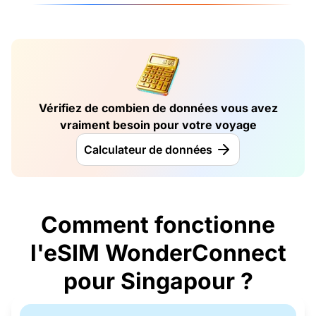
Vérifiez de combien de données vous avez
vraiment besoin pour votre voyage
Calculateur de données
Comment fonctionne
l'eSIM WonderConnect
pour Singapour ?