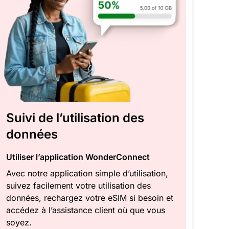
Suivi de l’utilisation des
données
Utiliser l’application WonderConnect
Avec notre application simple d’utilisation,
suivez facilement votre utilisation des
données, rechargez votre eSIM si besoin et
accédez à l’assistance client où que vous
soyez.