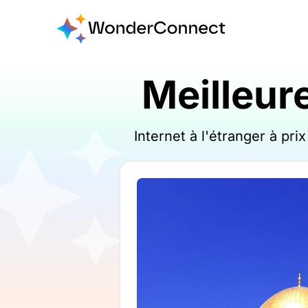
Meilleur
Internet à l'étranger à pr