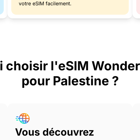
votre eSIM facilement.
i choisir l'eSIM Wonde
pour Palestine ?
Vous découvrez