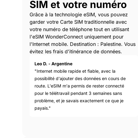
SIM et votre numéro
Grâce à la technologie eSIM, vous pouvez
garder votre Carte SIM traditionnelle avec
votre numéro de téléphone tout en utilisant
l'eSIM WonderConnect uniquement pour
l'Internet mobile. Destination : Palestine. Vous
évitez les frais d'itinérance de données.
Leo D. - Argentine
"Internet mobile rapide et fiable, avec la
possibilité d'ajouter des données en cours de
route. L'eSIM m'a permis de rester connecté
pour le télétravail pendant 3 semaines sans
problème, et je savais exactement ce que je
payais."