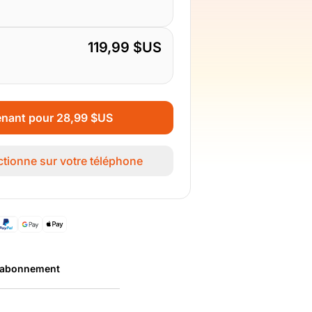
119,99 $US
enant pour 28,99 $US
nctionne sur votre téléphone
s abonnement