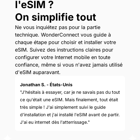
l'eSIM ?
On simplifie tout
Ne vous inquiétez pas pour la partie
technique. WonderConnect vous guide à
chaque étape pour choisir et installer votre
eSIM. Suivez des instructions claires pour
configurer votre Internet mobile en toute
confiance, même si vous n'avez jamais utilisé
d'eSIM auparavant.
Jonathan S. - États-Unis
"J'hésitais à essayer, car je ne savais pas du tout
ce qu'était une eSIM. Mais finalement, tout était
très simple ! J'ai simplement suivi le guide
d'installation et j'ai installé l'eSIM avant de partir.
J'ai eu internet dès l'atterrissage."