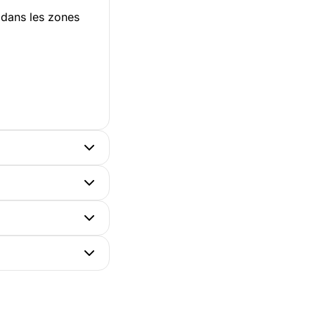
t dans les zones