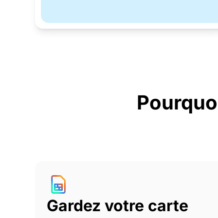
Pourquo
Gardez votre carte