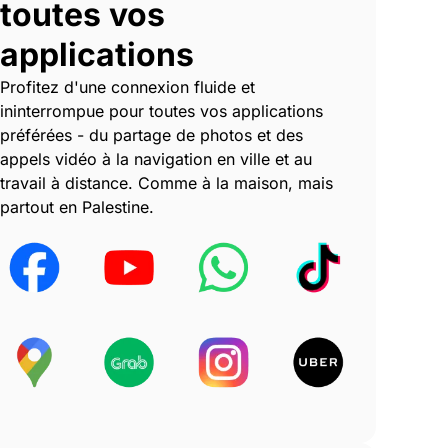
toutes vos
applications
Profitez d'une connexion fluide et
ininterrompue pour toutes vos applications
préférées - du partage de photos et des
appels vidéo à la navigation en ville et au
travail à distance. Comme à la maison, mais
partout en Palestine.