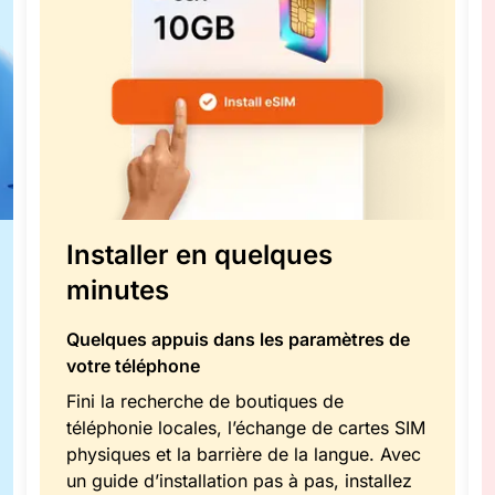
Installer en quelques
minutes
Quelques appuis dans les paramètres de
votre téléphone
Fini la recherche de boutiques de
téléphonie locales, l’échange de cartes SIM
physiques et la barrière de la langue. Avec
un guide d’installation pas à pas, installez