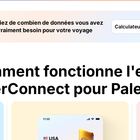
fiez de combien de données vous avez
Calculate
raiment besoin pour votre voyage
ment fonctionne l'
Connect pour Pale