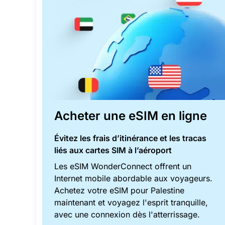
Acheter une eSIM en ligne
Évitez les frais d’itinérance et les tracas
liés aux cartes SIM à l’aéroport
Les eSIM WonderConnect offrent un
Internet mobile abordable aux voyageurs.
Achetez votre eSIM pour Palestine
maintenant et voyagez l'esprit tranquille,
avec une connexion dès l'atterrissage.