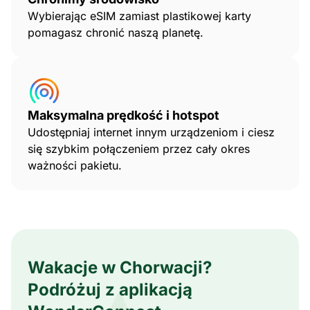
Wybierając eSIM zamiast plastikowej karty
pomagasz chronić naszą planetę.
Maksymalna prędkość i hotspot
Udostępniaj internet innym urządzeniom i ciesz
się szybkim połączeniem przez cały okres
ważności pakietu.
Wakacje w Chorwacji?
Podróżuj z aplikacją