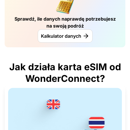
Sprawdź, ile danych naprawdę potrzebujesz
na swoją podróż
Kalkulator danych
Jak działa karta eSIM od
WonderConnect?