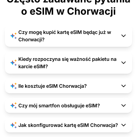
o eSIM w Chorwacji
Czy mogę kupić kartę eSIM będąc już w
Chorwacji?
Kiedy rozpoczyna się ważność pakietu na
karcie eSIM?
Ile kosztuje eSIM Chorwacja?
Czy mój smartfon obsługuje eSIM?
Jak skonfigurować kartę eSIM Chorwacja?