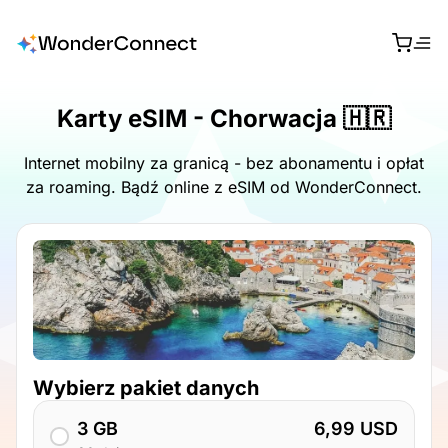
Karty eSIM - Chorwacja 🇭🇷
Internet mobilny za granicą - bez abonamentu i opłat
za roaming. Bądź online z eSIM od WonderConnect.
Wybierz pakiet danych
3 GB
6,99 USD