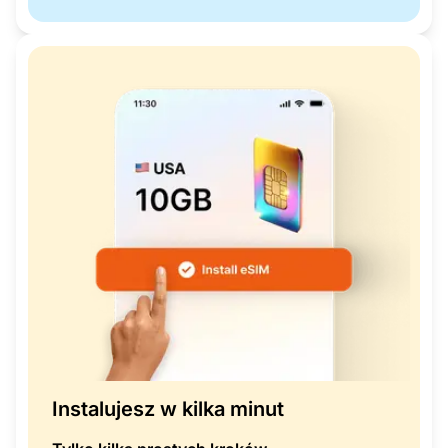
Instalujesz w kilka minut