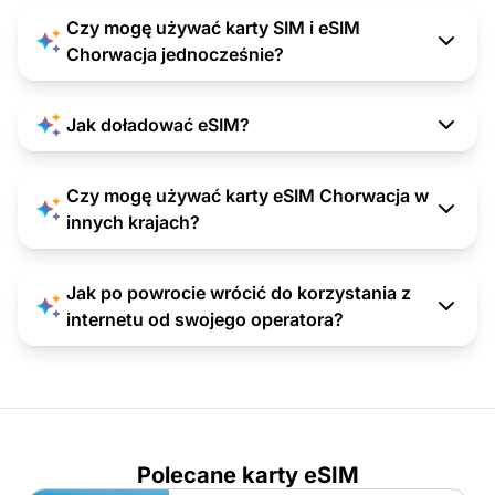
Czy mogę używać karty SIM i eSIM
Chorwacja jednocześnie?
Jak doładować eSIM?
Czy mogę używać karty eSIM Chorwacja w
innych krajach?
Jak po powrocie wrócić do korzystania z
internetu od swojego operatora?
Polecane karty eSIM