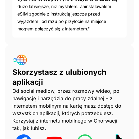
dużo łatwiejsze, niż myślałem. Zainstalowałem
eSIM zgodnie z instrukcją jeszcze przed
wyjazdem i od razu po przylocie na miejsce
mogłem połączyć się z internetem."
Skorzystasz z ulubionych
aplikacji
Od social mediów, przez rozmowy wideo, po
nawigację i narzędzia do pracy zdalnej – z
internetem mobilnym na kartę masz dostęp do
wszystkich aplikacji, których potrzebujesz.
Korzystaj z internetu mobilnego w Chorwacji
tak, jak lubisz.