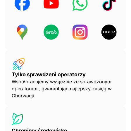
Tylko sprawdzeni operatorzy
Współpracujemy wyłącznie ze sprawdzonymi
operatorami, gwarantując najlepszy zasięg w
Chorwacji.
Chronimy środowisko