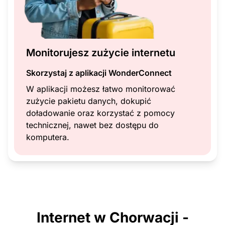
Monitorujesz zużycie internetu
Skorzystaj z aplikacji WonderConnect
W aplikacji możesz łatwo monitorować
zużycie pakietu danych, dokupić
doładowanie oraz korzystać z pomocy
technicznej, nawet bez dostępu do
komputera.
Internet w Chorwacji -