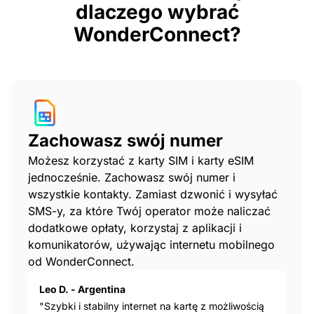
dlaczego wybrać
WonderConnect?
Zachowasz swój numer
Możesz korzystać z karty SIM i karty eSIM
jednocześnie. Zachowasz swój numer i
wszystkie kontakty. Zamiast dzwonić i wysyłać
SMS-y, za które Twój operator może naliczać
dodatkowe opłaty, korzystaj z aplikacji i
komunikatorów, używając internetu mobilnego
od WonderConnect.
Leo D. - Argentina
"Szybki i stabilny internet na kartę z możliwością