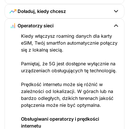
Doładuj, kiedy chcesz
Operatorzy sieci
Kiedy włączysz roaming danych dla karty
eSIM, Twój smartfon automatycznie połączy
się z lokalną siecią.
Pamiętaj, że 5G jest dostępne wyłącznie na
urządzeniach obsługujących tę technologię.
Prędkość internetu może się różnić w
zależności od lokalizacji. W górach lub na
bardzo odległych, dzikich terenach jakość
połączenia może nie być optymalna.
Obsługiwani operatorzy i prędkości
internetu