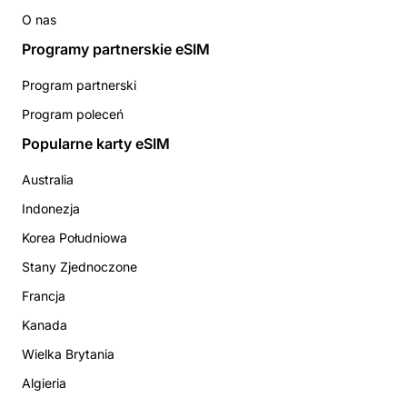
O nas
Programy partnerskie eSIM
Program partnerski
Program poleceń
Popularne karty eSIM
Australia
Indonezja
Korea Południowa
Stany Zjednoczone
Francja
Kanada
Wielka Brytania
Algieria