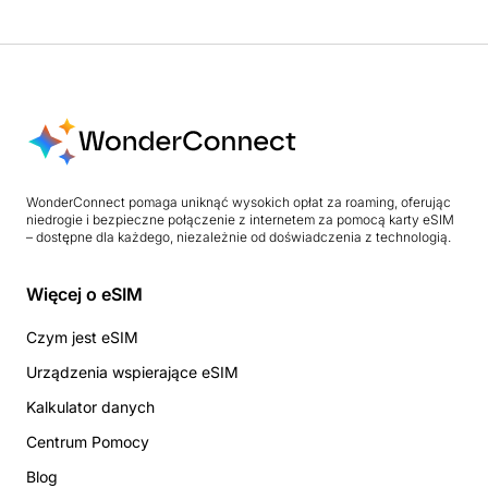
WonderConnect pomaga uniknąć wysokich opłat za roaming, oferując
niedrogie i bezpieczne połączenie z internetem za pomocą karty eSIM
– dostępne dla każdego, niezależnie od doświadczenia z technologią.
Więcej o eSIM
Czym jest eSIM
Urządzenia wspierające eSIM
Kalkulator danych
Centrum Pomocy
Blog