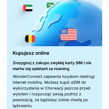
Kupujesz online
Zrezygnuj z zakupu zwykłej karty SIM i nie
martw się opłatami za roaming
WonderConnect zapewnia turystom niedrogi
internet mobilny. Możesz kupić eSIM do
wykorzystania w Chorwacji jeszcze przed
wylotem i rozpocząć swoją podróż z
pewnością, że będziesz online chwilę po
lądowaniu.