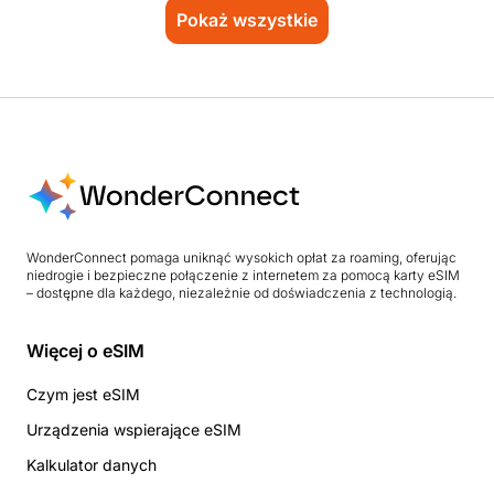
Pokaż wszystkie
WonderConnect pomaga uniknąć wysokich opłat za roaming, oferując
niedrogie i bezpieczne połączenie z internetem za pomocą karty eSIM
– dostępne dla każdego, niezależnie od doświadczenia z technologią.
Więcej o eSIM
Czym jest eSIM
Urządzenia wspierające eSIM
Kalkulator danych