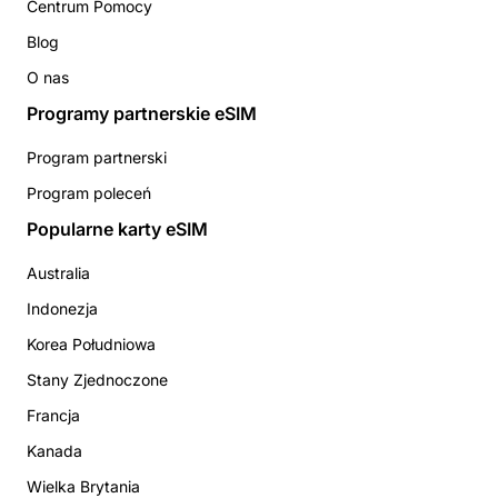
Centrum Pomocy
Blog
O nas
Programy partnerskie eSIM
Program partnerski
Program poleceń
Popularne karty eSIM
Australia
Indonezja
Korea Południowa
Stany Zjednoczone
Francja
Kanada
Wielka Brytania