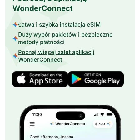
WonderConnect
Łatwa i szybka instalacja eSIM
Duży wybór pakietów i bezpieczne
metody płatności
Poznaj więcej zalet aplikacji
WonderConnect