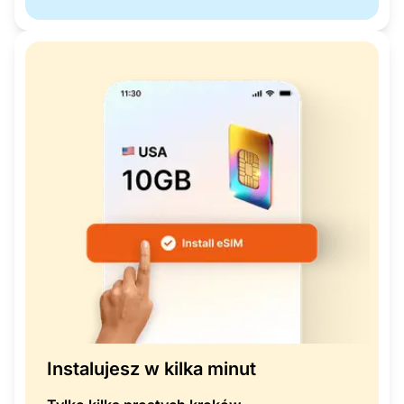
Instalujesz w kilka minut