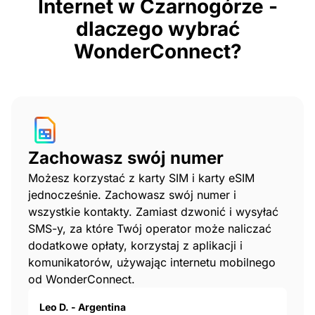
Internet w Czarnogórze -
dlaczego wybrać
WonderConnect?
Zachowasz swój numer
Możesz korzystać z karty SIM i karty eSIM
jednocześnie. Zachowasz swój numer i
wszystkie kontakty. Zamiast dzwonić i wysyłać
SMS-y, za które Twój operator może naliczać
dodatkowe opłaty, korzystaj z aplikacji i
komunikatorów, używając internetu mobilnego
od WonderConnect.
Leo D. - Argentina