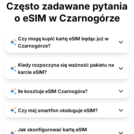
Często zadawane pytania
o eSIM w Czarnogórze
Czy mogę kupić kartę eSIM będąc już w
Czarnogórze?
Kiedy rozpoczyna się ważność pakietu na
karcie eSIM?
Ile kosztuje eSIM Czarnogóra?
Czy mój smartfon obsługuje eSIM?
Jak skonfigurować kartę eSIM