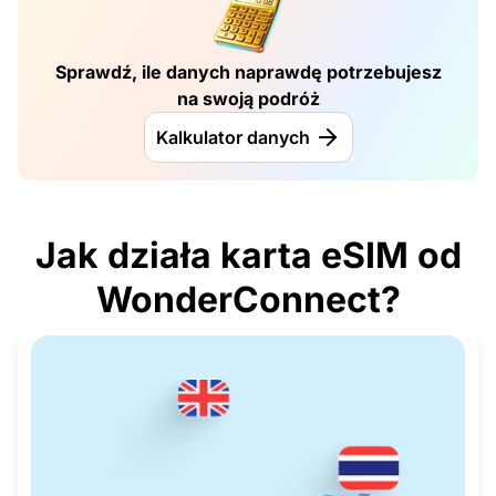
Sprawdź, ile danych naprawdę potrzebujesz
na swoją podróż
Kalkulator danych
Jak działa karta eSIM od
WonderConnect?