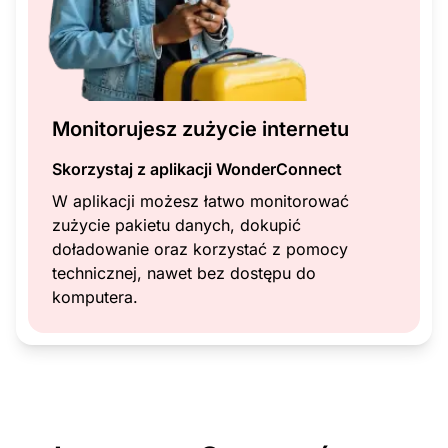
Monitorujesz zużycie internetu
Skorzystaj z aplikacji WonderConnect
W aplikacji możesz łatwo monitorować
zużycie pakietu danych, dokupić
doładowanie oraz korzystać z pomocy
technicznej, nawet bez dostępu do
komputera.