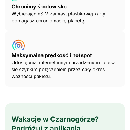
Chronimy środowisko
Wybierając eSIM zamiast plastikowej karty
pomagasz chronić naszą planetę.
Maksymalna prędkość i hotspot
Udostępniaj internet innym urządzeniom i ciesz
się szybkim połączeniem przez cały okres
ważności pakietu.
Wakacje w Czarnogórze?
Podróżuj z aplikacją