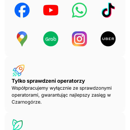
Tylko sprawdzeni operatorzy
Współpracujemy wyłącznie ze sprawdzonymi
operatorami, gwarantując najlepszy zasięg w
Czarnogórze.