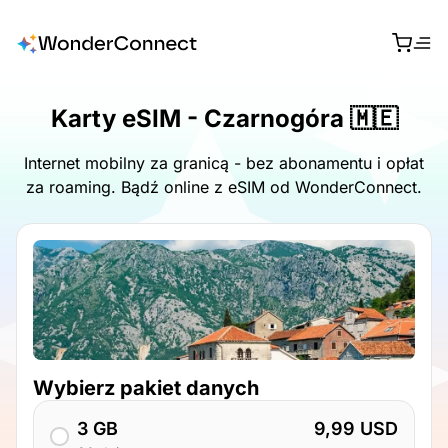
Karty eSIM - Czarnogóra 🇲🇪
Internet mobilny za granicą - bez abonamentu i opłat
za roaming. Bądź online z eSIM od WonderConnect.
Wybierz pakiet danych
3 GB
9,99 USD