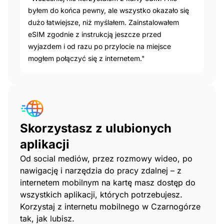
byłem do końca pewny, ale wszystko okazało się
dużo łatwiejsze, niż myślałem. Zainstalowałem
eSIM zgodnie z instrukcją jeszcze przed
wyjazdem i od razu po przylocie na miejsce
mogłem połączyć się z internetem."
Skorzystasz z ulubionych
aplikacji
Od social mediów, przez rozmowy wideo, po
nawigację i narzędzia do pracy zdalnej – z
internetem mobilnym na kartę masz dostęp do
wszystkich aplikacji, których potrzebujesz.
Korzystaj z internetu mobilnego w Czarnogórze
tak, jak lubisz.