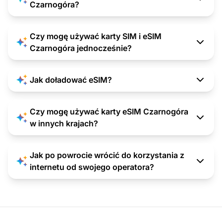
Czarnogóra?
Czy mogę używać karty SIM i eSIM
Czarnogóra jednocześnie?
Jak doładować eSIM?
Czy mogę używać karty eSIM Czarnogóra
w innych krajach?
Jak po powrocie wrócić do korzystania z
internetu od swojego operatora?