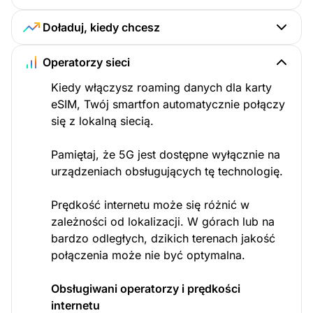
Doładuj, kiedy chcesz
Operatorzy sieci
Kiedy włączysz roaming danych dla karty
eSIM, Twój smartfon automatycznie połączy
się z lokalną siecią.
Pamiętaj, że 5G jest dostępne wyłącznie na
urządzeniach obsługujących tę technologię.
Prędkość internetu może się różnić w
zależności od lokalizacji. W górach lub na
bardzo odległych, dzikich terenach jakość
połączenia może nie być optymalna.
Obsługiwani operatorzy i prędkości
internetu