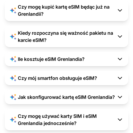
Czy mogę kupić kartę eSIM będąc już na
Grenlandii?
Kiedy rozpoczyna się ważność pakietu na
karcie eSIM?
Ile kosztuje eSIM Grenlandia?
Czy mój smartfon obsługuje eSIM?
Jak skonfigurować kartę eSIM Grenlandia?
Czy mogę używać karty SIM i eSIM
Grenlandia jednocześnie?