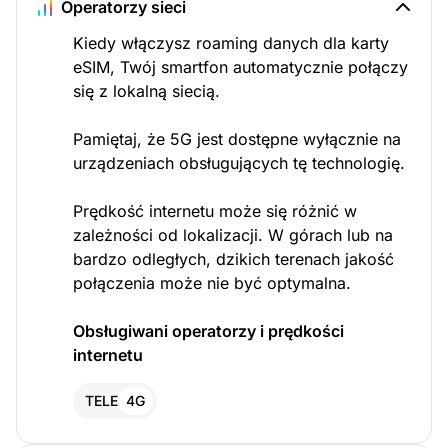
Operatorzy sieci
Kiedy włączysz roaming danych dla karty
eSIM, Twój smartfon automatycznie połączy
się z lokalną siecią.
Pamiętaj, że 5G jest dostępne wyłącznie na
urządzeniach obsługujących tę technologię.
Prędkość internetu może się różnić w
zależności od lokalizacji. W górach lub na
bardzo odległych, dzikich terenach jakość
połączenia może nie być optymalna.
Obsługiwani operatorzy i prędkości
internetu
TELE
4G