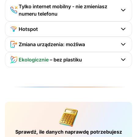
Tylko internet mobilny - nie zmieniasz
numeru telefonu
Hotspot
Zmiana urządzenia: możliwa
Ekologicznie
– bez plastiku
Sprawdź, ile danych naprawdę potrzebujesz