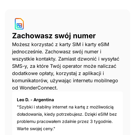
Zachowasz swój numer
Możesz korzystać z karty SIM i karty eSIM
jednocześnie. Zachowasz swój numer i
wszystkie kontakty. Zamiast dzwonić i wysyłać
SMS-y, za które Twój operator może naliczać
dodatkowe opłaty, korzystaj z aplikacji i
komunikatorów, używając internetu mobilnego
od WonderConnect.
Leo D. - Argentina
"Szybki i stabilny internet na kartę z możliwością
doładowania, kiedy potrzebujesz. Dzięki eSIM bez
problemu pracowałem zdalnie przez 3 tygodnie.
Warte swojej ceny."