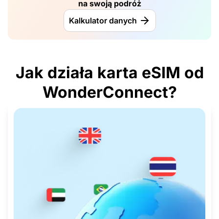
na swoją podróż
Kalkulator danych
Jak działa karta eSIM od
WonderConnect?