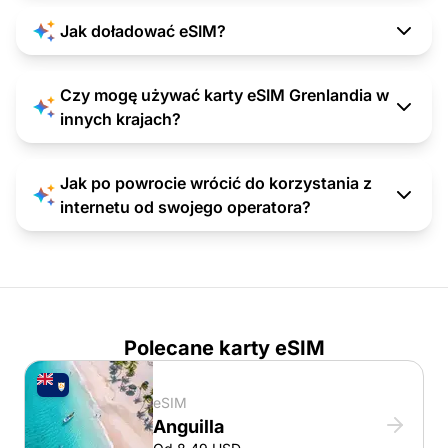
Jak doładować eSIM?
Czy mogę używać karty eSIM Grenlandia w
innych krajach?
Jak po powrocie wrócić do korzystania z
internetu od swojego operatora?
Polecane karty eSIM
eSIM
Anguilla