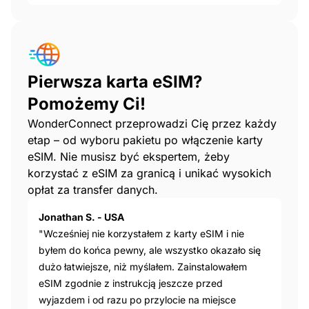
Pierwsza karta eSIM?
Pomożemy Ci!
WonderConnect przeprowadzi Cię przez każdy
etap – od wyboru pakietu po włączenie karty
eSIM. Nie musisz być ekspertem, żeby
korzystać z eSIM za granicą i unikać wysokich
opłat za transfer danych.
Jonathan S. - USA
"Wcześniej nie korzystałem z karty eSIM i nie
byłem do końca pewny, ale wszystko okazało się
dużo łatwiejsze, niż myślałem. Zainstalowałem
eSIM zgodnie z instrukcją jeszcze przed
wyjazdem i od razu po przylocie na miejsce