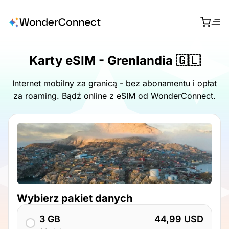
Karty eSIM - Grenlandia 🇬🇱
Internet mobilny za granicą - bez abonamentu i opłat
za roaming. Bądź online z eSIM od WonderConnect.
Wybierz pakiet danych
3 GB
44,99 USD