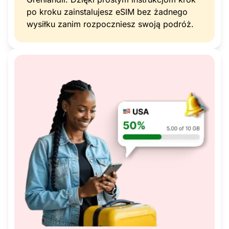
po kroku zainstalujesz eSIM bez żadnego
wysiłku zanim rozpoczniesz swoją podróż.