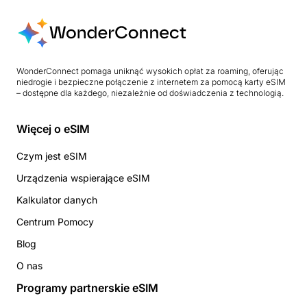
WonderConnect pomaga uniknąć wysokich opłat za roaming, oferując
niedrogie i bezpieczne połączenie z internetem za pomocą karty eSIM
– dostępne dla każdego, niezależnie od doświadczenia z technologią.
Więcej o eSIM
Czym jest eSIM
Urządzenia wspierające eSIM
Kalkulator danych
Centrum Pomocy
Blog
O nas
Programy partnerskie eSIM