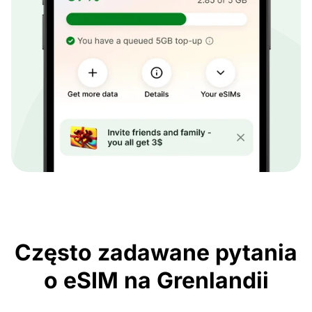
Często zadawane pytania
o eSIM na Grenlandii