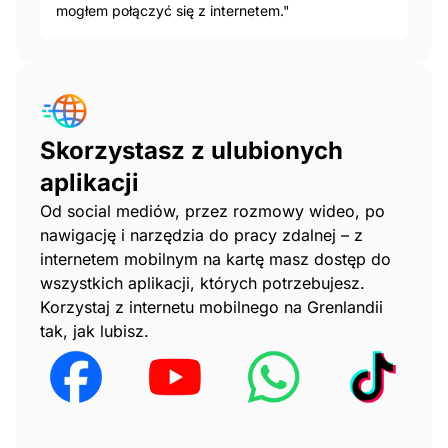
mogłem połączyć się z internetem."
Skorzystasz z ulubionych
aplikacji
Od social mediów, przez rozmowy wideo, po
nawigację i narzędzia do pracy zdalnej – z
internetem mobilnym na kartę masz dostęp do
wszystkich aplikacji, których potrzebujesz.
Korzystaj z internetu mobilnego na Grenlandii
tak, jak lubisz.