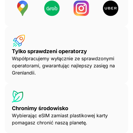
Tylko sprawdzeni operatorzy
Współpracujemy wyłącznie ze sprawdzonymi
operatorami, gwarantując najlepszy zasięg na
Grenlandii.
Chronimy środowisko
Wybierając eSIM zamiast plastikowej karty
pomagasz chronić naszą planetę.