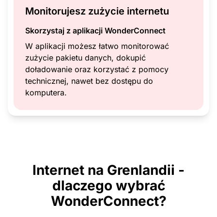
Monitorujesz zużycie internetu
Skorzystaj z aplikacji WonderConnect
W aplikacji możesz łatwo monitorować
zużycie pakietu danych, dokupić
doładowanie oraz korzystać z pomocy
technicznej, nawet bez dostępu do
komputera.
Internet na Grenlandii -
dlaczego wybrać
WonderConnect?