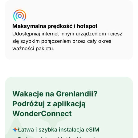
Maksymalna prędkość i hotspot
Udostępniaj internet innym urządzeniom i ciesz
się szybkim połączeniem przez cały okres
ważności pakietu.
Wakacje na Grenlandii?
Podróżuj z aplikacją
WonderConnect
Łatwa i szybka instalacja eSIM