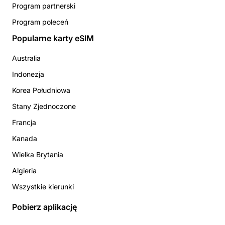
Program partnerski
Program poleceń
Popularne karty eSIM
Australia
Indonezja
Korea Południowa
Stany Zjednoczone
Francja
Kanada
Wielka Brytania
Algieria
Wszystkie kierunki
Pobierz aplikację