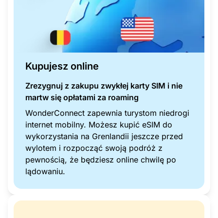
Kupujesz online
Zrezygnuj z zakupu zwykłej karty SIM i nie
martw się opłatami za roaming
WonderConnect zapewnia turystom niedrogi
internet mobilny. Możesz kupić eSIM do
wykorzystania na Grenlandii jeszcze przed
wylotem i rozpocząć swoją podróż z
pewnością, że będziesz online chwilę po
lądowaniu.