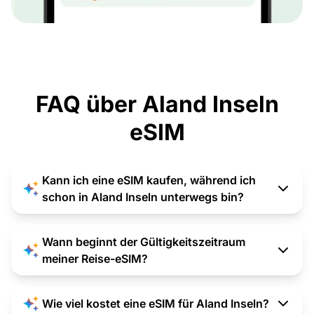
FAQ über Aland Inseln
eSIM
Kann ich eine eSIM kaufen, während ich
schon in Aland Inseln unterwegs bin?
Wann beginnt der Gültigkeitszeitraum
meiner Reise-eSIM?
Wie viel kostet eine eSIM für Aland Inseln?