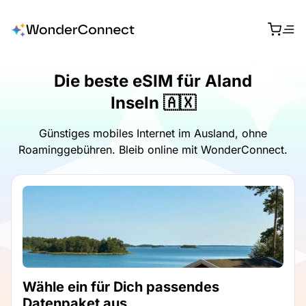
Die beste eSIM für Aland
Inseln 🇦🇽
Günstiges mobiles Internet im Ausland, ohne
Roaminggebühren. Bleib online mit WonderConnect.
Wähle ein für Dich passendes
Datenpaket aus