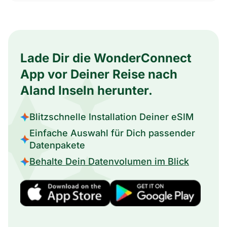
Lade Dir die WonderConnect
App vor Deiner Reise nach
Aland Inseln herunter.
Blitzschnelle Installation Deiner eSIM
Einfache Auswahl für Dich passender
Datenpakete
Behalte Dein Datenvolumen im Blick