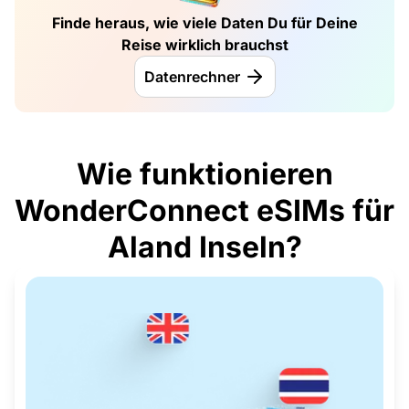
Finde heraus, wie viele Daten Du für Deine
Reise wirklich brauchst
Datenrechner
Wie funktionieren
WonderConnect eSIMs für
Aland Inseln?