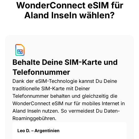
WonderConnect eSIM für
Aland Inseln wählen?
Behalte Deine SIM-Karte und
Telefonnummer
Dank der eSIM-Technologie kannst Du Deine
traditionelle SIM-Karte mit Deiner
Telefonnummer behalten und gleichzeitig die
WonderConnect eSIM nur für mobiles Internet in
Aland Inseln nutzen. So vermeidest Du Daten-
Roaminggebühren.
Leo D. – Argentinien