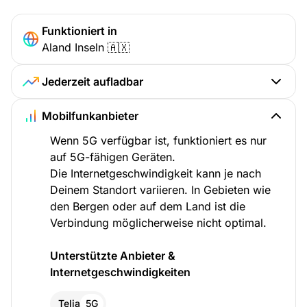
Funktioniert in
Aland Inseln 🇦🇽
Jederzeit aufladbar
Mobilfunkanbieter
Wenn 5G verfügbar ist, funktioniert es nur
auf 5G-fähigen Geräten.
Die Internetgeschwindigkeit kann je nach
Deinem Standort variieren. In Gebieten wie
den Bergen oder auf dem Land ist die
Verbindung möglicherweise nicht optimal.
Unterstützte Anbieter &
Internetgeschwindigkeiten
Telia
5G