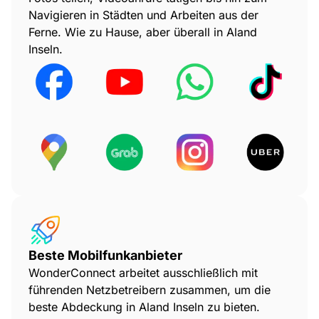
Navigieren in Städten und Arbeiten aus der
Ferne. Wie zu Hause, aber überall in Aland
Inseln.
Beste Mobilfunkanbieter
WonderConnect arbeitet ausschließlich mit
führenden Netzbetreibern zusammen, um die
beste Abdeckung in Aland Inseln zu bieten.