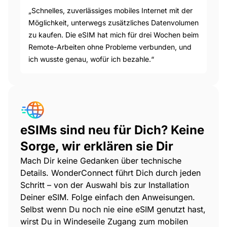
„Schnelles, zuverlässiges mobiles Internet mit der
Möglichkeit, unterwegs zusätzliches Datenvolumen
zu kaufen. Die eSIM hat mich für drei Wochen beim
Remote-Arbeiten ohne Probleme verbunden, und
ich wusste genau, wofür ich bezahle.“
eSIMs sind neu für Dich? Keine
Sorge, wir erklären sie Dir
Mach Dir keine Gedanken über technische
Details. WonderConnect führt Dich durch jeden
Schritt – von der Auswahl bis zur Installation
Deiner eSIM. Folge einfach den Anweisungen.
Selbst wenn Du noch nie eine eSIM genutzt hast,
wirst Du in Windeseile Zugang zum mobilen