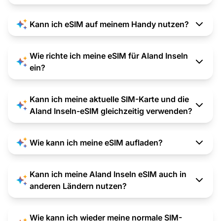
Kann ich eSIM auf meinem Handy nutzen?
Wie richte ich meine eSIM für Aland Inseln
ein?
Kann ich meine aktuelle SIM-Karte und die
Aland Inseln-eSIM gleichzeitig verwenden?
Wie kann ich meine eSIM aufladen?
Kann ich meine Aland Inseln eSIM auch in
anderen Ländern nutzen?
Wie kann ich wieder meine normale SIM-