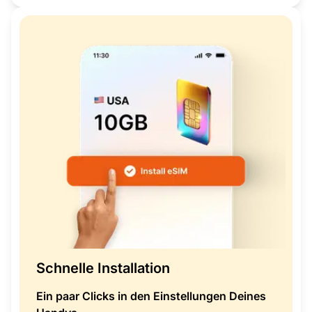
Schnelle Installation
Ein paar Clicks in den Einstellungen Deines