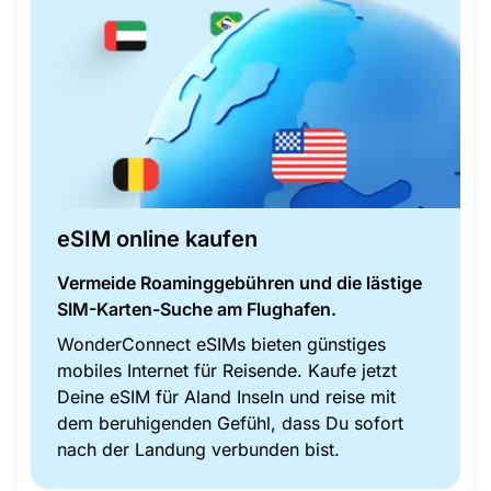
eSIM online kaufen
Vermeide Roaminggebühren und die lästige
SIM-Karten-Suche am Flughafen.
WonderConnect eSIMs bieten günstiges
mobiles Internet für Reisende. Kaufe jetzt
Deine eSIM für Aland Inseln und reise mit
dem beruhigenden Gefühl, dass Du sofort
nach der Landung verbunden bist.