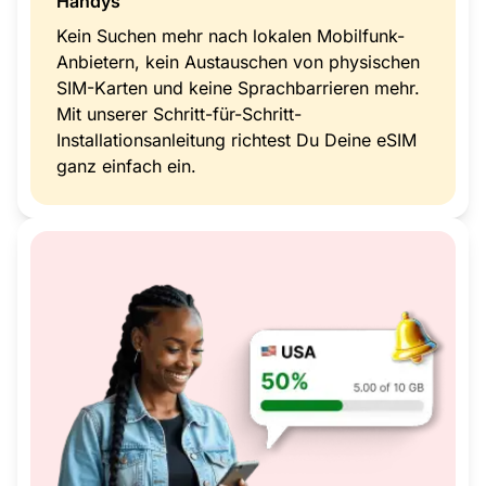
Handys
Kein Suchen mehr nach lokalen Mobilfunk-
Anbietern, kein Austauschen von physischen
SIM-Karten und keine Sprachbarrieren mehr.
Mit unserer Schritt-für-Schritt-
Installationsanleitung richtest Du Deine eSIM
ganz einfach ein.