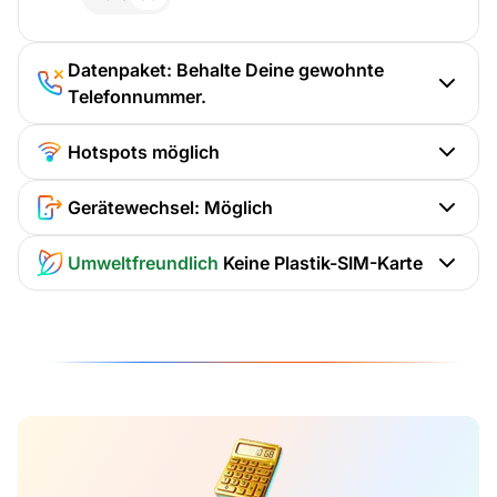
Datenpaket: Behalte Deine gewohnte
Telefonnummer.
Hotspots möglich
Gerätewechsel: Möglich
Umweltfreundlich
Keine Plastik-SIM-Karte