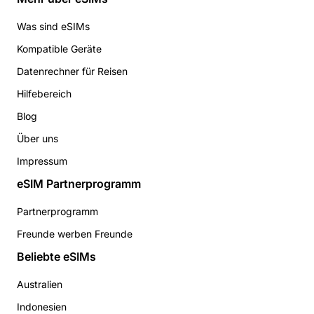
Was sind eSIMs
Kompatible Geräte
Datenrechner für Reisen
Hilfebereich
Blog
Über uns
Impressum
eSIM Partnerprogramm
Partnerprogramm
Freunde werben Freunde
Beliebte eSIMs
Australien
Indonesien