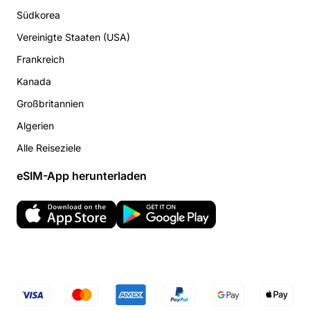
Südkorea
Vereinigte Staaten (USA)
Frankreich
Kanada
Großbritannien
Algerien
Alle Reiseziele
eSIM-App herunterladen