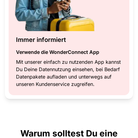
Immer informiert
Verwende die WonderConnect App
Mit unserer einfach zu nutzenden App kannst
Du Deine Datennutzung einsehen, bei Bedarf
Datenpakete aufladen und unterwegs auf
unseren Kundenservice zugreifen.
Warum solltest Du eine