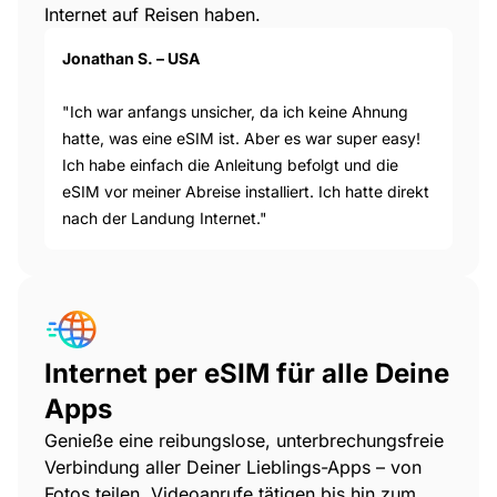
Internet auf Reisen haben.
Jonathan S. – USA
"Ich war anfangs unsicher, da ich keine Ahnung
hatte, was eine eSIM ist. Aber es war super easy!
Ich habe einfach die Anleitung befolgt und die
eSIM vor meiner Abreise installiert. Ich hatte direkt
nach der Landung Internet."
Internet per eSIM für alle Deine
Apps
Genieße eine reibungslose, unterbrechungsfreie
Verbindung aller Deiner Lieblings-Apps – von
Fotos teilen, Videoanrufe tätigen bis hin zum