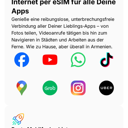
Internet per eSIM für alle Deine
Apps
Genieße eine reibungslose, unterbrechungsfreie
Verbindung aller Deiner Lieblings-Apps – von
Fotos teilen, Videoanrufe tätigen bis hin zum
Navigieren in Städten und Arbeiten aus der
Ferne. Wie zu Hause, aber überall in Armenien.