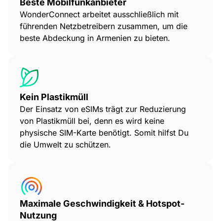
Beste Mobilfunkanbieter
WonderConnect arbeitet ausschließlich mit
führenden Netzbetreibern zusammen, um die
beste Abdeckung in Armenien zu bieten.
Kein Plastikmüll
Der Einsatz von eSIMs trägt zur Reduzierung
von Plastikmüll bei, denn es wird keine
physische SIM-Karte benötigt. Somit hilfst Du
die Umwelt zu schützen.
Maximale Geschwindigkeit & Hotspot-
Nutzung