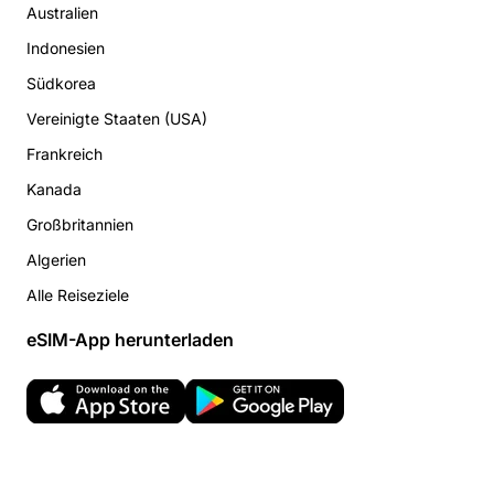
Australien
Indonesien
Südkorea
Vereinigte Staaten (USA)
Frankreich
Kanada
Großbritannien
Algerien
Alle Reiseziele
eSIM-App herunterladen