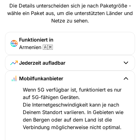
Die Details unterscheiden sich je nach Paketgröße -
wähle ein Paket aus, um die unterstützten Länder und
Netze zu sehen.
Funktioniert in
Armenien 🇦🇲
Jederzeit aufladbar
Mobilfunkanbieter
Wenn 5G verfügbar ist, funktioniert es nur
auf 5G-fähigen Geräten.
Die Internetgeschwindigkeit kann je nach
Deinem Standort variieren. In Gebieten wie
den Bergen oder auf dem Land ist die
Verbindung möglicherweise nicht optimal.