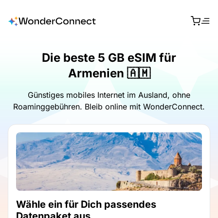
Die beste 5 GB eSIM für
Armenien 🇦🇲
Günstiges mobiles Internet im Ausland, ohne
Roaminggebühren. Bleib online mit WonderConnect.
Wähle ein für Dich passendes
Datenpaket aus