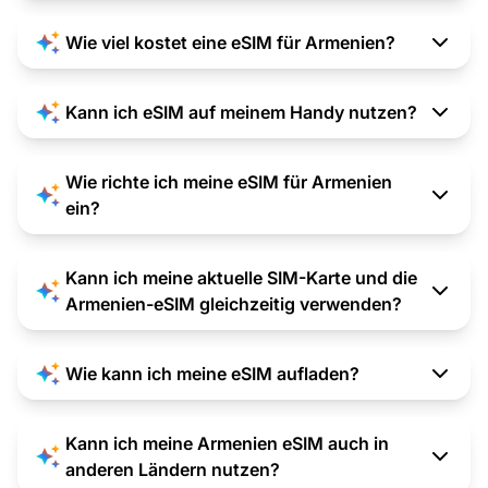
Wie viel kostet eine eSIM für Armenien?
Kann ich eSIM auf meinem Handy nutzen?
Wie richte ich meine eSIM für Armenien
ein?
Kann ich meine aktuelle SIM-Karte und die
Armenien-eSIM gleichzeitig verwenden?
Wie kann ich meine eSIM aufladen?
Kann ich meine Armenien eSIM auch in
anderen Ländern nutzen?