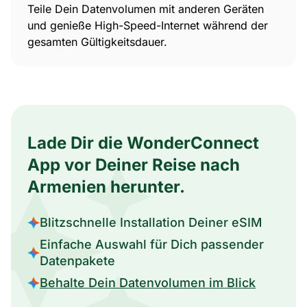
Teile Dein Datenvolumen mit anderen Geräten
und genieße High-Speed-Internet während der
gesamten Gültigkeitsdauer.
Lade Dir die WonderConnect
App vor Deiner Reise nach
Armenien herunter.
Blitzschnelle Installation Deiner eSIM
Einfache Auswahl für Dich passender
Datenpakete
Behalte Dein Datenvolumen im Blick