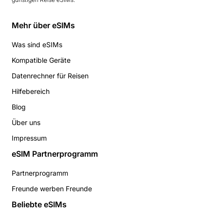
Mehr über eSIMs
Was sind eSIMs
Kompatible Geräte
Datenrechner für Reisen
Hilfebereich
Blog
Über uns
Impressum
eSIM Partnerprogramm
Partnerprogramm
Freunde werben Freunde
Beliebte eSIMs