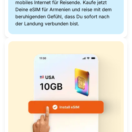
mobiles Internet für Reisende. Kaufe jetzt
Deine eSIM für Armenien und reise mit dem
beruhigenden Gefühl, dass Du sofort nach
der Landung verbunden bist.