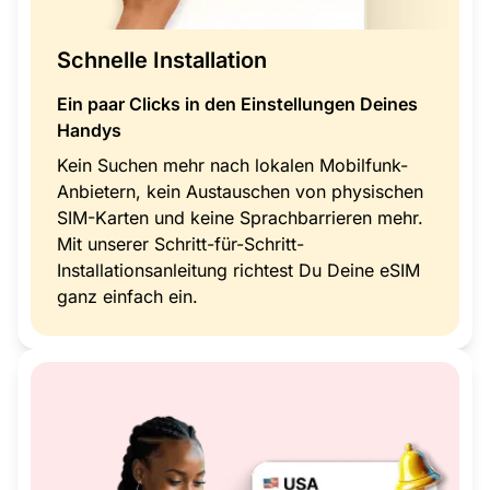
Schnelle Installation
Ein paar Clicks in den Einstellungen Deines
Handys
Kein Suchen mehr nach lokalen Mobilfunk-
Anbietern, kein Austauschen von physischen
SIM-Karten und keine Sprachbarrieren mehr.
Mit unserer Schritt-für-Schritt-
Installationsanleitung richtest Du Deine eSIM
ganz einfach ein.