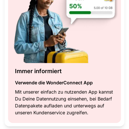
Immer informiert
Verwende die WonderConnect App
Mit unserer einfach zu nutzenden App kannst
Du Deine Datennutzung einsehen, bei Bedarf
Datenpakete aufladen und unterwegs auf
unseren Kundenservice zugreifen.