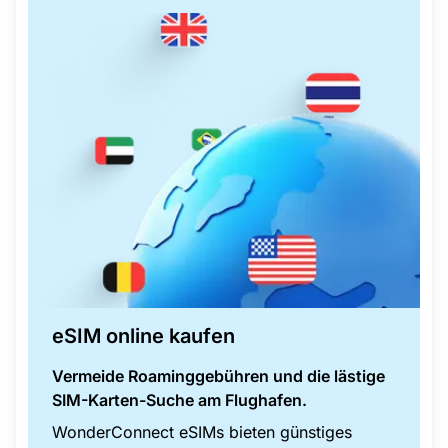
eSIM online kaufen
Vermeide Roaminggebühren und die lästige
SIM-Karten-Suche am Flughafen.
WonderConnect eSIMs bieten günstiges