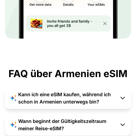
FAQ über Armenien eSIM
Kann ich eine eSIM kaufen, während ich
schon in Armenien unterwegs bin?
Wann beginnt der Gültigkeitszeitraum
meiner Reise-eSIM?