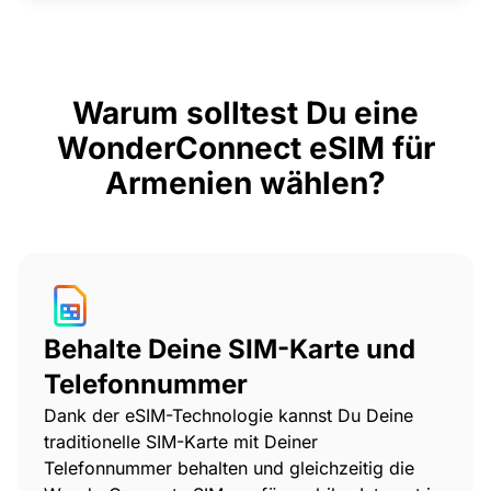
Warum solltest Du eine
WonderConnect eSIM für
Armenien wählen?
Behalte Deine SIM-Karte und
Telefonnummer
Dank der eSIM-Technologie kannst Du Deine
traditionelle SIM-Karte mit Deiner
Telefonnummer behalten und gleichzeitig die