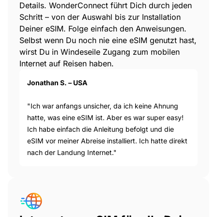
Details. WonderConnect führt Dich durch jeden
Schritt – von der Auswahl bis zur Installation
Deiner eSIM. Folge einfach den Anweisungen.
Selbst wenn Du noch nie eine eSIM genutzt hast,
wirst Du in Windeseile Zugang zum mobilen
Internet auf Reisen haben.
Jonathan S. – USA
"Ich war anfangs unsicher, da ich keine Ahnung
hatte, was eine eSIM ist. Aber es war super easy!
Ich habe einfach die Anleitung befolgt und die
eSIM vor meiner Abreise installiert. Ich hatte direkt
nach der Landung Internet."