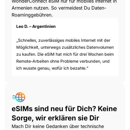
WonderConnect eSIM nur für mobiles Internet in
Armenien nutzen. So vermeidest Du Daten-
Roaminggebühren.
Leo D. – Argentinien
„Schnelles, zuverlässiges mobiles Internet mit der
Möglichkeit, unterwegs zusätzliches Datenvolumen
zu kaufen. Die eSIM hat mich für drei Wochen beim
Remote-Arbeiten ohne Probleme verbunden, und
ich wusste genau, wofür ich bezahle.“
eSIMs sind neu für Dich? Keine
Sorge, wir erklären sie Dir
Mach Dir keine Gedanken über technische