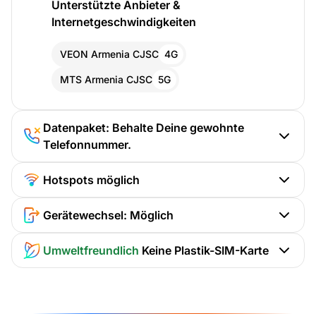
Unterstützte Anbieter &
Internetgeschwindigkeiten
VEON Armenia CJSC
4G
MTS Armenia CJSC
5G
Datenpaket: Behalte Deine gewohnte
Telefonnummer.
Hotspots möglich
Gerätewechsel: Möglich
Umweltfreundlich
Keine Plastik-SIM-Karte