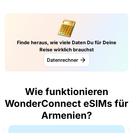
Finde heraus, wie viele Daten Du für Deine
Reise wirklich brauchst
Datenrechner
Wie funktionieren
WonderConnect eSIMs für
Armenien?