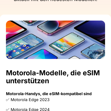
Motorola-Modelle, die eSIM
unterstützen
Motorola-Handys, die eSIM-kompatibel sind
✅ Motorola Edge 2023
✅ Motorola Edge 2024