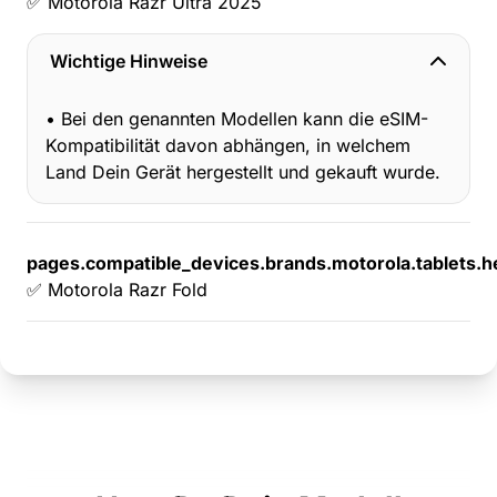
✅ Motorola Razr Ultra 2025
Wichtige Hinweise
• Bei den genannten Modellen kann die eSIM-
Kompatibilität davon abhängen, in welchem
Land Dein Gerät hergestellt und gekauft wurde.
pages.compatible_devices.brands.motorola.tablets.h
✅ Motorola Razr Fold