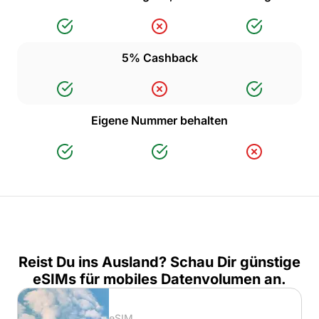
5% Cashback
Eigene Nummer behalten
Reist Du ins Ausland? Schau Dir günstige
eSIMs für mobiles Datenvolumen an.
eSIM