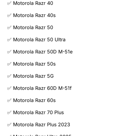
✅ Motorola Razr 40
✅ Motorola Razr 40s
✅ Motorola Razr 50
✅ Motorola Razr 50 Ultra
✅ Motorola Razr 50D M-51e
✅ Motorola Razr 50s
✅ Motorola Razr 5G
✅ Motorola Razr 60D M-51f
✅ Motorola Razr 60s
✅ Motorola Razr 70 Plus
✅ Motorola Razr Plus 2023