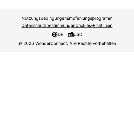
Nutzungsbedingungen
Empfehlungsprogramm
Datenschutzbestimmungen
Cookies-Richtlinien
DE
USD
© 2026 WonderConnect. Alle Rechte vorbehalten