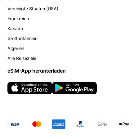
Vereinigte Staaten (USA)
Frankreich
Kanada
Großbritannien
Algerien
Alle Reiseziele
eSIM-App herunterladen