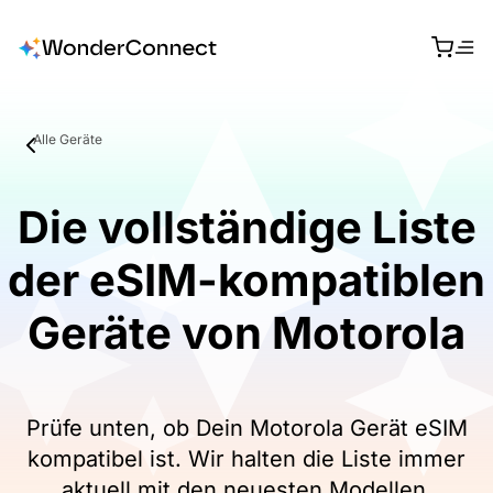
Alle Geräte
Die vollständige Liste
der eSIM-kompatiblen
Geräte von Motorola
Prüfe unten, ob Dein Motorola Gerät eSIM
kompatibel ist. Wir halten die Liste immer
aktuell mit den neuesten Modellen.