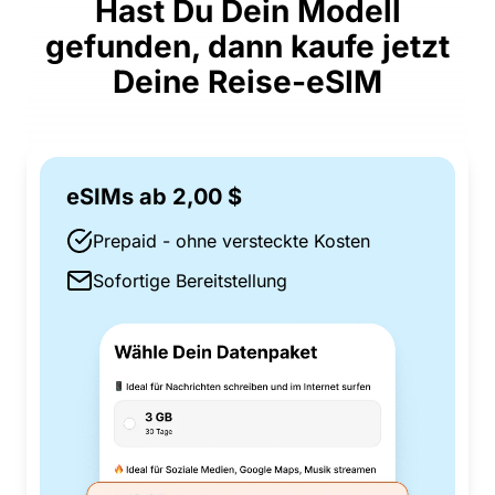
Hast Du Dein Modell
gefunden, dann kaufe jetzt
Deine Reise-eSIM
eSIMs ab 2,00 $
Prepaid - ohne versteckte Kosten
Sofortige Bereitstellung