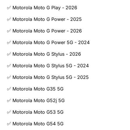
✅ Motorola Moto G Play - 2026
✅ Motorola Moto G Power - 2025
✅ Motorola Moto G Power - 2026
✅ Motorola Moto G Power 5G - 2024
✅ Motorola Moto G Stylus - 2026
✅ Motorola Moto G Stylus 5G - 2024
✅ Motorola Moto G Stylus 5G - 2025
✅ Motorola Moto G35 5G
✅ Motorola Moto G52j 5G
✅ Motorola Moto G53 5G
✅ Motorola Moto G54 5G