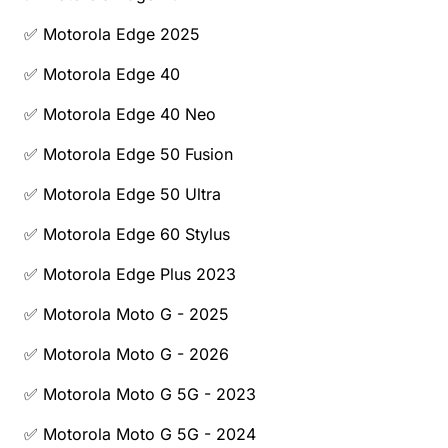
✅ Motorola Edge 2025
✅ Motorola Edge 40
✅ Motorola Edge 40 Neo
✅ Motorola Edge 50 Fusion
✅ Motorola Edge 50 Ultra
✅ Motorola Edge 60 Stylus
✅ Motorola Edge Plus 2023
✅ Motorola Moto G - 2025
✅ Motorola Moto G - 2026
✅ Motorola Moto G 5G - 2023
✅ Motorola Moto G 5G - 2024