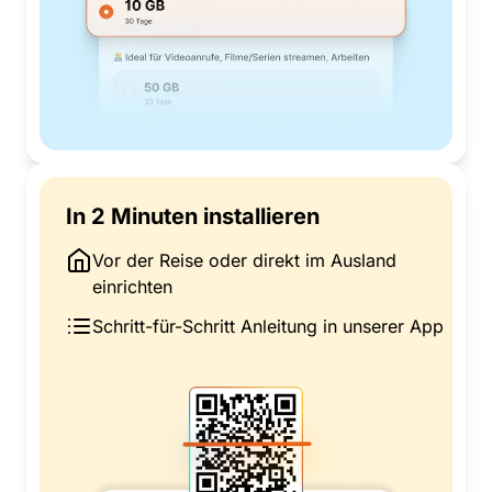
In 2 Minuten installieren
Vor der Reise oder direkt im Ausland
einrichten
Schritt-für-Schritt Anleitung in unserer App