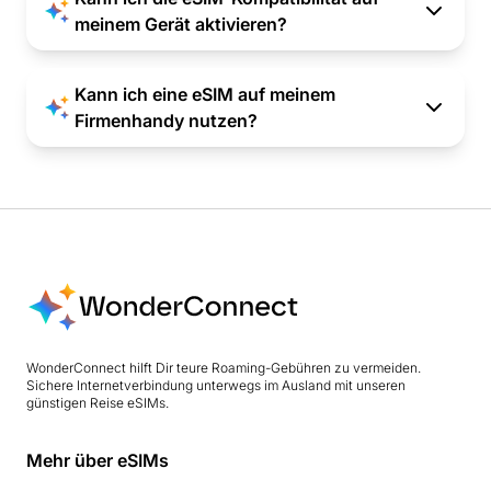
meinem Gerät aktivieren?
Kann ich eine eSIM auf meinem
Firmenhandy nutzen?
WonderConnect hilft Dir teure Roaming-Gebühren zu vermeiden.
Sichere Internetverbindung unterwegs im Ausland mit unseren
günstigen Reise eSIMs.
Mehr über eSIMs