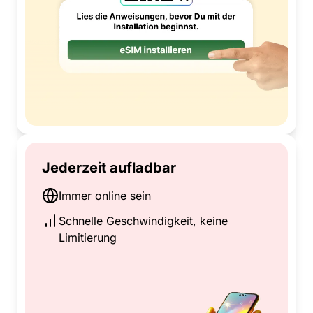
Jederzeit aufladbar
Immer online sein
Schnelle Geschwindigkeit, keine
Limitierung