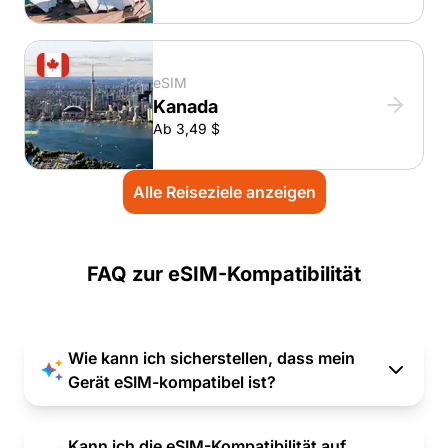
eSIM
Kanada
Ab 3,49 $
Alle Reiseziele anzeigen
FAQ zur eSIM-Kompatibilität
Wie kann ich sicherstellen, dass mein
Gerät eSIM-kompatibel ist?
Kann ich die eSIM-Kompatibilität auf