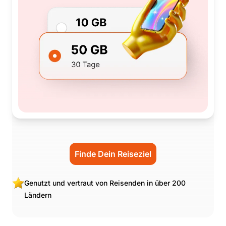
Finde Dein Reiseziel
Genutzt und vertraut von Reisenden in über 200
Ländern