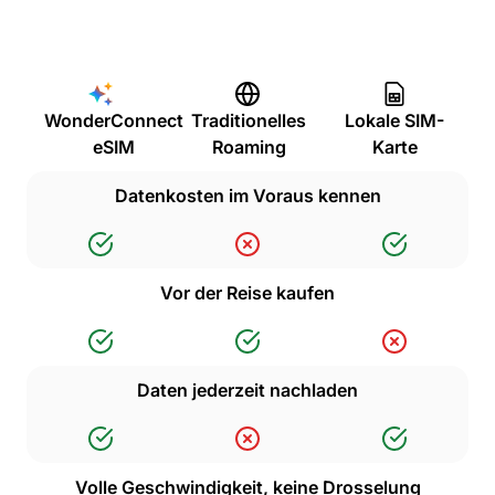
WonderConnect
Traditionelles
Lokale SIM-
eSIM
Roaming
Karte
Datenkosten im Voraus kennen
Vor der Reise kaufen
Daten jederzeit nachladen
Volle Geschwindigkeit, keine Drosselung