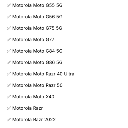
✅ Motorola Moto G55 5G
✅ Motorola Moto G56 5G
✅ Motorola Moto G75 5G
✅ Motorola Moto G77
✅ Motorola Moto G84 5G
✅ Motorola Moto G86 5G
✅ Motorola Moto Razr 40 Ultra
✅ Motorola Moto Razr 50
✅ Motorola Moto X40
✅ Motorola Razr
✅ Motorola Razr 2022