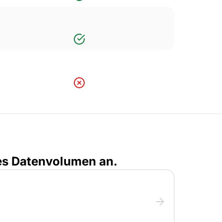
les Datenvolumen an.