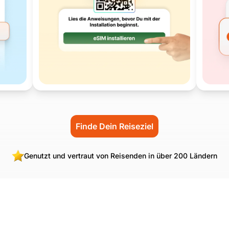
Finde Dein Reiseziel
Genutzt und vertraut von Reisenden in über 200 Ländern