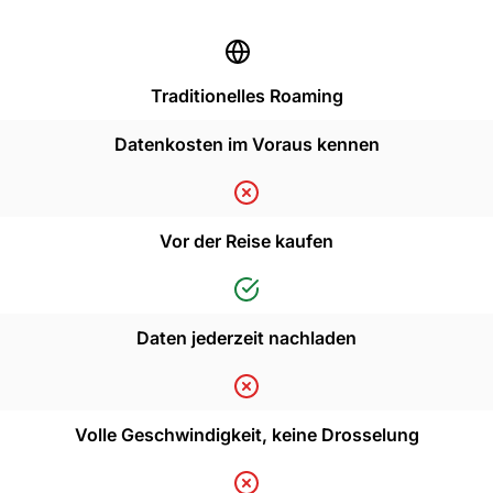
Traditionelles Roaming
Datenkosten im Voraus kennen
Vor der Reise kaufen
Daten jederzeit nachladen
Volle Geschwindigkeit, keine Drosselung