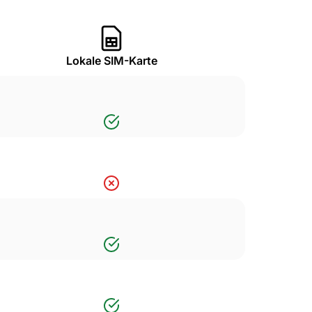
Lokale SIM-Karte