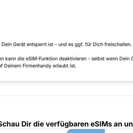
Dein Gerät entsperrt ist – und es ggf. für Dich freischalten.
n kann die eSIM-Funktion deaktivieren - selbst wenn Dein 
uf Deinem Firmenhandy erlaubt ist.
 Schau Dir die verfügbaren eSIMs an u