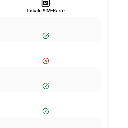
Lokale SIM-Karte