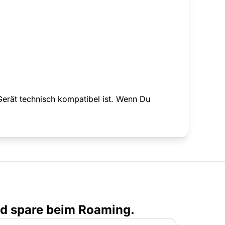
Gerät technisch kompatibel ist. Wenn Du
nd spare beim Roaming.