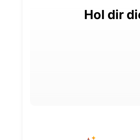
Hol dir d