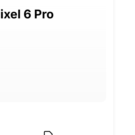
ixel 6 Pro