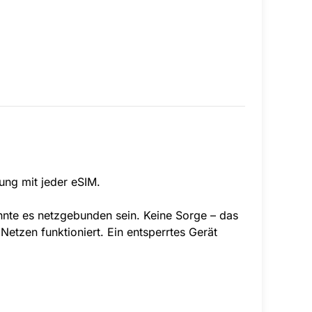
zung mit jeder eSIM.
önnte es netzgebunden sein. Keine Sorge – das
Netzen funktioniert. Ein entsperrtes Gerät