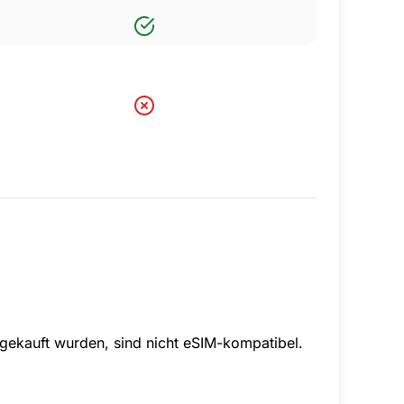
gekauft wurden, sind nicht eSIM-kompatibel.