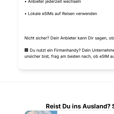
• Anbieter jederzeit wechseln
• Lokale eSIMs auf Reisen verwenden
Nicht sicher? Dein Anbieter kann Dir sagen, ob 
🏢 Du nutzt ein Firmenhandy? Dein Unternehme
unsicher bist, frag am besten nach, ob eSIM a
Reist Du ins Ausland?