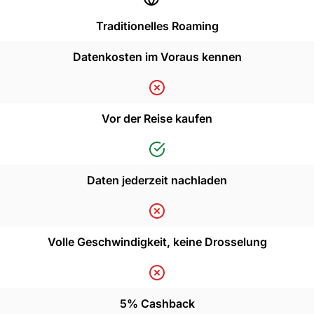
Traditionelles Roaming
Datenkosten im Voraus kennen
Vor der Reise kaufen
Daten jederzeit nachladen
Volle Geschwindigkeit, keine Drosselung
5% Cashback