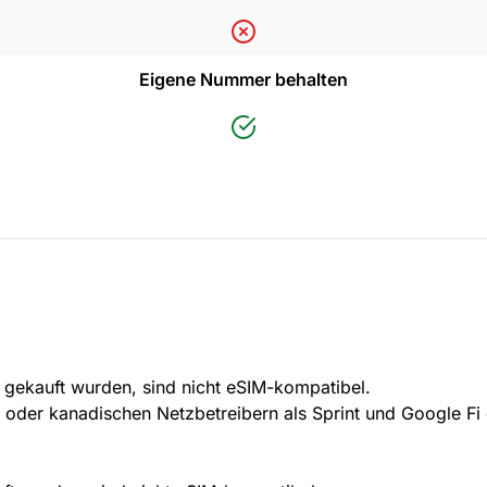
Eigene Nummer behalten
n gekauft wurden, sind nicht eSIM-kompatibel.
 oder kanadischen Netzbetreibern als Sprint und Google Fi 