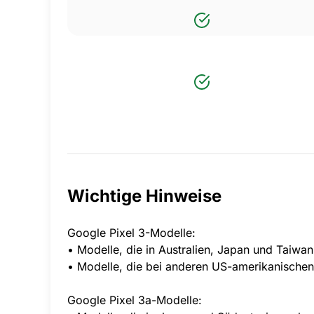
Wichtige Hinweise
Google Pixel 3-Modelle:
• Modelle, die in Australien, Japan und Taiwa
• Modelle, die bei anderen US-amerikanischen
Google Pixel 3a-Modelle: