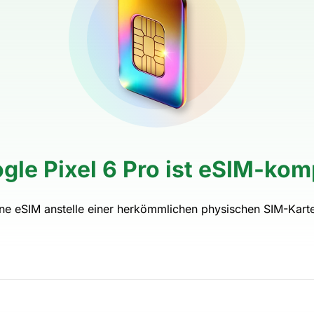
gle Pixel 6 Pro ist eSIM-kom
ine eSIM anstelle einer herkömmlichen physischen SIM-Kart