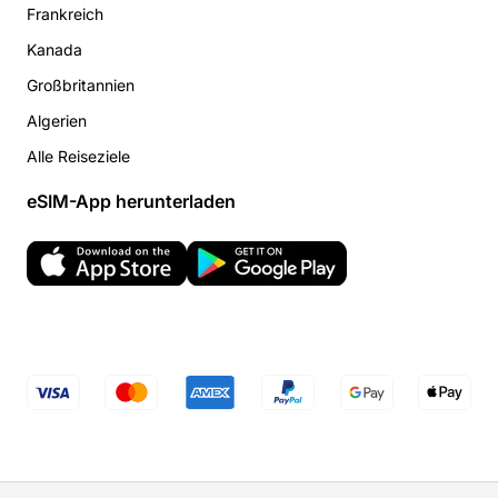
Frankreich
Kanada
Großbritannien
Algerien
Alle Reiseziele
eSIM-App herunterladen