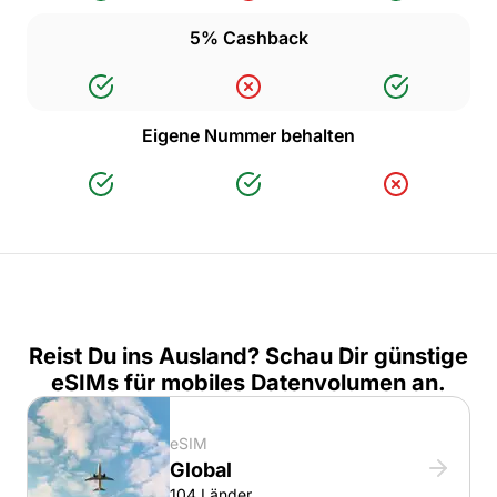
5% Cashback
Eigene Nummer behalten
Reist Du ins Ausland? Schau Dir günstige
eSIMs für mobiles Datenvolumen an.
eSIM
Global
104 Länder