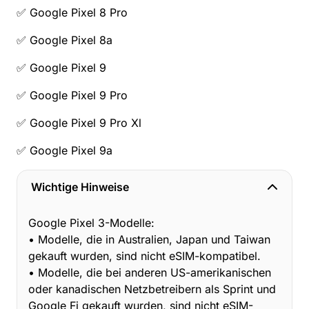
✅ Google Pixel 8 Pro
✅ Google Pixel 8a
✅ Google Pixel 9
✅ Google Pixel 9 Pro
✅ Google Pixel 9 Pro Xl
✅ Google Pixel 9a
Wichtige Hinweise
Google Pixel 3-Modelle:
• Modelle, die in Australien, Japan und Taiwan
gekauft wurden, sind nicht eSIM-kompatibel.
• Modelle, die bei anderen US-amerikanischen
oder kanadischen Netzbetreibern als Sprint und
Google Fi gekauft wurden, sind nicht eSIM-