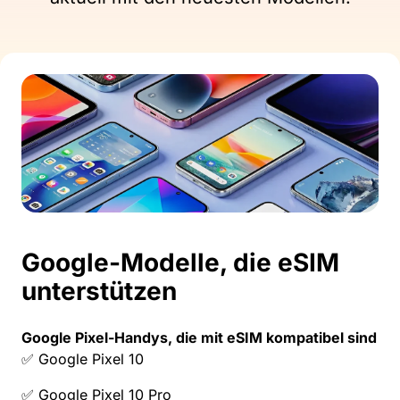
Google-Modelle, die eSIM
unterstützen
Google Pixel-Handys, die mit eSIM kompatibel sind
✅ Google Pixel 10
✅ Google Pixel 10 Pro