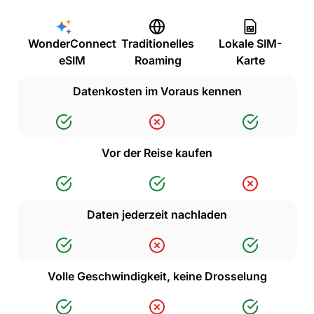
WonderConnect
Traditionelles
Lokale SIM-
eSIM
Roaming
Karte
Datenkosten im Voraus kennen
Vor der Reise kaufen
Daten jederzeit nachladen
Volle Geschwindigkeit, keine Drosselung