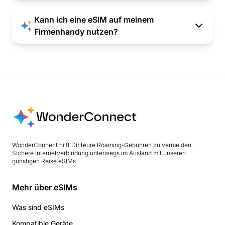
Kann ich eine eSIM auf meinem
Firmenhandy nutzen?
WonderConnect hilft Dir teure Roaming-Gebühren zu vermeiden.
Sichere Internetverbindung unterwegs im Ausland mit unseren
günstigen Reise eSIMs.
Mehr über eSIMs
Was sind eSIMs
Kompatible Geräte