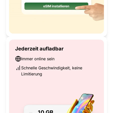
Jederzeit aufladbar
Immer online sein
Schnelle Geschwindigkeit, keine
Limitierung