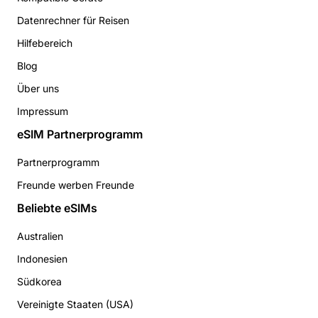
Datenrechner für Reisen
Hilfebereich
Blog
Über uns
Impressum
eSIM Partnerprogramm
Partnerprogramm
Freunde werben Freunde
Beliebte eSIMs
Australien
Indonesien
Südkorea
Vereinigte Staaten (USA)