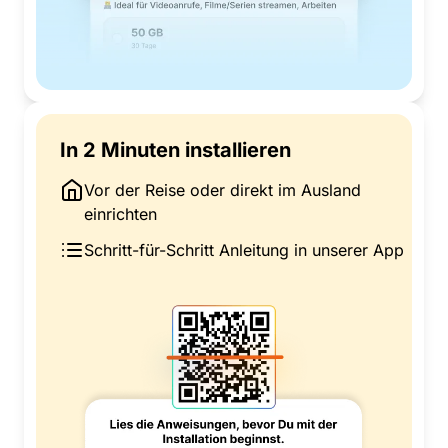
In 2 Minuten installieren
Vor der Reise oder direkt im Ausland
einrichten
Schritt-für-Schritt Anleitung in unserer App