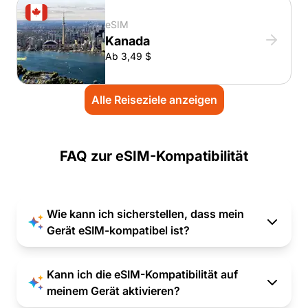
eSIM
Kanada
Ab 3,49 $
Alle Reiseziele anzeigen
FAQ zur eSIM-Kompatibilität
Wie kann ich sicherstellen, dass mein
Gerät eSIM-kompatibel ist?
Kann ich die eSIM-Kompatibilität auf
meinem Gerät aktivieren?