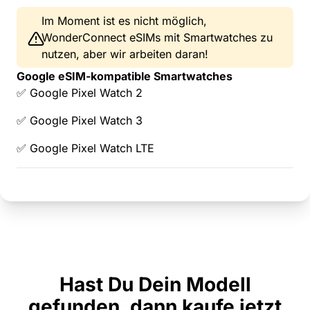
Im Moment ist es nicht möglich,
WonderConnect eSIMs mit Smartwatches zu
nutzen, aber wir arbeiten daran!
Google eSIM-kompatible Smartwatches
✅ Google Pixel Watch 2
✅ Google Pixel Watch 3
✅ Google Pixel Watch LTE
Hast Du Dein Modell
gefunden, dann kaufe jetzt