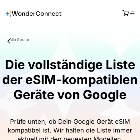
Alle Geräte
Die vollständige Liste
der eSIM-kompatiblen
Geräte von Google
Prüfe unten, ob Dein Google Gerät eSIM
kompatibel ist. Wir halten die Liste immer
aktuell mit den neuesten Modellen.