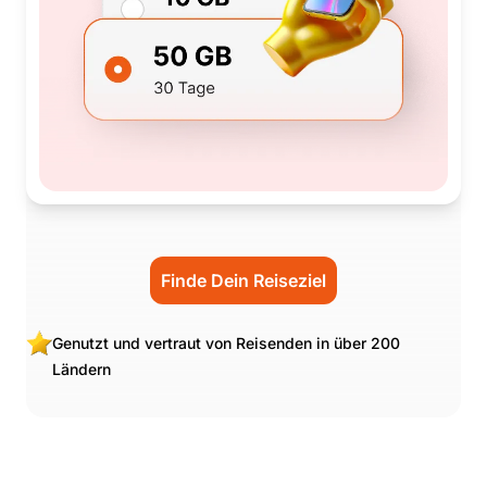
Finde Dein Reiseziel
Genutzt und vertraut von Reisenden in über 200
Ländern