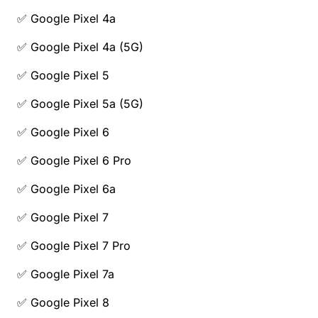
✅ Google Pixel 4a
✅ Google Pixel 4a (5G)
✅ Google Pixel 5
✅ Google Pixel 5a (5G)
✅ Google Pixel 6
✅ Google Pixel 6 Pro
✅ Google Pixel 6a
✅ Google Pixel 7
✅ Google Pixel 7 Pro
✅ Google Pixel 7a
✅ Google Pixel 8