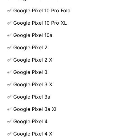
✅ Google Pixel 10 Pro Fold
✅ Google Pixel 10 Pro XL
✅ Google Pixel 10a
✅ Google Pixel 2
✅ Google Pixel 2 Xl
✅ Google Pixel 3
✅ Google Pixel 3 Xl
✅ Google Pixel 3a
✅ Google Pixel 3a Xl
✅ Google Pixel 4
✅ Google Pixel 4 Xl