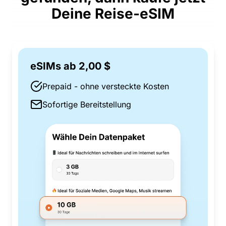
Deine Reise-eSIM
eSIMs ab 2,00 $
Prepaid - ohne versteckte Kosten
Sofortige Bereitstellung