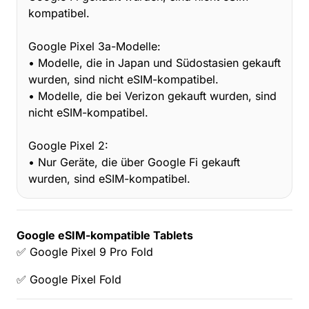
kompatibel.
Google Pixel 3a-Modelle:
• Modelle, die in Japan und Südostasien gekauft
wurden, sind nicht eSIM-kompatibel.
• Modelle, die bei Verizon gekauft wurden, sind
nicht eSIM-kompatibel.
Google Pixel 2:
• Nur Geräte, die über Google Fi gekauft
wurden, sind eSIM-kompatibel.
Google eSIM-kompatible Tablets
✅ Google Pixel 9 Pro Fold
✅ Google Pixel Fold