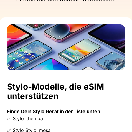
Stylo-Modelle, die eSIM
unterstützen
Finde Dein Stylo Gerät in der Liste unten
✅ Stylo Ithemba
✅ Stylo Stylo_mesa