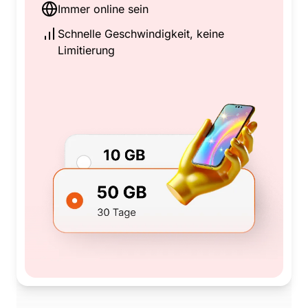
Immer online sein
Schnelle Geschwindigkeit, keine
Limitierung