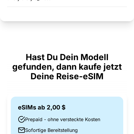
Hast Du Dein Modell
gefunden, dann kaufe jetzt
Deine Reise-eSIM
eSIMs ab 2,00 $
Prepaid - ohne versteckte Kosten
Sofortige Bereitstellung