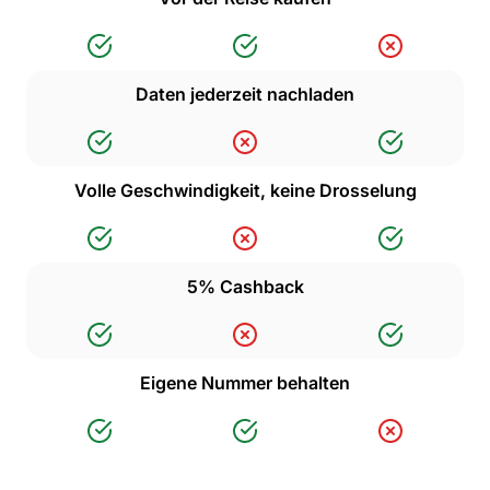
Daten jederzeit nachladen
Volle Geschwindigkeit, keine Drosselung
5% Cashback
Eigene Nummer behalten