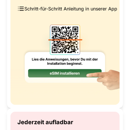
Schritt-für-Schritt Anleitung in unserer App
Jederzeit aufladbar