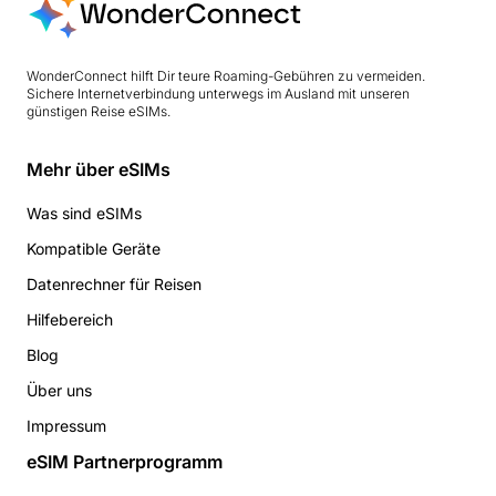
WonderConnect hilft Dir teure Roaming-Gebühren zu vermeiden.
Sichere Internetverbindung unterwegs im Ausland mit unseren
günstigen Reise eSIMs.
Mehr über eSIMs
Was sind eSIMs
Kompatible Geräte
Datenrechner für Reisen
Hilfebereich
Blog
Über uns
Impressum
eSIM Partnerprogramm