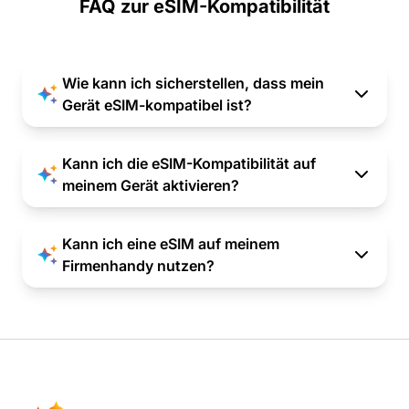
FAQ zur eSIM-Kompatibilität
Wie kann ich sicherstellen, dass mein
Gerät eSIM-kompatibel ist?
Kann ich die eSIM-Kompatibilität auf
meinem Gerät aktivieren?
Kann ich eine eSIM auf meinem
Firmenhandy nutzen?