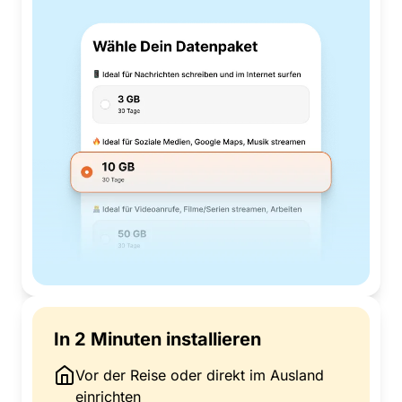
In 2 Minuten installieren
Vor der Reise oder direkt im Ausland
einrichten