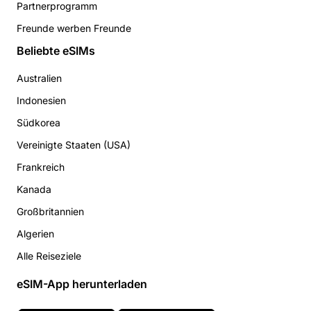
Partnerprogramm
Freunde werben Freunde
Beliebte eSIMs
Australien
Indonesien
Südkorea
Vereinigte Staaten (USA)
Frankreich
Kanada
Großbritannien
Algerien
Alle Reiseziele
eSIM-App herunterladen