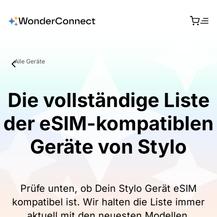
Alle Geräte
Die vollständige Liste
der eSIM-kompatiblen
Geräte von Stylo
Prüfe unten, ob Dein Stylo Gerät eSIM
kompatibel ist. Wir halten die Liste immer
aktuell mit den neuesten Modellen.