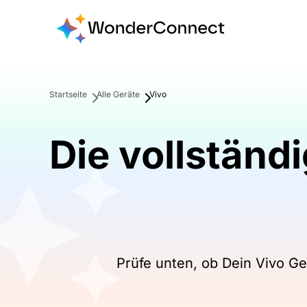
Startseite
Alle Geräte
Vivo
Die vollständ
Prüfe unten, ob Dein Vivo Ge