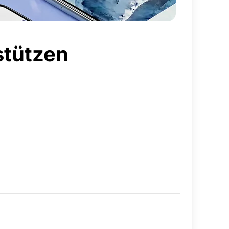
stützen