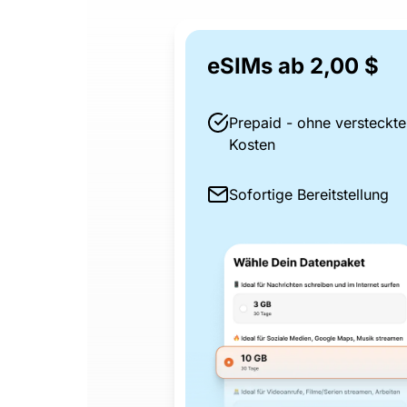
eSIMs ab 2,00 $
Prepaid - ohne versteckte
Kosten
Sofortige Bereitstellung