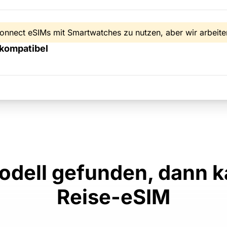
onnect eSIMs mit Smartwatches zu nutzen, aber wir arbeite
kompatibel
odell gefunden, dann ka
Reise-eSIM