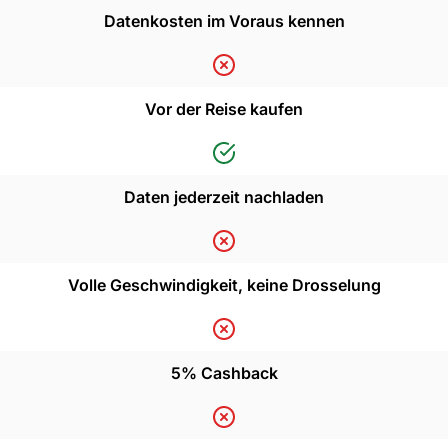
Datenkosten im Voraus kennen
Vor der Reise kaufen
Daten jederzeit nachladen
Volle Geschwindigkeit, keine Drosselung
5% Cashback