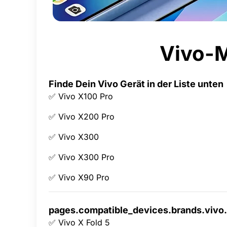
Vivo-M
Finde Dein Vivo Gerät in der Liste unten
✅ Vivo X100 Pro
✅ Vivo X200 Pro
✅ Vivo X300
✅ Vivo X300 Pro
✅ Vivo X90 Pro
pages.compatible_devices.brands.vivo.
✅ Vivo X Fold 5