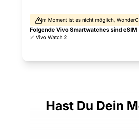
Im Moment ist es nicht möglich, WonderC
Folgende Vivo Smartwatches sind eSIM 
✅ Vivo Watch 2
Hast Du Dein M