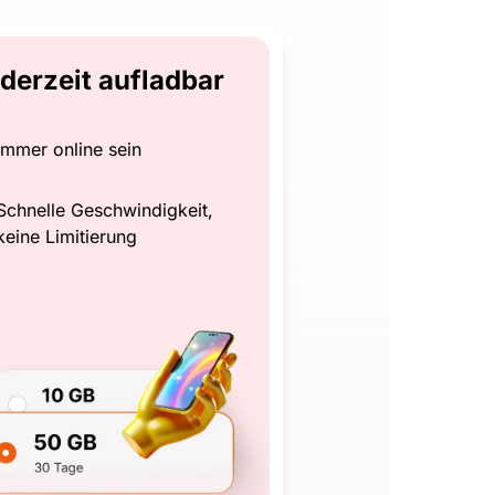
derzeit aufladbar
Immer online sein
Schnelle Geschwindigkeit,
keine Limitierung