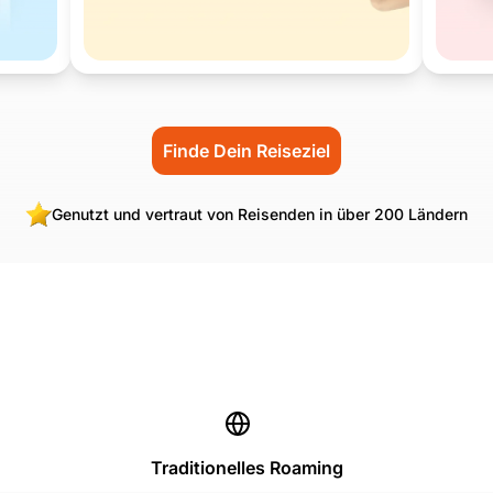
Finde Dein Reiseziel
Genutzt und vertraut von Reisenden in über 200 Ländern
Traditionelles Roaming