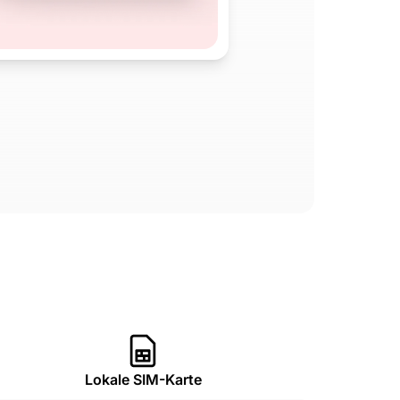
Lokale SIM-Karte