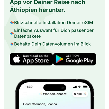
App vor Deiner Reise nach
Äthiopien herunter.
Blitzschnelle Installation Deiner eSIM
Einfache Auswahl für Dich passender
Datenpakete
Behalte Dein Datenvolumen im Blick