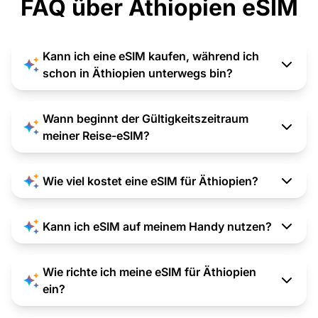
FAQ über Äthiopien eSIM
Kann ich eine eSIM kaufen, während ich
schon in Äthiopien unterwegs bin?
Wann beginnt der Gültigkeitszeitraum
meiner Reise-eSIM?
Wie viel kostet eine eSIM für Äthiopien?
Kann ich eSIM auf meinem Handy nutzen?
Wie richte ich meine eSIM für Äthiopien
ein?