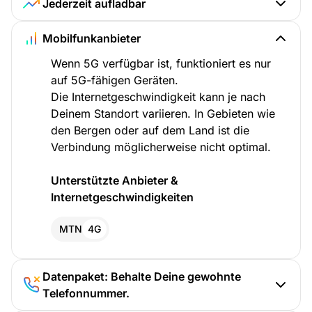
Jederzeit aufladbar
Mobilfunkanbieter
Wenn 5G verfügbar ist, funktioniert es nur
auf 5G-fähigen Geräten.
Die Internetgeschwindigkeit kann je nach
Deinem Standort variieren. In Gebieten wie
den Bergen oder auf dem Land ist die
Verbindung möglicherweise nicht optimal.
Unterstützte Anbieter &
Internetgeschwindigkeiten
MTN
4G
Datenpaket: Behalte Deine gewohnte
Telefonnummer.