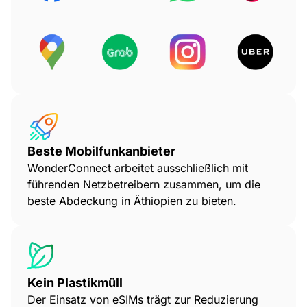
Beste Mobilfunkanbieter
WonderConnect arbeitet ausschließlich mit
führenden Netzbetreibern zusammen, um die
beste Abdeckung in Äthiopien zu bieten.
Kein Plastikmüll
Der Einsatz von eSIMs trägt zur Reduzierung