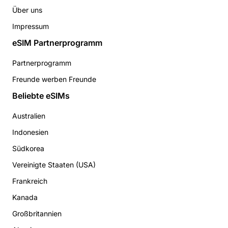
Über uns
Impressum
eSIM Partnerprogramm
Partnerprogramm
Freunde werben Freunde
Beliebte eSIMs
Australien
Indonesien
Südkorea
Vereinigte Staaten (USA)
Frankreich
Kanada
Großbritannien