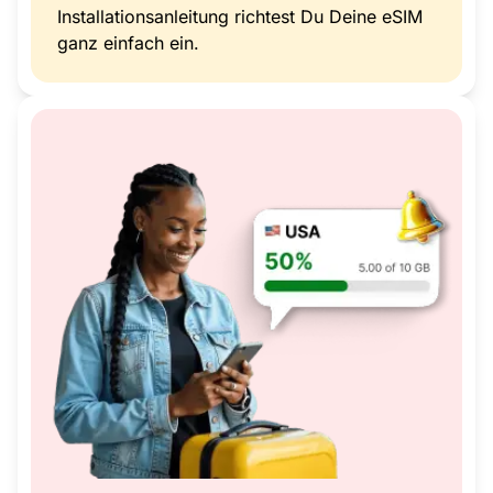
Installationsanleitung richtest Du Deine eSIM
ganz einfach ein.