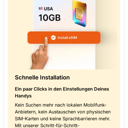
Schnelle Installation
Ein paar Clicks in den Einstellungen Deines
Handys
Kein Suchen mehr nach lokalen Mobilfunk-
Anbietern, kein Austauschen von physischen
SIM-Karten und keine Sprachbarrieren mehr.
Mit unserer Schritt-für-Schritt-