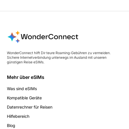
WonderConnect hilft Dir teure Roaming-Gebühren zu vermeiden.
Sichere Internetverbindung unterwegs im Ausland mit unseren
günstigen Reise eSIMs.
Mehr über eSIMs
Was sind eSIMs
Kompatible Geräte
Datenrechner für Reisen
Hilfebereich
Blog