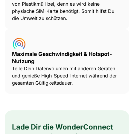
von Plastikmüll bei, denn es wird keine
physische SIM-Karte benötigt. Somit hilfst Du
die Umwelt zu schützen.
Maximale Geschwindigkeit & Hotspot-
Nutzung
Teile Dein Datenvolumen mit anderen Geräten
und genieße High-Speed-Internet während der
gesamten Gültigkeitsdauer.
Lade Dir die WonderConnect