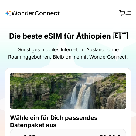
Die beste eSIM für Äthiopien 🇪🇹
Günstiges mobiles Internet im Ausland, ohne
Roaminggebühren. Bleib online mit WonderConnect.
Wähle ein für Dich passendes
Datenpaket aus