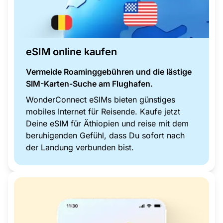
eSIM online kaufen
Vermeide Roaminggebühren und die lästige
SIM-Karten-Suche am Flughafen.
WonderConnect eSIMs bieten günstiges
mobiles Internet für Reisende. Kaufe jetzt
Deine eSIM für Äthiopien und reise mit dem
beruhigenden Gefühl, dass Du sofort nach
der Landung verbunden bist.