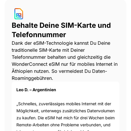
Behalte Deine SIM-Karte und
Telefonnummer
Dank der eSIM-Technologie kannst Du Deine
traditionelle SIM-Karte mit Deiner
Telefonnummer behalten und gleichzeitig die
WonderConnect eSIM nur für mobiles Internet in
Äthiopien nutzen. So vermeidest Du Daten-
Roaminggebühren.
Leo D. – Argentinien
„Schnelles, zuverlässiges mobiles Internet mit der
Möglichkeit, unterwegs zusätzliches Datenvolumen
zu kaufen. Die eSIM hat mich für drei Wochen beim
Remote-Arbeiten ohne Probleme verbunden, und