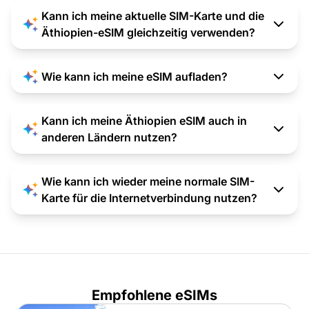
Kann ich meine aktuelle SIM-Karte und die
Äthiopien-eSIM gleichzeitig verwenden?
Wie kann ich meine eSIM aufladen?
Kann ich meine Äthiopien eSIM auch in
anderen Ländern nutzen?
Wie kann ich wieder meine normale SIM-
Karte für die Internetverbindung nutzen?
Empfohlene eSIMs