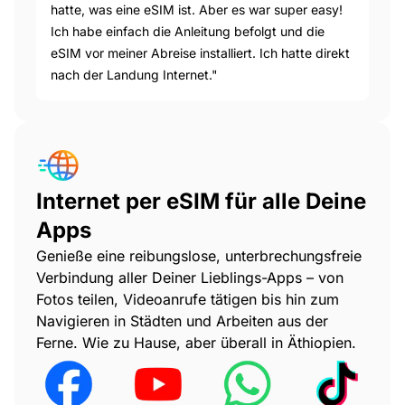
hatte, was eine eSIM ist. Aber es war super easy!
Ich habe einfach die Anleitung befolgt und die
eSIM vor meiner Abreise installiert. Ich hatte direkt
nach der Landung Internet."
Internet per eSIM für alle Deine
Apps
Genieße eine reibungslose, unterbrechungsfreie
Verbindung aller Deiner Lieblings-Apps – von
Fotos teilen, Videoanrufe tätigen bis hin zum
Navigieren in Städten und Arbeiten aus der
Ferne. Wie zu Hause, aber überall in Äthiopien.