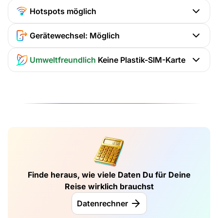
Hotspots möglich
Gerätewechsel: Möglich
Umweltfreundlich
Keine Plastik-SIM-Karte
Finde heraus, wie viele Daten Du für Deine
Reise wirklich brauchst
Datenrechner