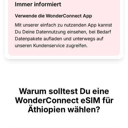
Immer informiert
Verwende die WonderConnect App
Mit unserer einfach zu nutzenden App kannst
Du Deine Datennutzung einsehen, bei Bedarf
Datenpakete aufladen und unterwegs auf
unseren Kundenservice zugreifen.
Warum solltest Du eine
WonderConnect eSIM für
Äthiopien wählen?