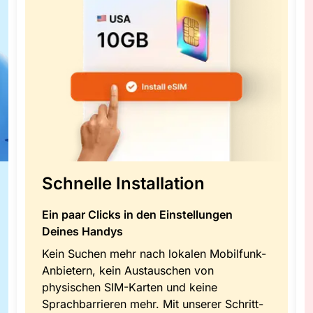
Schnelle Installation
Ein paar Clicks in den Einstellungen
Deines Handys
Kein Suchen mehr nach lokalen Mobilfunk-
Anbietern, kein Austauschen von
physischen SIM-Karten und keine
Sprachbarrieren mehr. Mit unserer Schritt-