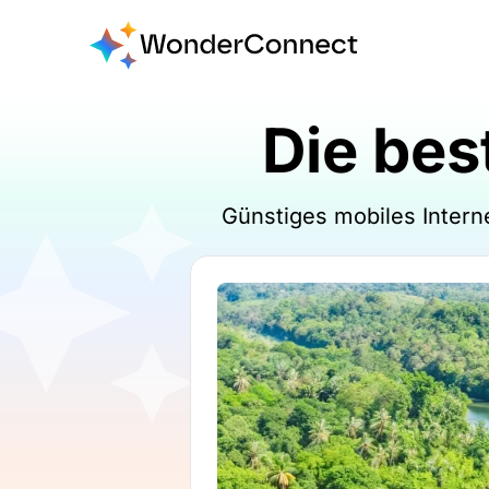
Die bes
Günstiges mobiles Intern