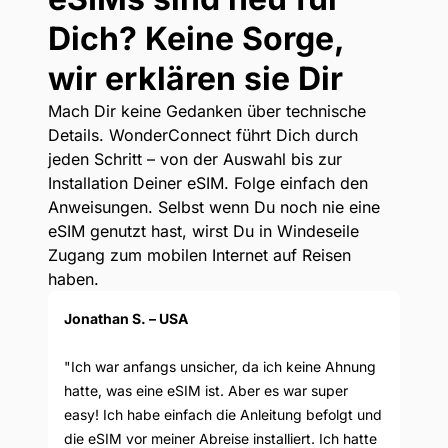
Dich? Keine Sorge,
wir erklären sie Dir
Mach Dir keine Gedanken über technische
Details. WonderConnect führt Dich durch
jeden Schritt – von der Auswahl bis zur
Installation Deiner eSIM. Folge einfach den
Anweisungen. Selbst wenn Du noch nie eine
eSIM genutzt hast, wirst Du in Windeseile
Zugang zum mobilen Internet auf Reisen
haben.
Jonathan S. – USA
"Ich war anfangs unsicher, da ich keine Ahnung
hatte, was eine eSIM ist. Aber es war super
easy! Ich habe einfach die Anleitung befolgt und
die eSIM vor meiner Abreise installiert. Ich hatte