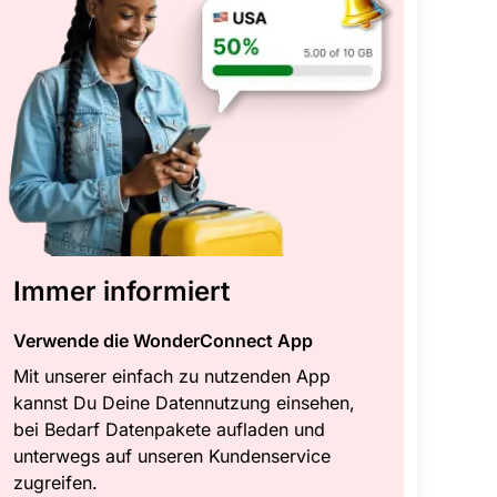
Immer informiert
Verwende die WonderConnect App
Mit unserer einfach zu nutzenden App
kannst Du Deine Datennutzung einsehen,
bei Bedarf Datenpakete aufladen und
unterwegs auf unseren Kundenservice
zugreifen.