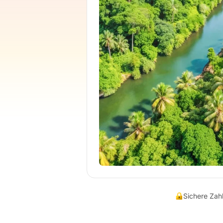
Sichere Za