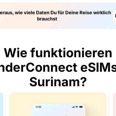
eraus, wie viele Daten Du für Deine Reise wirklich
brauchst
Wie funktionieren
derConnect eSIMs
Surinam?