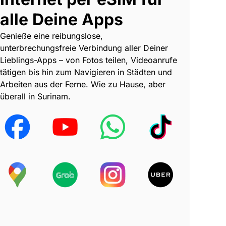
alle Deine Apps
Genieße eine reibungslose,
unterbrechungsfreie Verbindung aller Deiner
Lieblings-Apps – von Fotos teilen, Videoanrufe
tätigen bis hin zum Navigieren in Städten und
Arbeiten aus der Ferne. Wie zu Hause, aber
überall in Surinam.