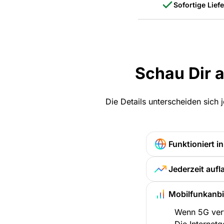
Sofortige Lief
Schau Dir 
Die Details unterscheiden sich
Funktioniert in
Jederzeit aufl
Mobilfunkanbi
Wenn 5G verf