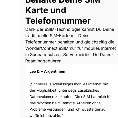
Karte und
Telefonnummer
Dank der eSIM-Technologie kannst Du Deine
traditionelle SIM-Karte mit Deiner
Telefonnummer behalten und gleichzeitig die
WonderConnect eSIM nur für mobiles Internet
in Surinam nutzen. So vermeidest Du Daten-
Roaminggebühren.
Leo D. – Argentinien
„Schnelles, zuverlässiges mobiles Internet mit
der Möglichkeit, unterwegs zusätzliches
Datenvolumen zu kaufen. Die eSIM hat mich für
drei Wochen beim Remote-Arbeiten ohne
Probleme verbunden, und ich wusste genau,
wofür ich bezahle.“