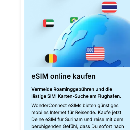
eSIM online kaufen
Vermeide Roaminggebühren und die
lästige SIM-Karten-Suche am Flughafen.
WonderConnect eSIMs bieten günstiges
mobiles Internet für Reisende. Kaufe jetzt
Deine eSIM für Surinam und reise mit dem
beruhigenden Gefühl, dass Du sofort nach