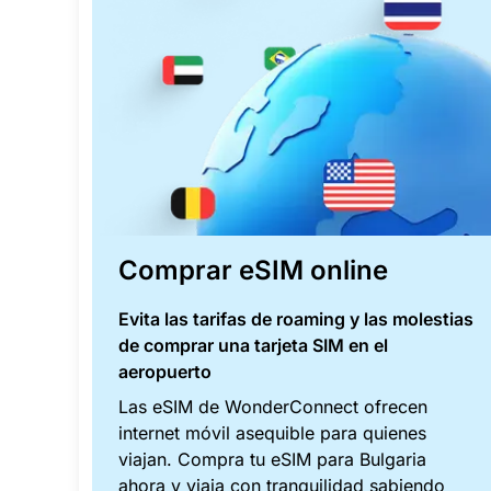
Comprar eSIM online
Evita las tarifas de roaming y las molestias
de comprar una tarjeta SIM en el
aeropuerto
Las eSIM de WonderConnect ofrecen
internet móvil asequible para quienes
viajan. Compra tu eSIM para Bulgaria
ahora y viaja con tranquilidad sabiendo