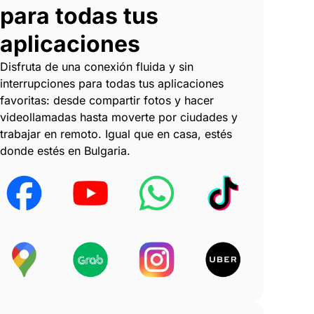
para todas tus
aplicaciones
Disfruta de una conexión fluida y sin
interrupciones para todas tus aplicaciones
favoritas: desde compartir fotos y hacer
videollamadas hasta moverte por ciudades y
trabajar en remoto. Igual que en casa, estés
donde estés en Bulgaria.