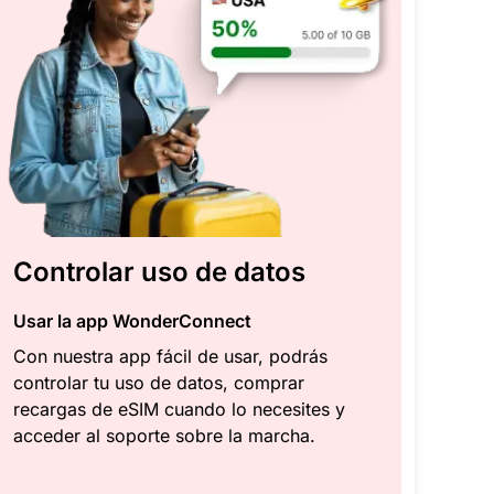
Controlar uso de datos
Usar la app WonderConnect
Con nuestra app fácil de usar, podrás
controlar tu uso de datos, comprar
recargas de eSIM cuando lo necesites y
acceder al soporte sobre la marcha.