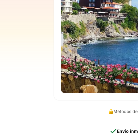
Métodos de
Envío inm