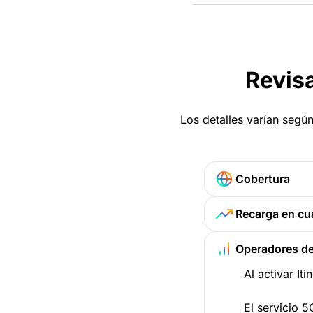
Revisa
Los detalles varían según
Cobertura
Recarga en cu
Operadores de
Al activar It
El servicio 