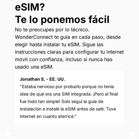
eSIM?
Te lo ponemos fácil
No te preocupes por lo técnico.
WonderConnect te guía en cada paso, desde
elegir hasta instalar tu eSIM. Sigue las
instrucciones claras para configurar tu internet
móvil con confianza, incluso si nunca has
usado una eSIM.
Jonathan S. - EE. UU.
"Estaba nervioso por probarlo porque no tenía
idea de qué era una SIM integrada. ¡Pero al final
fue todo tan simple! Solo seguí la guía de
instalación e instalé la eSIM antes de salir. Tuve
internet en cuanto aterricé."