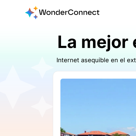
La mejor 
Internet asequible en el e