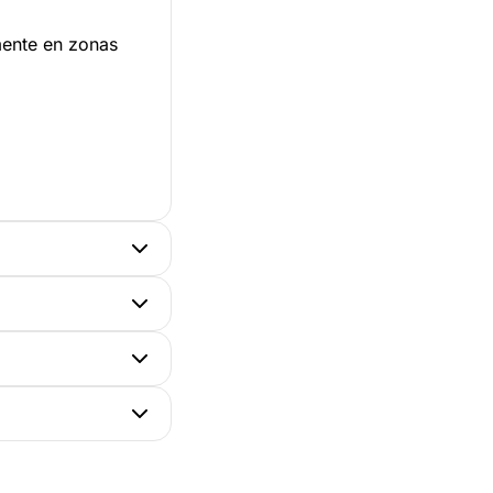
mente en zonas