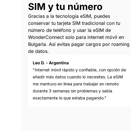
SIM y tu número
Gracias a la tecnología eSIM, puedes
conservar tu tarjeta SIM tradicional con tu
número de teléfono y usar la eSIM de
WonderConnect solo para internet móvil en
Bulgaria. Así evitas pagar cargos por roaming
de datos.
Leo D. - Argentina
"Internet móvil rápido y confiable, con opción de
añadir más datos cuando lo necesites. La eSIM
me mantuvo en línea para trabajar en remoto
durante 3 semanas sin problemas y sabía
exactamente lo que estaba pagando."