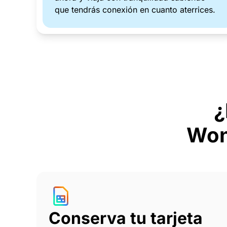
que tendrás conexión en cuanto aterrices.
¿
Won
Conserva tu tarjeta