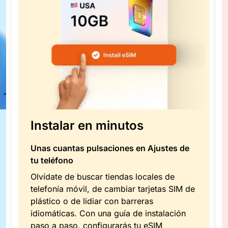
Instalar en minutos
Unas cuantas pulsaciones en Ajustes de
tu teléfono
Olvídate de buscar tiendas locales de
telefonía móvil, de cambiar tarjetas SIM de
plástico o de lidiar con barreras
idiomáticas. Con una guía de instalación
paso a paso, configurarás tu eSIM