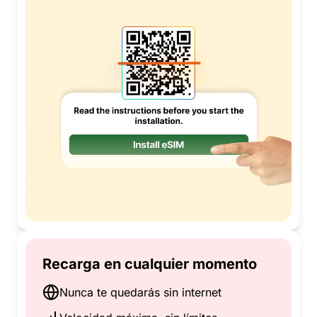
Recarga en cualquier momento
Nunca te quedarás sin internet