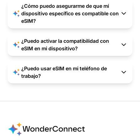
¿Cómo puedo asegurarme de que mi
dispositivo específico es compatible con
eSIM?
¿Puedo activar la compatibilidad con
eSIM en mi dispositivo?
¿Puedo usar eSIM en mi teléfono de
trabajo?