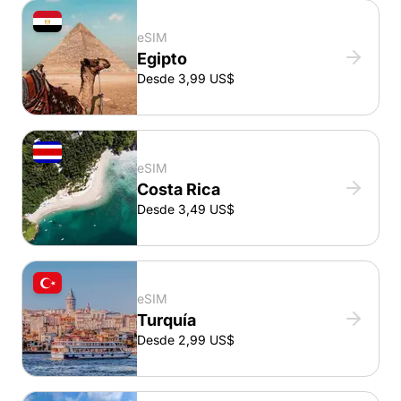
eSIM
Egipto
Desde 3,99 US$
eSIM
Costa Rica
Desde 3,49 US$
eSIM
Turquía
Desde 2,99 US$