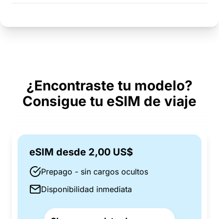
¿Encontraste tu modelo?
Consigue tu eSIM de viaje
eSIM desde 2,00 US$
Prepago - sin cargos ocultos
Disponibilidad inmediata