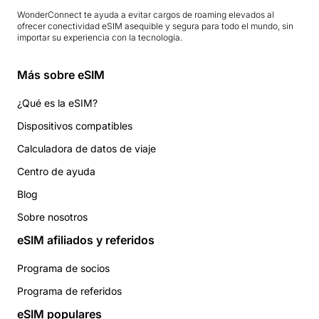
WonderConnect te ayuda a evitar cargos de roaming elevados al
ofrecer conectividad eSIM asequible y segura para todo el mundo, sin
importar su experiencia con la tecnología.
Más sobre eSIM
¿Qué es la eSIM?
Dispositivos compatibles
Calculadora de datos de viaje
Centro de ayuda
Blog
Sobre nosotros
eSIM afiliados y referidos
Programa de socios
Programa de referidos
eSIM populares