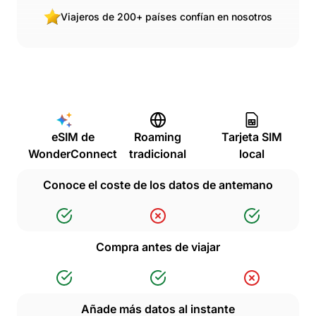
Viajeros de 200+ países confían en nosotros
eSIM de
Roaming
Tarjeta SIM
WonderConnect
tradicional
local
Conoce el coste de los datos de antemano
Compra antes de viajar
Añade más datos al instante