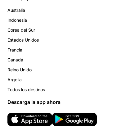
Australia
Indonesia
Corea del Sur
Estados Unidos
Francia
Canadá
Reino Unido
Argelia
Todos los destinos
Descarga la app ahora