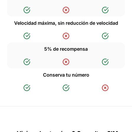
Velocidad máxima, sin reducción de velocidad
5% de recompensa
Conserva tu número