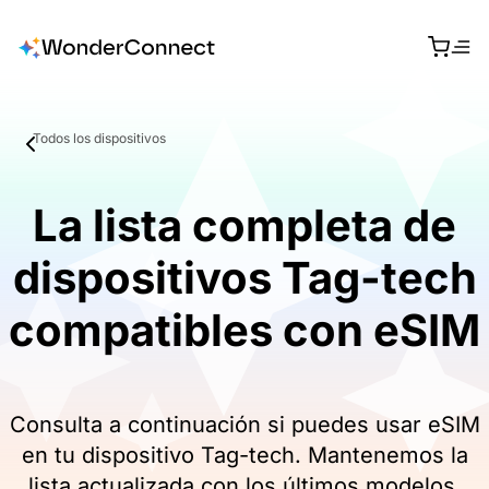
Todos los dispositivos
La lista completa de
dispositivos Tag-tech
compatibles con eSIM
Consulta a continuación si puedes usar eSIM
en tu dispositivo Tag-tech. Mantenemos la
lista actualizada con los últimos modelos.