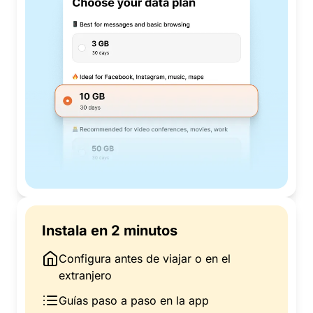
Instala en 2 minutos
Configura antes de viajar o en el
extranjero
Guías paso a paso en la app