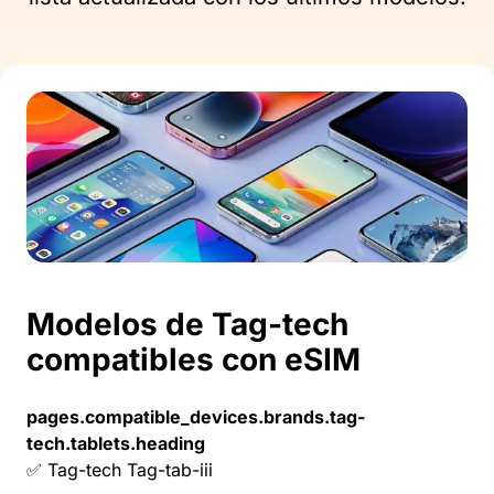
Modelos de Tag-tech
compatibles con eSIM
pages.compatible_devices.brands.tag-
tech.tablets.heading
✅ Tag-tech Tag-tab-iii