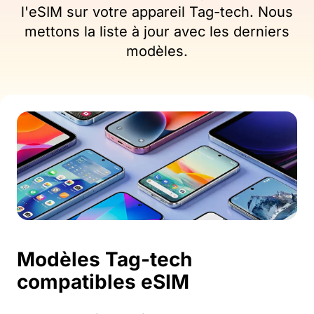
l'eSIM sur votre appareil Tag-tech. Nous
mettons la liste à jour avec les derniers
modèles.
Modèles Tag-tech
compatibles eSIM