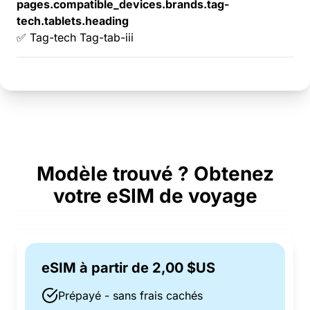
pages.compatible_devices.brands.tag-
tech.tablets.heading
✅ Tag-tech Tag-tab-iii
Modèle trouvé ? Obtenez
votre eSIM de voyage
eSIM à partir de 2,00 $US
Prépayé - sans frais cachés