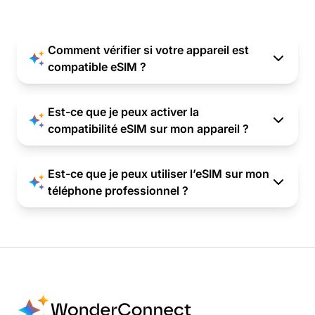
Comment vérifier si votre appareil est
compatible eSIM ?
Est-ce que je peux activer la
compatibilité eSIM sur mon appareil ?
Est-ce que je peux utiliser l’eSIM sur mon
téléphone professionnel ?