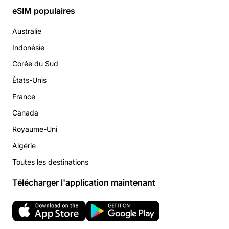
eSIM populaires
Australie
Indonésie
Corée du Sud
États-Unis
France
Canada
Royaume-Uni
Algérie
Toutes les destinations
Télécharger l'application maintenant