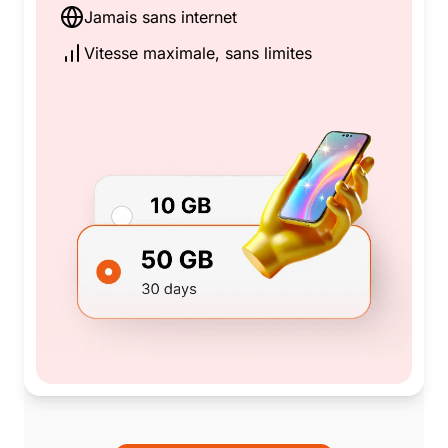
Jamais sans internet
Vitesse maximale, sans limites