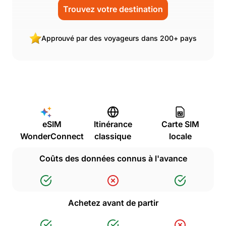
Trouvez votre destination
Approuvé par des voyageurs dans 200+ pays
eSIM
Itinérance
Carte SIM
WonderConnect
classique
locale
Coûts des données connus à l'avance
Achetez avant de partir