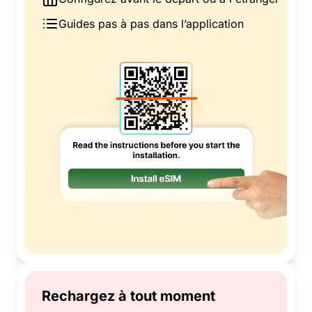
Guides pas à pas dans l’application
Rechargez à tout moment