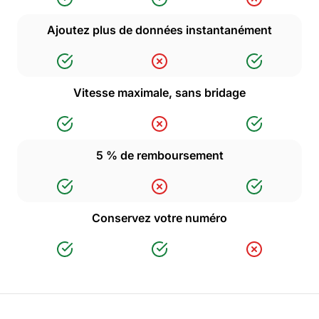
Ajoutez plus de données instantanément
Vitesse maximale, sans bridage
5 % de remboursement
Conservez votre numéro