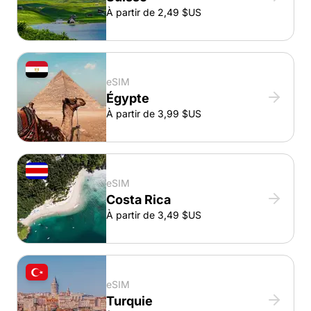
À partir de 2,49 $US
eSIM
Égypte
À partir de 3,99 $US
eSIM
Costa Rica
À partir de 3,49 $US
eSIM
Turquie