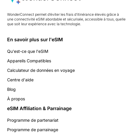
WonderConnect permet d’éviter les frais d’itinérance élevés grâce à
une connectivité eSIM abordable et sécurisée, accessible à tous, quelle
que soit leur expérience avec la technologie.
En savoir plus sur l'eSIM
Qu'est-ce que l'eSIM
Appareils Compatibles
Calculateur de données en voyage
Centre d'aide
Blog
À propos
eSIM Affiliation & Parrainage
Programme de partenariat
Programme de parrainage