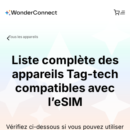
Tous les appareils
Liste complète des
appareils Tag-tech
compatibles avec
l’eSIM
Vérifiez ci-dessous si vous pouvez utiliser