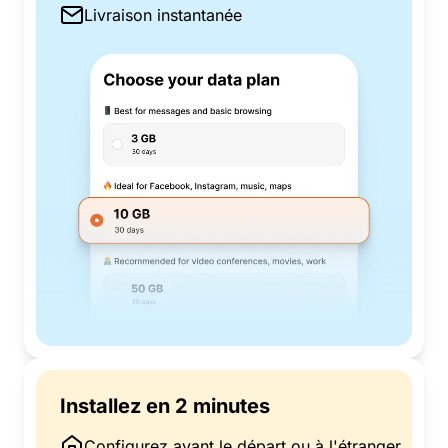
Livraison instantanée
Installez en 2 minutes
Configurez avant le départ ou à l'étranger